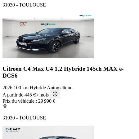
31030 - TOULOUSE
Citroën C4 Max
C4 1.2 Hybride 145ch MAX e-
DCS6
2026
100 km
Hybride
Automatique
A partir de
445 €
/ mois
Prix du véhicule :
29 990 €
31030 - TOULOUSE