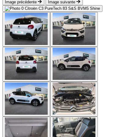
Image précédente
Image suivante