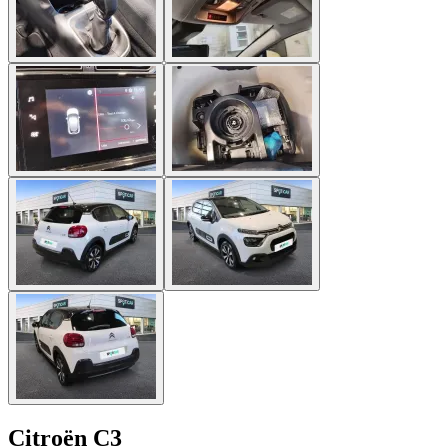
Citroën C3