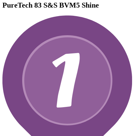
PureTech 83 S&S BVM5 Shine