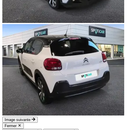
Image suivante
Fermer