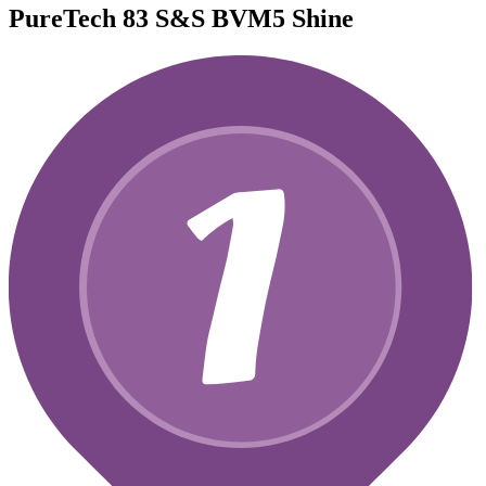
PureTech 83 S&S BVM5 Shine