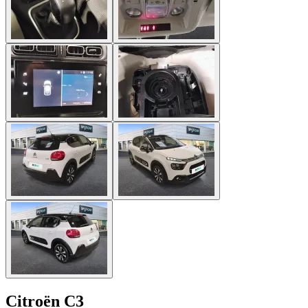
Citroën C3