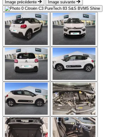
Image précédente
Image suivante