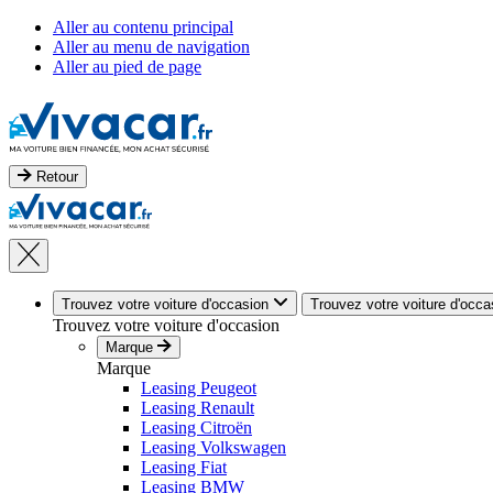
Aller au contenu principal
Aller au menu de navigation
Aller au pied de page
Retour
Trouvez votre voiture d'occasion
Trouvez votre voiture d'occa
Trouvez votre voiture d'occasion
Marque
Marque
Leasing Peugeot
Leasing Renault
Leasing Citroën
Leasing Volkswagen
Leasing Fiat
Leasing BMW