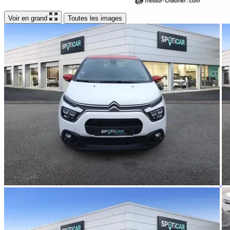
Voir en grand
Toutes les images