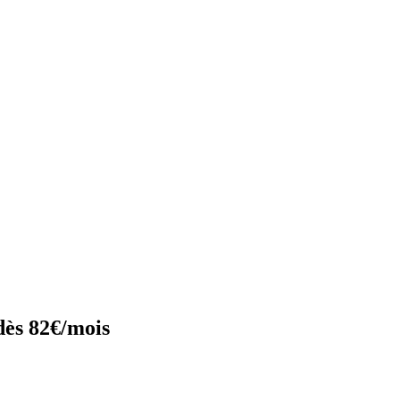
dès 82€/mois