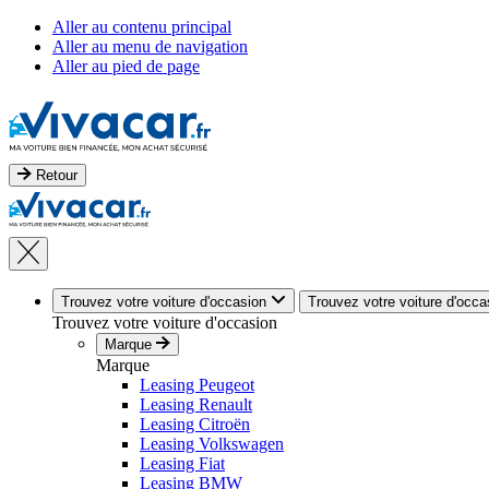
Aller au contenu principal
Aller au menu de navigation
Aller au pied de page
Retour
Trouvez votre voiture d'occasion
Trouvez votre voiture d'occa
Trouvez votre voiture d'occasion
Marque
Marque
Leasing Peugeot
Leasing Renault
Leasing Citroën
Leasing Volkswagen
Leasing Fiat
Leasing BMW