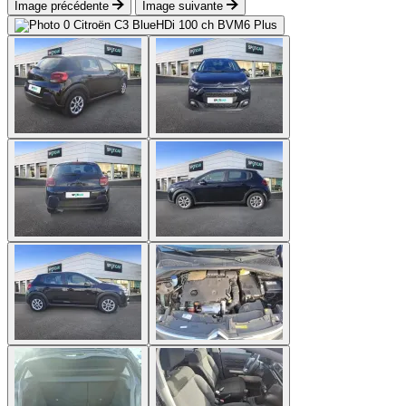
Image précédente
Image suivante