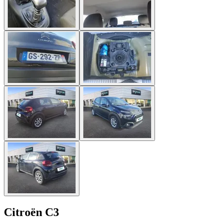
Citroën C3