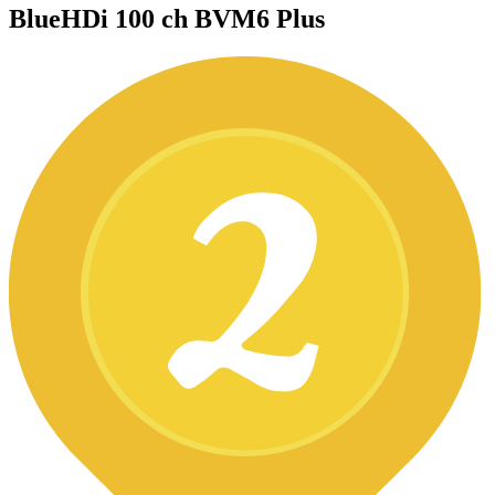
BlueHDi 100 ch BVM6 Plus