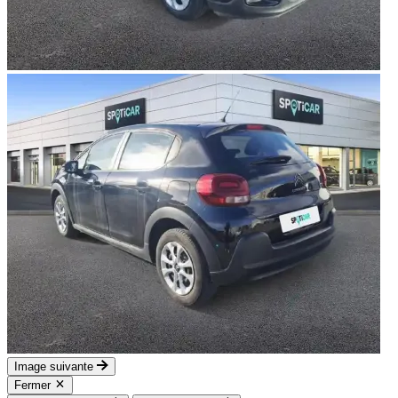
Image suivante
Fermer