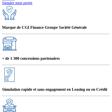
Simuler mon projet
Marque de CGI Finance Groupe Société Générale
+ de 1 300 concessions partenaires
Simulation rapide et sans engagement en Leasing ou en Crédit