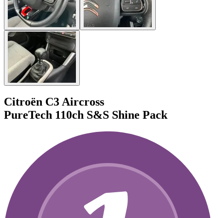
Citroën C3 Aircross
PureTech 110ch S&S Shine Pack