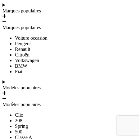
Marques populaires
Marques populaires
Voiture occasion
Peugeot
Renault
Citroën
Volkswagen
BMW
Fiat
Modèles populaires
Modèles populaires
Clio
208
Spring
500
Classe A