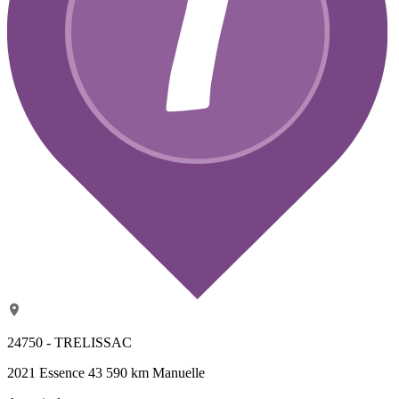
24750 - TRELISSAC
2021
Essence
43 590 km
Manuelle