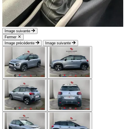
Image suivante
Fermer
Image précédente
Image suivante