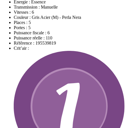
Energie :
Essence
Transmission :
Manuelle
Vitesses :
6
Couleur :
Gris Acier (M) - Perla Nera
Places :
5
Portes :
5
Puissance fiscale :
6
Puissance réelle :
110
Référence :
195539819
Crit’air :