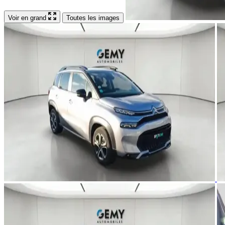
Voir en grand
Toutes les images