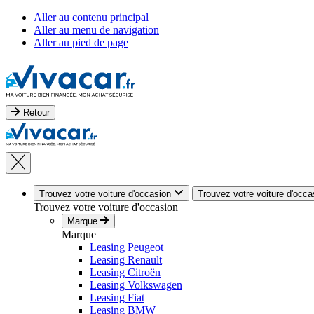
Aller au contenu principal
Aller au menu de navigation
Aller au pied de page
Retour
Trouvez votre voiture d'occasion
Trouvez votre voiture d'occa
Trouvez votre voiture d'occasion
Marque
Marque
Leasing Peugeot
Leasing Renault
Leasing Citroën
Leasing Volkswagen
Leasing Fiat
Leasing BMW