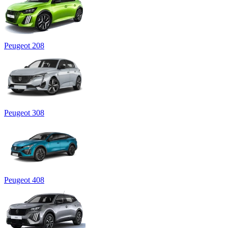
Peugeot 208
Peugeot 308
Peugeot 408