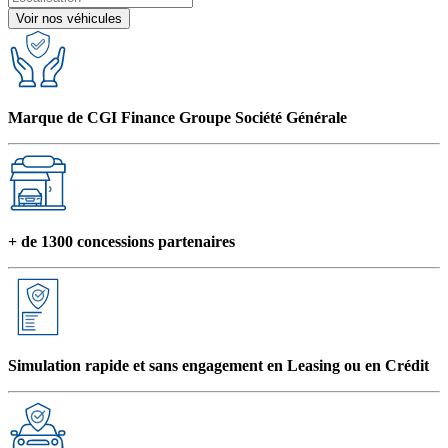
Voir nos véhicules
Marque de CGI Finance Groupe Société Générale
+ de 1300 concessions partenaires
Simulation rapide et sans engagement en Leasing ou en Crédit