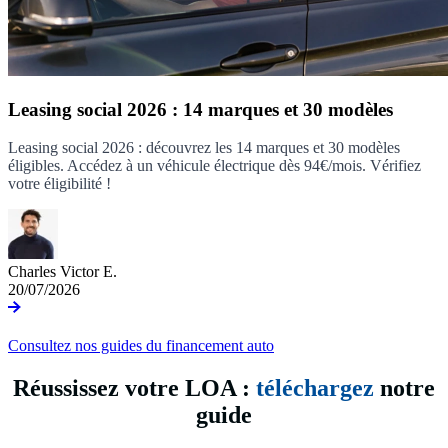
Leasing social 2026 : 14 marques et 30 modèles
Leasing social 2026 : découvrez les 14 marques et 30 modèles
éligibles. Accédez à un véhicule électrique dès 94€/mois. Vérifiez
votre éligibilité !
Charles Victor E.
20/07/2026
Consultez nos guides du financement auto
Réussissez votre LOA :
téléchargez
notre
guide