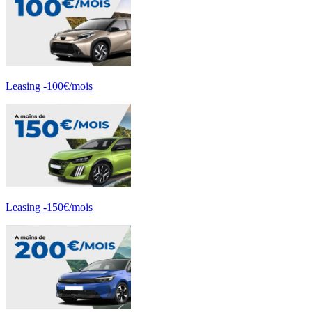
Leasing -100€/mois
Leasing -150€/mois