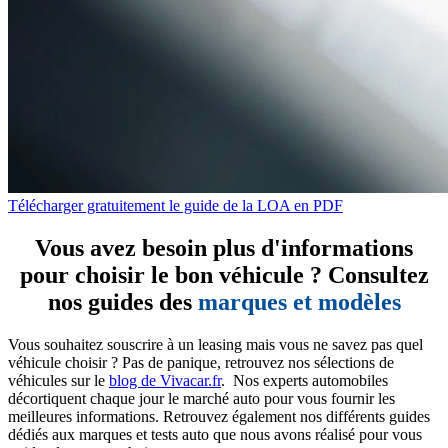
Télécharger gratuitement le guide de la LOA en PDF
Vous avez besoin plus d'informations
pour choisir le bon véhicule ? Consultez
nos guides des
marques et modèles
Vous souhaitez souscrire à un leasing mais vous ne savez pas quel
véhicule choisir ? Pas de panique, retrouvez nos sélections de
véhicules sur le
blog de Vivacar.fr
. Nos experts automobiles
décortiquent chaque jour le marché auto pour vous fournir les
meilleures informations. Retrouvez également nos différents guides
dédiés aux marques et tests auto que nous avons réalisé pour vous