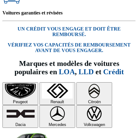
Voitures garanties et révisées
UN CRÉDIT VOUS ENGAGE ET DOIT ÊTRE
REMBOURSÉ.
VÉRIFIEZ VOS CAPACITÉS DE REMBOURSEMENT
AVANT DE VOUS ENGAGER.
Marques et modèles de voitures
populaires en
LOA
,
LLD
et
Crédit
Peugeot
Renault
Citroën
Dacia
Mercedes
Volkswagen