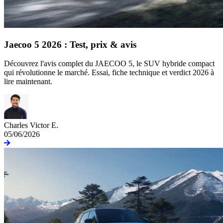
Jaecoo 5 2026 : Test, prix & avis
Découvrez l'avis complet du JAECOO 5, le SUV hybride compact
qui révolutionne le marché. Essai, fiche technique et verdict 2026 à
lire maintenant.
Charles Victor E.
05/06/2026