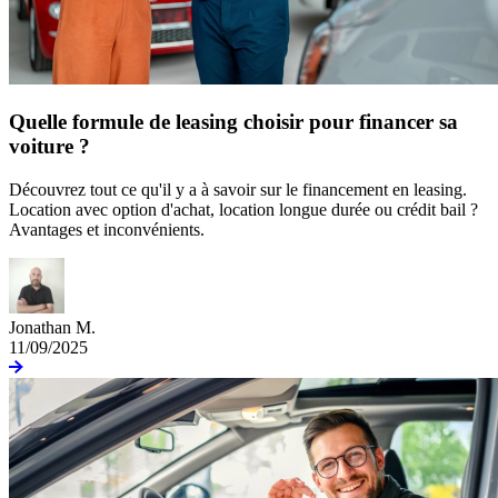
Quelle formule de leasing choisir pour financer sa
voiture ?
Découvrez tout ce qu'il y a à savoir sur le financement en leasing.
Location avec option d'achat, location longue durée ou crédit bail ?
Avantages et inconvénients.
Jonathan M.
11/09/2025