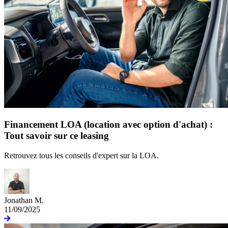
Financement LOA (location avec option d'achat) :
Tout savoir sur ce leasing
Retrouvez tous les conseils d'expert sur la LOA.
Jonathan M.
11/09/2025