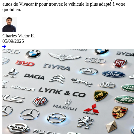
autos de Vivacar.fr pour trouvez le véhicule le plus adapté à votre
quotidien.
Charles Victor E.
05/09/2025