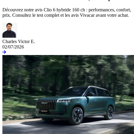
Découvrez notre avis Clio 6 hybride 160 ch : performances, confort,
prix. Consultez le test complet et les avis Vivacar avant votre achat.
Charles Victor E.
02/07/2026