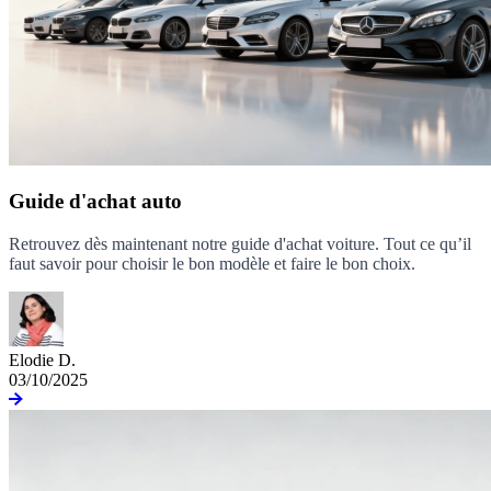
Guide d'achat auto
Retrouvez dès maintenant notre guide d'achat voiture. Tout ce qu’il
faut savoir pour choisir le bon modèle et faire le bon choix.
Elodie D.
03/10/2025