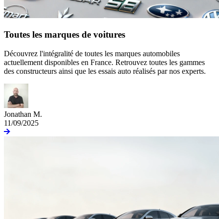
Toutes les marques de voitures
Découvrez l'intégralité de toutes les marques automobiles
actuellement disponibles en France. Retrouvez toutes les gammes
des constructeurs ainsi que les essais auto réalisés par nos experts.
Jonathan M.
11/09/2025