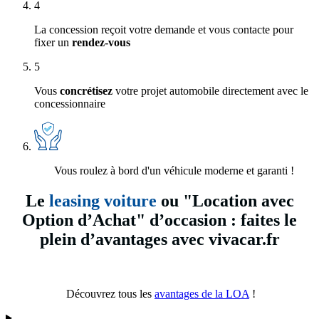
4
La concession reçoit votre demande et vous contacte pour
fixer un
rendez-vous
5
Vous
concrétisez
votre projet automobile directement avec le
concessionnaire
Vous roulez à bord d'un véhicule moderne et garanti !
Le
leasing voiture
ou "Location avec
Option d’Achat" d’occasion : faites le
plein d’avantages avec vivacar.fr
Découvrez tous les
avantages de la LOA
!