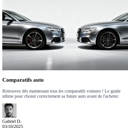
Comparatifs auto
Retrouvez dès maintenant tous les comparatifs voitures ! Le guide
ultime pour choisir correctement sa future auto avant de l'acheter.
Gabriel D.
03/10/2025