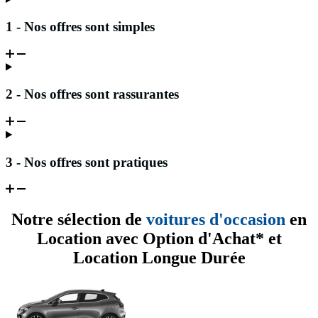
1 - Nos offres sont simples
2 - Nos offres sont rassurantes
3 - Nos offres sont pratiques
Notre sélection de
voitures d'occasion
en
Location avec Option d'Achat* et
Location Longue Durée