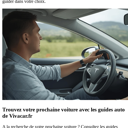
guider dans votre choix.
Trouvez votre prochaine voiture avec les guides auto
de Vivacar.fr
A la recherche de votre prochaine voiture ? Consultez les guides