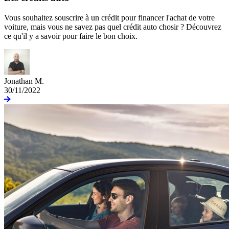
Vous souhaitez souscrire à un crédit pour financer l'achat de votre
voiture, mais vous ne savez pas quel crédit auto chosir ? Découvrez
ce qu'il y a savoir pour faire le bon choix.
Jonathan M.
30/11/2022