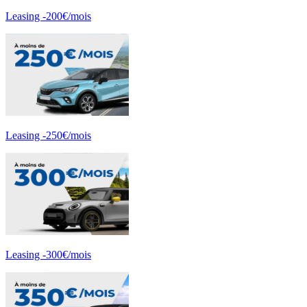
Leasing -200€/mois
Leasing -250€/mois
Leasing -300€/mois