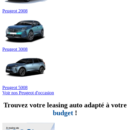
Peugeot 2008
Peugeot 3008
Peugeot 5008
Voir nos Peugeot d'occasion
Trouvez votre leasing auto adapté à votre
budget
!