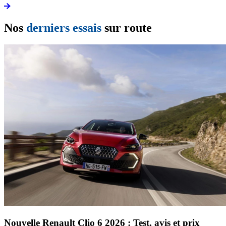
Nos
derniers essais
sur route
Nouvelle Renault Clio 6 2026 : Test, avis et prix