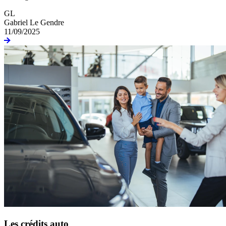
GL
Gabriel Le Gendre
11/09/2025
Les crédits auto