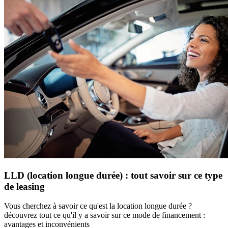
LLD (location longue durée) : tout savoir sur ce type
de leasing
Vous cherchez à savoir ce qu'est la location longue durée ?
découvrez tout ce qu'il y a savoir sur ce mode de financement :
avantages et inconvénients