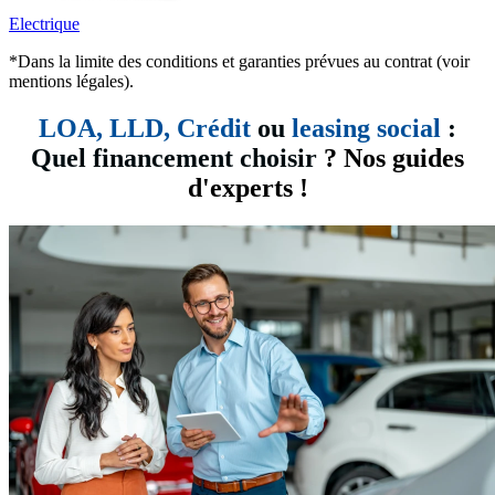
Electrique
*Dans la limite des conditions et garanties prévues au contrat (voir
mentions légales).
LOA, LLD,
Crédit
ou
leasing social
:
Quel financement choisir
? Nos guides
d'experts !