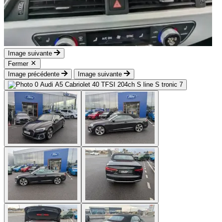
Image suivante
Fermer
Image précédente
Image suivante