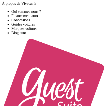
À propos de Vivacar.fr
Qui sommes-nous ?
Financement auto
Concessions
Guides voitures
Marques voitures
Blog auto