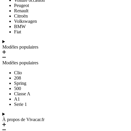
Voiture occasion
Peugeot
Renault
Citroën
Volkswagen
BMW
Fiat
Modèles populaires
Modèles populaires
Clio
208
Spring
500
Classe A
A1
Serie 1
À propos de Vivacar.fr