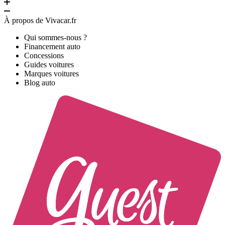
À propos de Vivacar.fr
Qui sommes-nous ?
Financement auto
Concessions
Guides voitures
Marques voitures
Blog auto