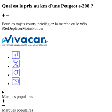
Quel est le prix au km d'une Peugeot e-208 ?
Pour les trajets courts, privilégiez la marche ou le vélo.
#SeDéplacerMoinsPolluer
Marques populaires
Marques populaires