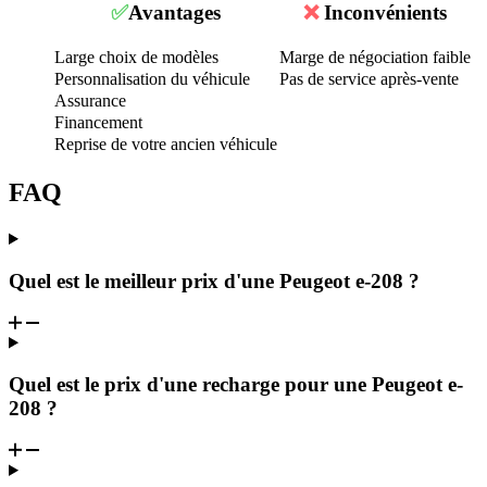
✅
Avantages
❌
Inconvénients
Large choix de modèles
Marge de négociation faible
Personnalisation du véhicule
Pas de service après-vente
Assurance
Financement
Reprise de votre ancien véhicule
FAQ
Quel est le meilleur prix d'une Peugeot e-208 ?
Quel est le prix d'une recharge pour une Peugeot e-
208 ?