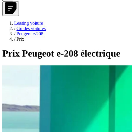
Leasing voiture
/
Guides voitures
/
Peugeot e-208
/
Prix
Prix Peugeot e-208 électrique