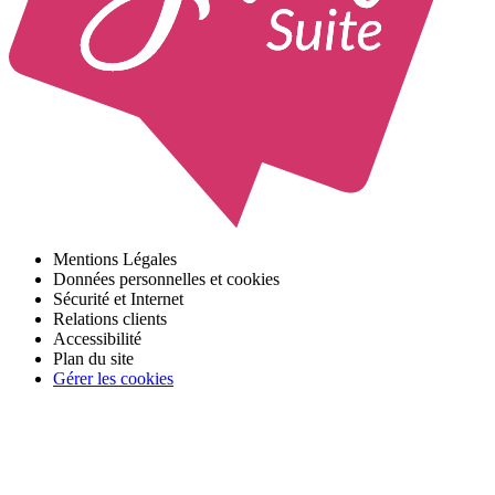
Mentions Légales
Données personnelles et cookies
Sécurité et Internet
Relations clients
Accessibilité
Plan du site
Gérer les cookies