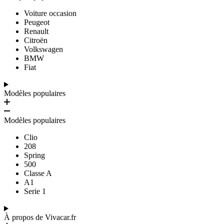
Voiture occasion
Peugeot
Renault
Citroën
Volkswagen
BMW
Fiat
Modèles populaires
Modèles populaires
Clio
208
Spring
500
Classe A
A1
Serie 1
À propos de Vivacar.fr