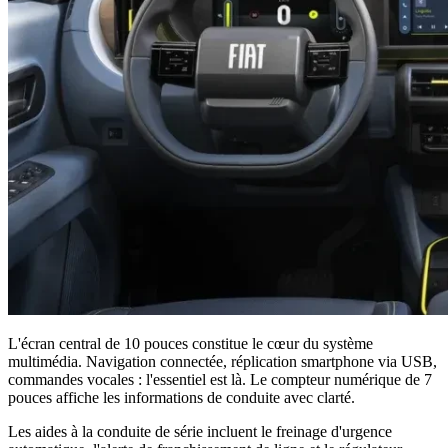
L'écran central de 10 pouces constitue le cœur du système
multimédia. Navigation connectée, réplication smartphone via USB,
commandes vocales : l'essentiel est là. Le compteur numérique de 7
pouces affiche les informations de conduite avec clarté.
Les aides à la conduite de série incluent le freinage d'urgence