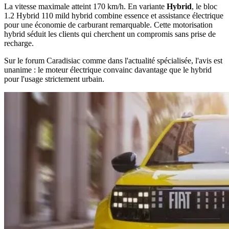
La vitesse maximale atteint 170 km/h. En variante
Hybrid
, le bloc
1.2 Hybrid 110 mild hybrid combine essence et assistance électrique
pour une économie de carburant remarquable. Cette motorisation
hybrid séduit les clients qui cherchent un compromis sans prise de
recharge.
Sur le forum Caradisiac comme dans l'actualité spécialisée, l'avis est
unanime : le moteur électrique convainc davantage que le hybrid
pour l'usage strictement urbain.