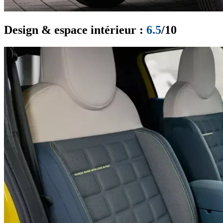
Design & espace intérieur :
6.5
/10