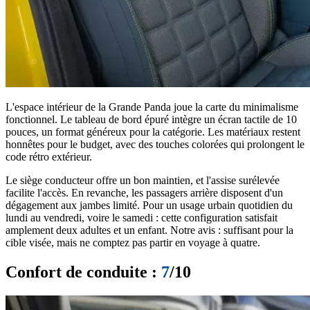
L'espace intérieur de la Grande Panda joue la carte du minimalisme
fonctionnel. Le tableau de bord épuré intègre un écran tactile de 10
pouces, un format généreux pour la catégorie. Les matériaux restent
honnêtes pour le budget, avec des touches colorées qui prolongent le
code rétro extérieur.
Le siège conducteur offre un bon maintien, et l'assise surélevée
facilite l'accès. En revanche, les passagers arrière disposent d'un
dégagement aux jambes limité. Pour un usage urbain quotidien du
lundi au vendredi, voire le samedi : cette configuration satisfait
amplement deux adultes et un enfant. Notre avis : suffisant pour la
cible visée, mais ne comptez pas partir en voyage à quatre.
Confort de conduite :
7
/10