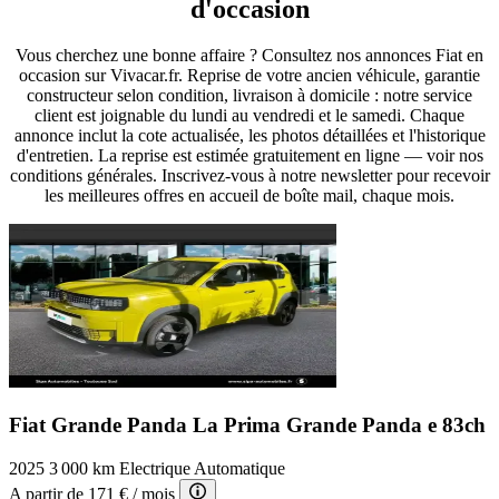
d'occasion
Vous cherchez une bonne affaire ? Consultez nos annonces Fiat en
occasion sur Vivacar.fr. Reprise de votre ancien véhicule, garantie
constructeur selon condition, livraison à domicile : notre service
client est joignable du lundi au vendredi et le samedi. Chaque
annonce inclut la cote actualisée, les photos détaillées et l'historique
d'entretien. La reprise est estimée gratuitement en ligne — voir nos
conditions générales. Inscrivez-vous à notre newsletter pour recevoir
les meilleures offres en accueil de boîte mail, chaque mois.
Fiat Grande Panda La Prima
Grande Panda e 83ch
2025
3 000 km
Electrique
Automatique
A partir de
171 €
/ mois