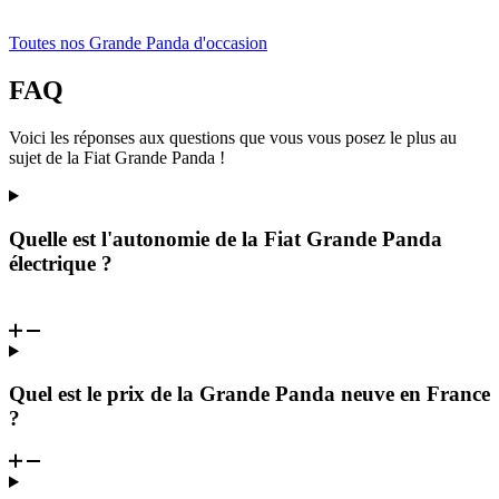
Toutes nos Grande Panda d'occasion
FAQ
Voici les réponses aux questions que vous vous posez le plus au
sujet de la Fiat Grande Panda !
Quelle est l'autonomie de la Fiat Grande Panda
électrique ?
Quel est le prix de la Grande Panda neuve en France
?