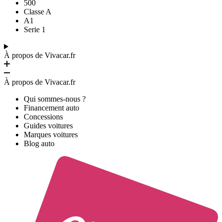
500
Classe A
A1
Serie 1
À propos de Vivacar.fr
À propos de Vivacar.fr
Qui sommes-nous ?
Financement auto
Concessions
Guides voitures
Marques voitures
Blog auto