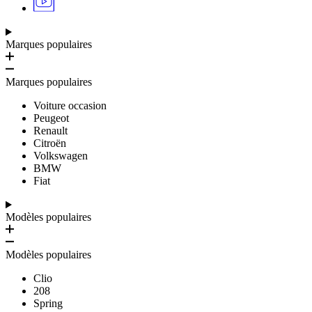
Marques populaires
Marques populaires
Voiture occasion
Peugeot
Renault
Citroën
Volkswagen
BMW
Fiat
Modèles populaires
Modèles populaires
Clio
208
Spring