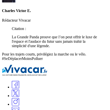
Charles Victor E.
Rédacteur Vivacar
Citation :
La Grande Panda prouve que l’on peut offrir le luxe de
l'espace et l'audace du futur sans jamais trahir la
simplicité d'une légende.
Pour les trajets courts, privilégiez la marche ou le vélo.
#SeDéplacerMoinsPolluer