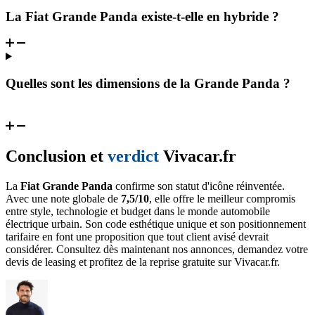
La Fiat Grande Panda existe-t-elle en hybride ?
Quelles sont les dimensions de la Grande Panda ?
Conclusion et
verdict
Vivacar.fr
La
Fiat Grande Panda
confirme son statut d'icône réinventée.
Avec une note globale de
7,5/10
, elle offre le meilleur compromis
entre style, technologie et budget dans le monde automobile
électrique urbain. Son code esthétique unique et son positionnement
tarifaire en font une proposition que tout client avisé devrait
considérer. Consultez dès maintenant nos annonces, demandez votre
devis de leasing et profitez de la reprise gratuite sur Vivacar.fr.