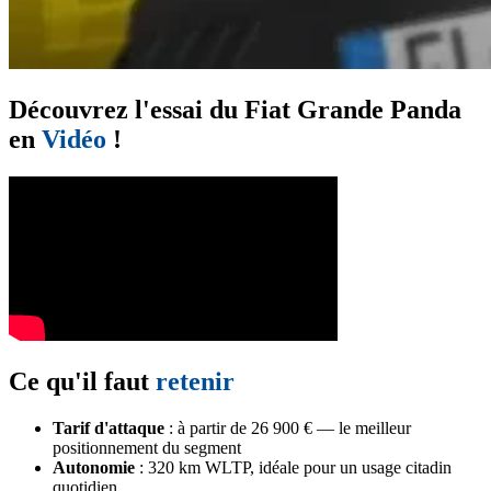
Découvrez l'essai du Fiat Grande Panda
en
Vidéo
!
Ce qu'il faut
retenir
Tarif d'attaque
: à partir de 26 900 € — le meilleur
positionnement du segment
Autonomie
: 320 km WLTP, idéale pour un usage citadin
quotidien