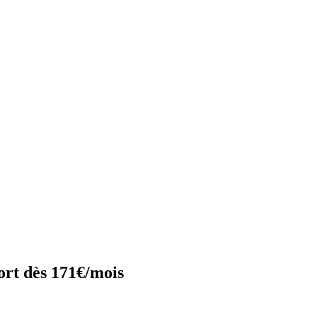
rt dès 171€/mois