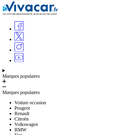
Marques populaires
Marques populaires
Voiture occasion
Peugeot
Renault
Citroën
Volkswagen
BMW