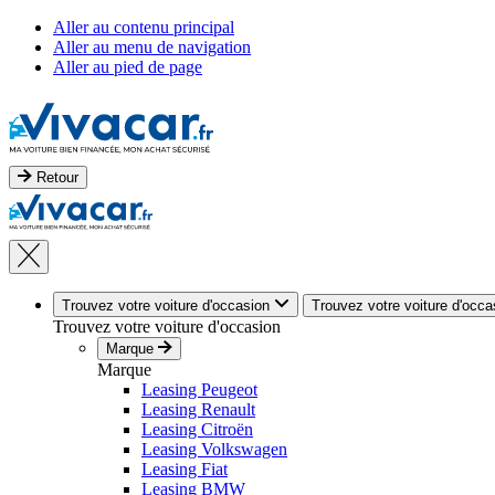
Aller au contenu principal
Aller au menu de navigation
Aller au pied de page
Retour
Trouvez votre voiture d'occasion
Trouvez votre voiture d'occa
Trouvez votre voiture d'occasion
Marque
Marque
Leasing Peugeot
Leasing Renault
Leasing Citroën
Leasing Volkswagen
Leasing Fiat
Leasing BMW