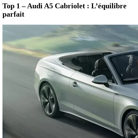
Top 1 – Audi A5 Cabriolet : L’équilibre
parfait