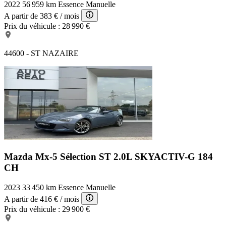
2022
56 959 km
Essence
Manuelle
A partir de
383 €
/ mois
Prix du véhicule :
28 990 €
44600 - ST NAZAIRE
Mazda Mx-5 Sélection
ST 2.0L SKYACTIV-G 184
CH
2023
33 450 km
Essence
Manuelle
A partir de
416 €
/ mois
Prix du véhicule :
29 900 €