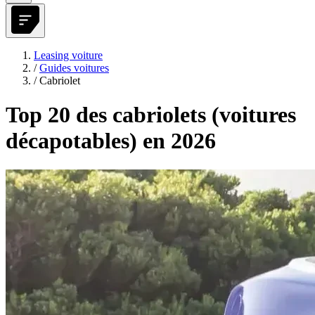
Leasing voiture
/
Guides voitures
/
Cabriolet
Top 20 des cabriolets (voitures
décapotables) en 2026