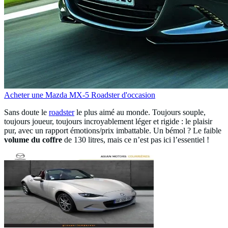
Acheter une Mazda MX-5 Roadster d'occasion
Sans doute le
roadster
le plus aimé au monde. Toujours souple,
toujours joueur, toujours incroyablement léger et rigide : le plaisir
pur, avec un rapport émotions/prix imbattable. Un bémol ? Le faible
volume du coffre
de 130 litres, mais ce n’est pas ici l’essentiel !