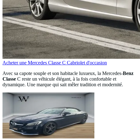
Acheter une Mercedes Classe C Cabriolet d'occasion
Avec sa capote souple et son habitacle luxueux, la Mercedes-
Benz
Classe
C reste un véhicule élégant, à la fois confortable et
dynamique. Une marque qui sait mêler tradition et modernité.