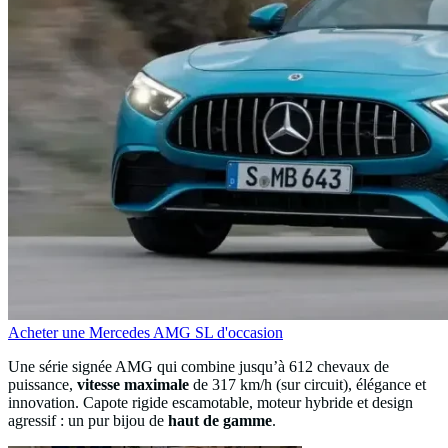
Acheter une Mercedes AMG SL d'occasion
Une série signée AMG qui combine jusqu’à 612 chevaux de
puissance,
vitesse maximale
de 317 km/h (sur circuit), élégance et
innovation. Capote rigide escamotable, moteur hybride et design
agressif : un pur bijou de
haut de gamme
.