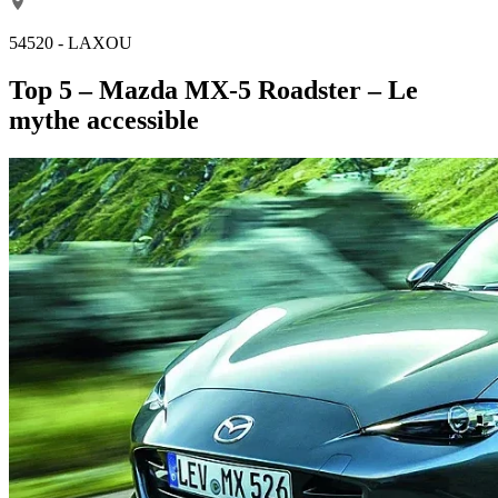
54520 - LAXOU
Top 5 – Mazda MX-5 Roadster – Le
mythe accessible