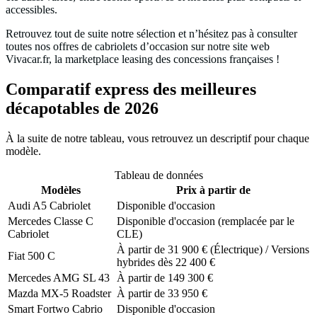
accessibles.
Retrouvez tout de suite notre sélection et n’hésitez pas à consulter
toutes nos offres de cabriolets d’occasion sur notre site web
Vivacar.fr, la marketplace leasing des concessions françaises !
Comparatif express des meilleures
décapotables de 2026
À la suite de notre tableau, vous retrouvez un descriptif pour chaque
modèle.
Tableau de données
Modèles
Prix à partir de
Audi A5 Cabriolet
Disponible d'occasion
Mercedes Classe C
Disponible d'occasion (remplacée par le
Cabriolet
CLE)
À partir de 31 900 € (Électrique) / Versions
Fiat 500 C
hybrides dès 22 400 €
Mercedes AMG SL 43
À partir de 149 300 €
Mazda MX-5 Roadster
À partir de 33 950 €
Smart Fortwo Cabrio
Disponible d'occasion