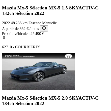
Mazda Mx-5 Sélection
MX-5 1.5 SKYACTIV-G
132ch Sélection 2022
2022
48 286 km
Essence
Manuelle
A partir de
362 €
/ mois
Prix du véhicule :
25 490 €
62710 - COURRIERES
Mazda Mx-5 Sélection
MX-5 2.0 SKYACTIV-G
184ch Sélection 2022