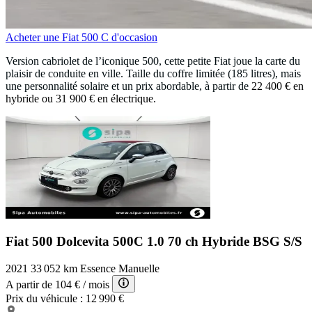
Acheter une Fiat 500 C d'occasion
Version cabriolet de l’iconique 500, cette petite Fiat joue la carte du
plaisir de conduite en ville. Taille du coffre limitée (185 litres), mais
une personnalité solaire et un prix abordable, à partir de
22 400 € en
hybride ou 31 900 € en électrique.
Fiat 500 Dolcevita
500C 1.0 70 ch Hybride BSG S/S
2021
33 052 km
Essence
Manuelle
A partir de
104 €
/ mois
Prix du véhicule :
12 990 €