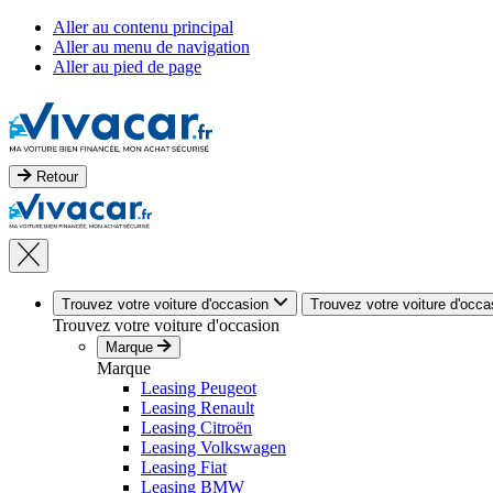
Aller au contenu principal
Aller au menu de navigation
Aller au pied de page
Retour
Trouvez votre voiture d'occasion
Trouvez votre voiture d'occa
Trouvez votre voiture d'occasion
Marque
Marque
Leasing Peugeot
Leasing Renault
Leasing Citroën
Leasing Volkswagen
Leasing Fiat
Leasing BMW