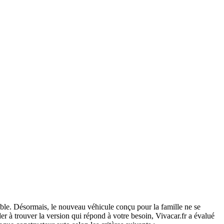
ble. Désormais, le nouveau véhicule conçu pour la famille ne se
r à trouver la version qui répond à votre besoin, Vivacar.fr a évalué