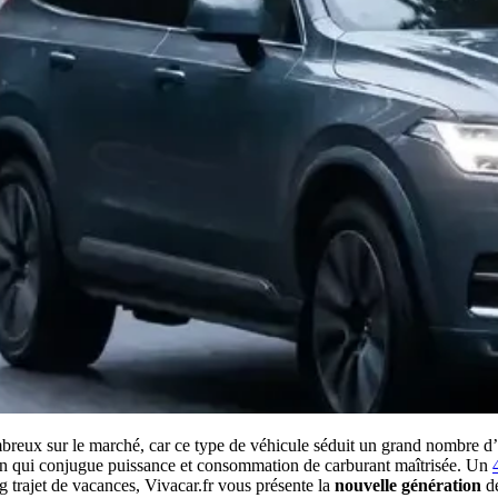
mbreux sur le marché, car ce type de véhicule séduit un grand nombre 
on qui conjugue puissance et consommation de carburant maîtrisée. Un
 trajet de vacances, Vivacar.fr vous présente la
nouvelle génération
d