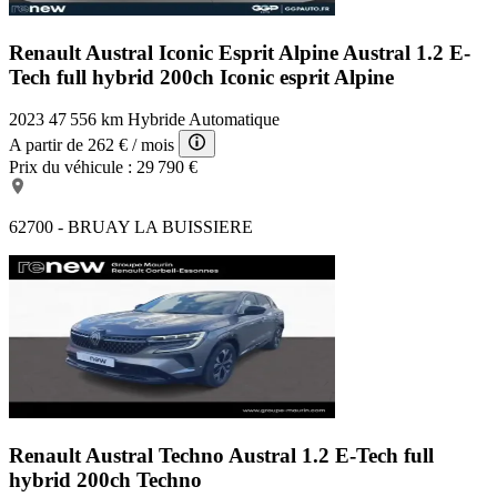
Renault Austral Iconic Esprit Alpine
Austral 1.2 E-
Tech full hybrid 200ch Iconic esprit Alpine
2023
47 556 km
Hybride
Automatique
A partir de
262 €
/ mois
Prix du véhicule :
29 790 €
62700 - BRUAY LA BUISSIERE
Renault Austral Techno
Austral 1.2 E-Tech full
hybrid 200ch Techno