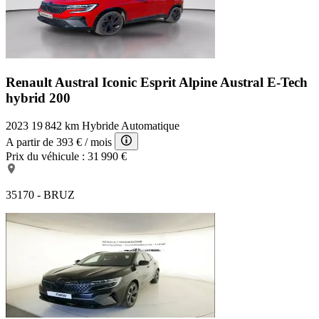
Renault Austral Iconic Esprit Alpine
Austral E-Tech
hybrid 200
2023
19 842 km
Hybride
Automatique
A partir de
393 €
/ mois
Prix du véhicule :
31 990 €
35170 - BRUZ