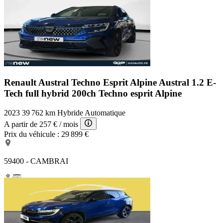
Renault Austral Techno Esprit Alpine
Austral 1.2 E-
Tech full hybrid 200ch Techno esprit Alpine
2023
39 762 km
Hybride
Automatique
A partir de
257 €
/ mois
Prix du véhicule :
29 899 €
59400 - CAMBRAI