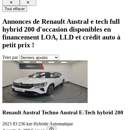
Tout effacer
Annonces de
Renault Austral e tech full
hybrid 200
d'occasion disponibles en
financement LOA, LLD et crédit auto à
petit prix !
Trier par
Renault Austral Techno
Austral E-Tech hybrid 200
2023
83 236 km
Hybride
Automatique