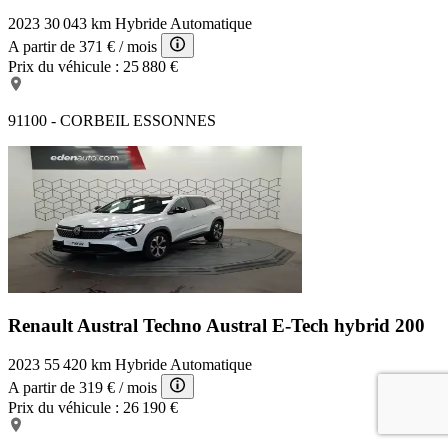
2023
30 043 km
Hybride
Automatique
A partir de
371 €
/ mois
Prix du véhicule :
25 880 €
91100 - CORBEIL ESSONNES
Renault Austral Techno
Austral E-Tech hybrid 200
2023
55 420 km
Hybride
Automatique
A partir de
319 €
/ mois
Prix du véhicule :
26 190 €