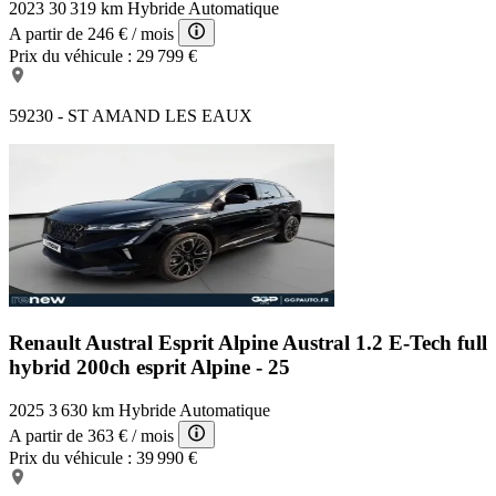
2023
30 319 km
Hybride
Automatique
A partir de
246 €
/ mois
Prix du véhicule :
29 799 €
59230 - ST AMAND LES EAUX
Renault Austral Esprit Alpine
Austral 1.2 E-Tech full
hybrid 200ch esprit Alpine - 25
2025
3 630 km
Hybride
Automatique
A partir de
363 €
/ mois
Prix du véhicule :
39 990 €