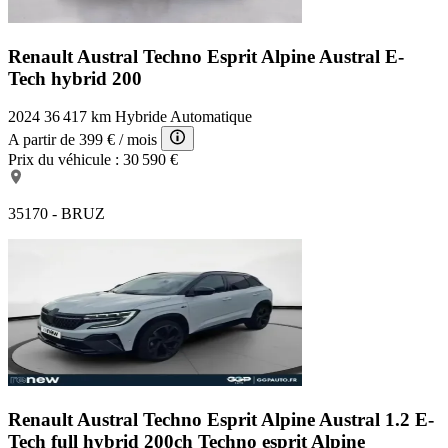
Renault Austral Techno Esprit Alpine
Austral E-
Tech hybrid 200
2024
36 417 km
Hybride
Automatique
A partir de
399 €
/ mois
Prix du véhicule :
30 590 €
35170 - BRUZ
Renault Austral Techno Esprit Alpine
Austral 1.2 E-
Tech full hybrid 200ch Techno esprit Alpine