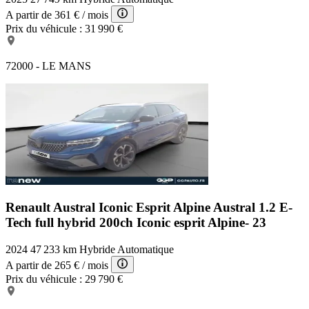
A partir de
361 €
/ mois
Prix du véhicule :
31 990 €
72000 - LE MANS
Renault Austral Iconic Esprit Alpine
Austral 1.2 E-
Tech full hybrid 200ch Iconic esprit Alpine- 23
2024
47 233 km
Hybride
Automatique
A partir de
265 €
/ mois
Prix du véhicule :
29 790 €