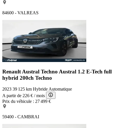
84600 - VALREAS
Renault Austral Techno
Austral 1.2 E-Tech full
hybrid 200ch Techno
2023
39 125 km
Hybride
Automatique
A partir de
226 €
/ mois
Prix du véhicule :
27 499 €
59400 - CAMBRAI