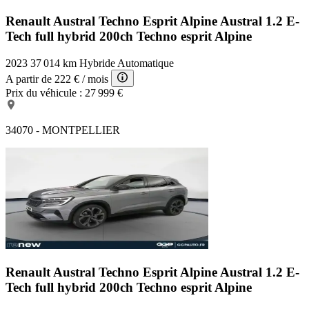
Renault Austral Techno Esprit Alpine
Austral 1.2 E-
Tech full hybrid 200ch Techno esprit Alpine
2023
37 014 km
Hybride
Automatique
A partir de
222 €
/ mois
Prix du véhicule :
27 999 €
34070 - MONTPELLIER
Renault Austral Techno Esprit Alpine
Austral 1.2 E-
Tech full hybrid 200ch Techno esprit Alpine