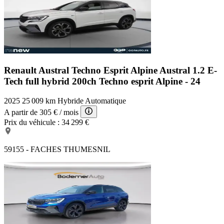
Renault Austral Techno Esprit Alpine
Austral 1.2 E-
Tech full hybrid 200ch Techno esprit Alpine - 24
2025
25 009 km
Hybride
Automatique
A partir de
305 €
/ mois
Prix du véhicule :
34 299 €
59155 - FACHES THUMESNIL