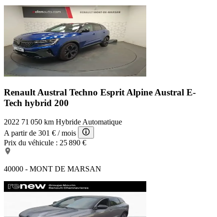
Renault Austral Techno Esprit Alpine
Austral E-
Tech hybrid 200
2022
71 050 km
Hybride
Automatique
A partir de
301 €
/ mois
Prix du véhicule :
25 890 €
40000 - MONT DE MARSAN