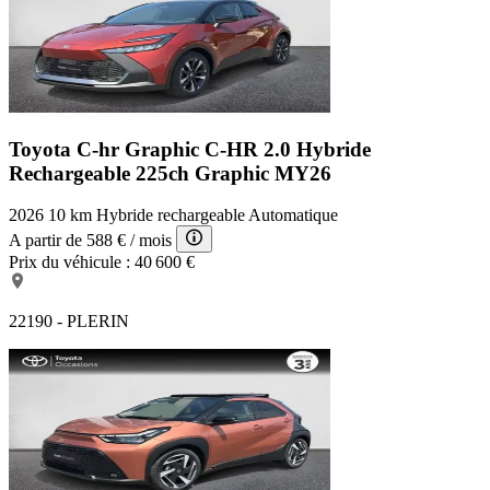
Toyota C-hr Graphic
C-HR 2.0 Hybride
Rechargeable 225ch Graphic MY26
2026
10 km
Hybride rechargeable
Automatique
A partir de
588 €
/ mois
Prix du véhicule :
40 600 €
22190 - PLERIN