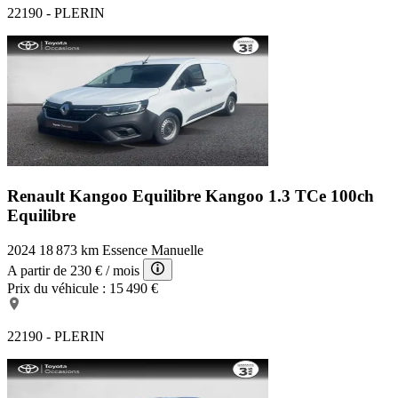
22190 - PLERIN
Renault Kangoo Equilibre
Kangoo 1.3 TCe 100ch
Equilibre
2024
18 873 km
Essence
Manuelle
A partir de
230 €
/ mois
Prix du véhicule :
15 490 €
22190 - PLERIN