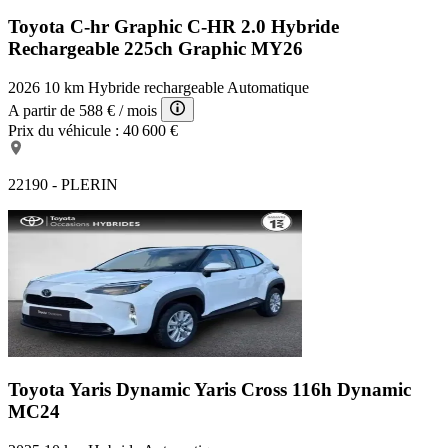
Toyota C-hr Graphic
C-HR 2.0 Hybride
Rechargeable 225ch Graphic MY26
2026
10 km
Hybride rechargeable
Automatique
A partir de
588 €
/ mois
Prix du véhicule :
40 600 €
22190 - PLERIN
Toyota Yaris Dynamic
Yaris Cross 116h Dynamic
MC24