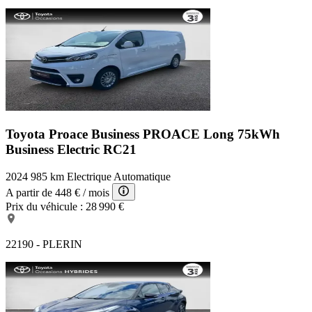
Toyota Proace Business
PROACE Long 75kWh
Business Electric RC21
2024
985 km
Electrique
Automatique
A partir de
448 €
/ mois
Prix du véhicule :
28 990 €
22190 - PLERIN