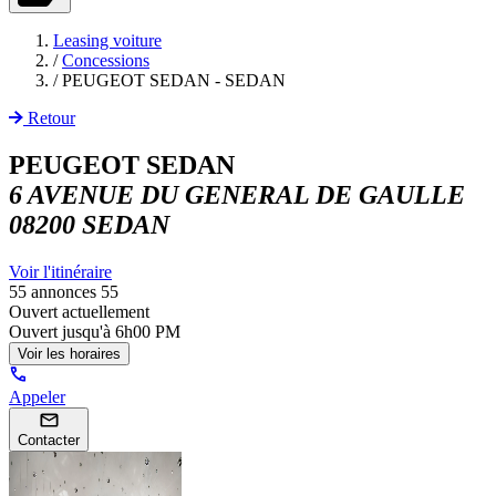
Leasing voiture
/
Concessions
/
PEUGEOT SEDAN - SEDAN
Retour
PEUGEOT SEDAN
6 AVENUE DU GENERAL DE GAULLE
08200 SEDAN
Voir l'itinéraire
55 annonces
55
Ouvert actuellement
Ouvert jusqu'à
6h00 PM
Voir les horaires
Appeler
Contacter