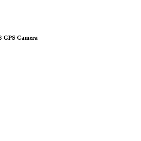
T8 GPS Camera