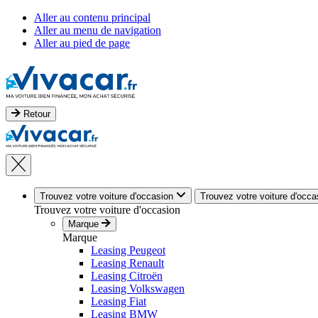
Aller au contenu principal
Aller au menu de navigation
Aller au pied de page
Retour
Trouvez votre voiture d'occasion
Trouvez votre voiture d'occa
Trouvez votre voiture d'occasion
Marque
Marque
Leasing Peugeot
Leasing Renault
Leasing Citroën
Leasing Volkswagen
Leasing Fiat
Leasing BMW