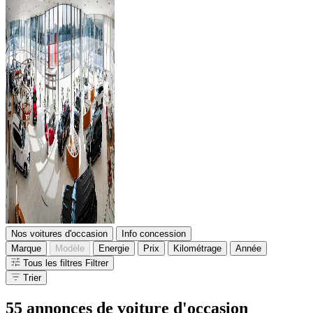
Nos voitures d'occasion
Info concession
Marque
Modèle
Energie
Prix
Kilométrage
Année
Tous les filtres
Filtrer
Trier
55 annonces
de voiture d'occasion