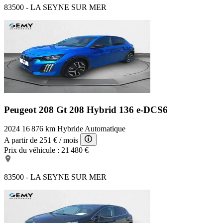
83500 - LA SEYNE SUR MER
Peugeot 208 Gt
208 Hybrid 136 e-DCS6
2024
16 876 km
Hybride
Automatique
A partir de
251 €
/ mois
Prix du véhicule :
21 480 €
83500 - LA SEYNE SUR MER