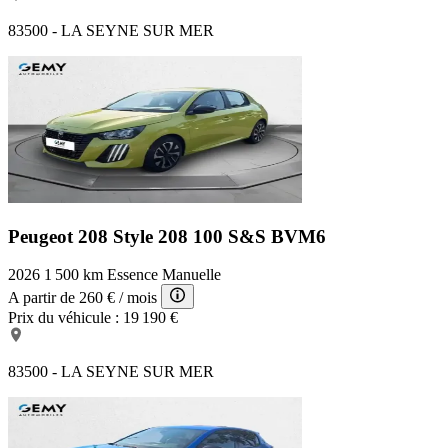
83500 - LA SEYNE SUR MER
Peugeot 208 Style
208 100 S&S BVM6
2026
1 500 km
Essence
Manuelle
A partir de
260 €
/ mois
Prix du véhicule :
19 190 €
83500 - LA SEYNE SUR MER