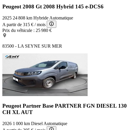
Peugeot 2008 Gt
2008 Hybrid 145 e-DCS6
2025
24 808 km
Hybride
Automatique
A partir de
315 €
/ mois
Prix du véhicule :
25 980 €
83500 - LA SEYNE SUR MER
Peugeot Partner Base
PARTNER FGN DIESEL 130
CH XL AUT
2026
1 000 km
Diesel
Automatique