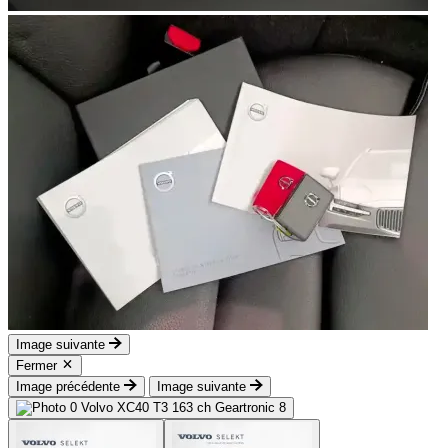
Image suivante
Fermer
Image précédente
Image suivante