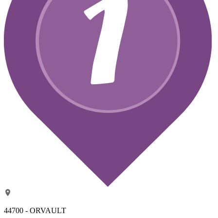
44700 - ORVAULT