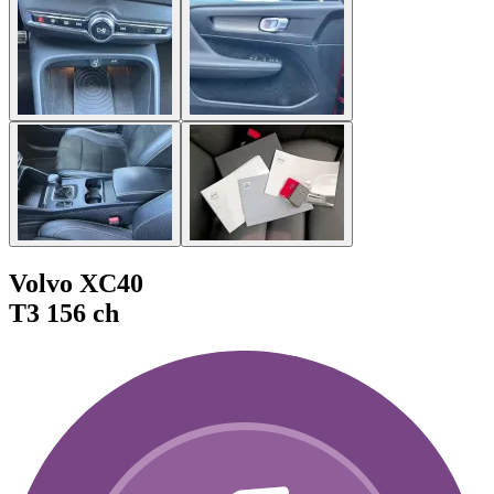
Volvo XC40
T3 156 ch