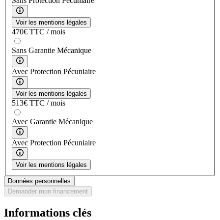
Sans Protection Pécuniaire
Voir les mentions légales
470
€
TTC / mois
Sans Garantie Mécanique
Avec Protection Pécuniaire
Voir les mentions légales
513
€
TTC / mois
Avec Garantie Mécanique
Avec Protection Pécuniaire
Voir les mentions légales
Données personnelles
Demander mon financement
Informations clés