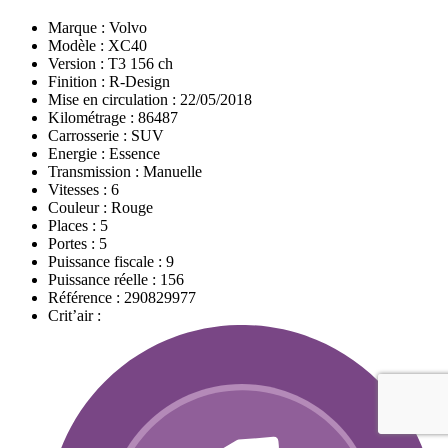
Marque :
Volvo
Modèle :
XC40
Version :
T3 156 ch
Finition :
R-Design
Mise en circulation :
22/05/2018
Kilométrage :
86487
Carrosserie :
SUV
Energie :
Essence
Transmission :
Manuelle
Vitesses :
6
Couleur :
Rouge
Places :
5
Portes :
5
Puissance fiscale :
9
Puissance réelle :
156
Référence :
290829977
Crit’air :