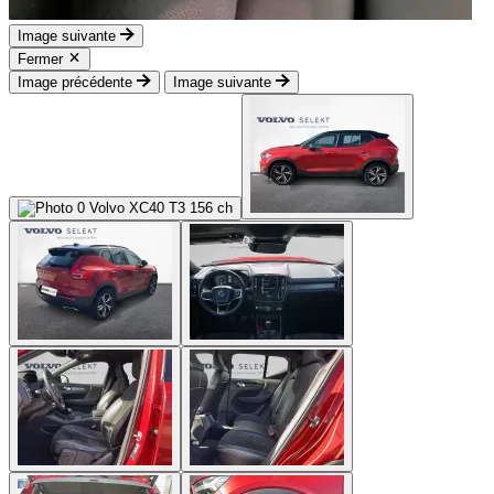
Image suivante
Fermer
Image précédente
Image suivante