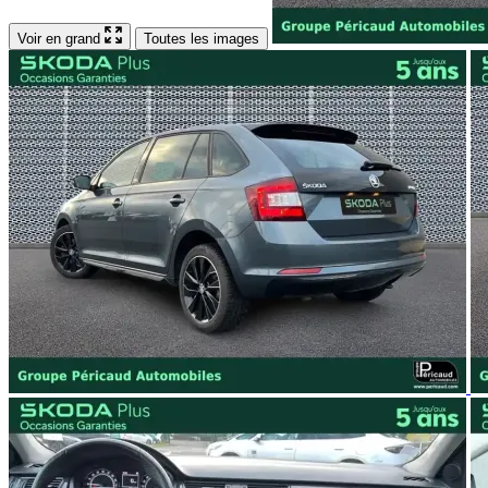
Voir en grand
Toutes les images