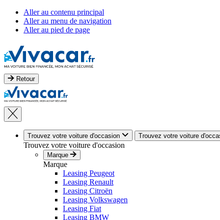
Aller au contenu principal
Aller au menu de navigation
Aller au pied de page
Retour
Trouvez votre voiture d'occasion
Trouvez votre voiture d'occa
Trouvez votre voiture d'occasion
Marque
Marque
Leasing Peugeot
Leasing Renault
Leasing Citroën
Leasing Volkswagen
Leasing Fiat
Leasing BMW