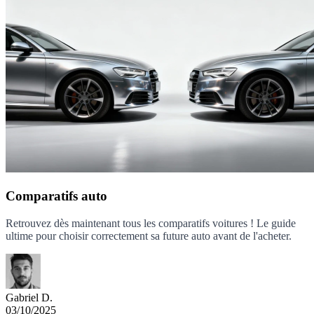
Comparatifs auto
Retrouvez dès maintenant tous les comparatifs voitures ! Le guide
ultime pour choisir correctement sa future auto avant de l'acheter.
Gabriel D.
03/10/2025