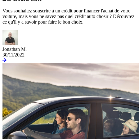
Vous souhaitez souscrire à un crédit pour financer l'achat de votre
voiture, mais vous ne savez pas quel crédit auto chosir ? Découvrez
ce qu'il y a savoir pour faire le bon choix.
Jonathan M.
30/11/2022