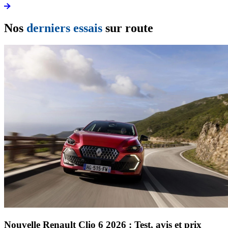
Nos
derniers essais
sur route
Nouvelle Renault Clio 6 2026 : Test, avis et prix