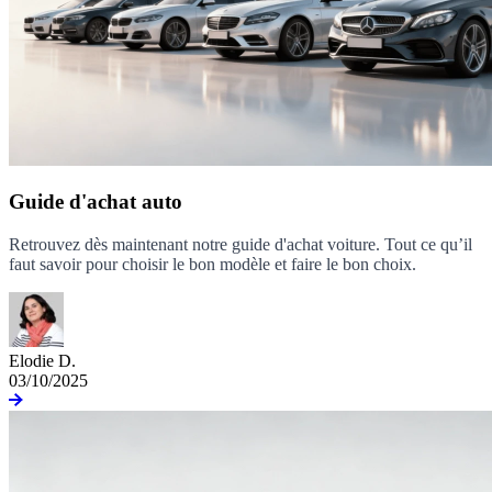
Guide d'achat auto
Retrouvez dès maintenant notre guide d'achat voiture. Tout ce qu’il
faut savoir pour choisir le bon modèle et faire le bon choix.
Elodie D.
03/10/2025