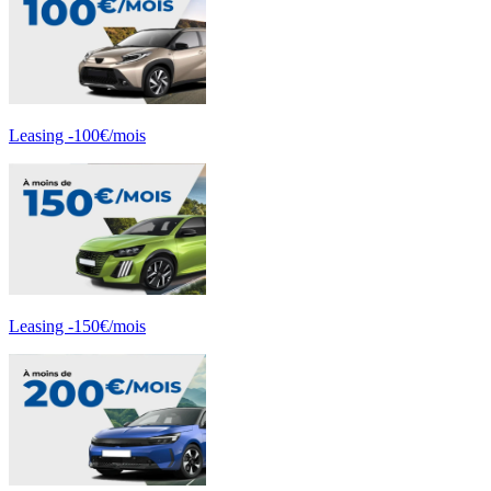
Leasing -100€/mois
Leasing -150€/mois