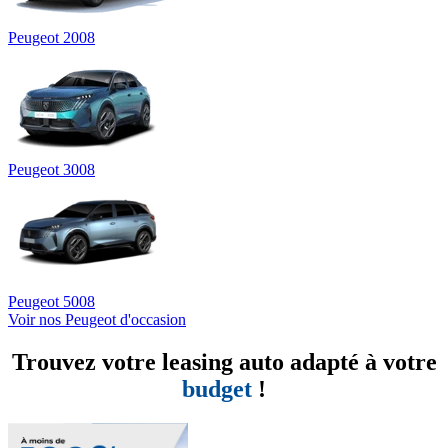
Peugeot 2008
Peugeot 3008
Peugeot 5008
Voir nos Peugeot d'occasion
Trouvez votre leasing auto adapté à votre
budget
!