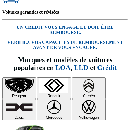
Voitures garanties et révisées
UN CRÉDIT VOUS ENGAGE ET DOIT ÊTRE
REMBOURSÉ.
VÉRIFIEZ VOS CAPACITÉS DE REMBOURSEMENT
AVANT DE VOUS ENGAGER.
Marques et modèles de voitures
populaires en
LOA
,
LLD
et
Crédit
Peugeot
Renault
Citroën
Dacia
Mercedes
Volkswagen