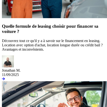
Quelle formule de leasing choisir pour financer sa
voiture ?
Découvrez tout ce qu'il y a à savoir sur le financement en leasing.
Location avec option d'achat, location longue durée ou crédit bail ?
Avantages et inconvénients.
Jonathan M.
11/09/2025