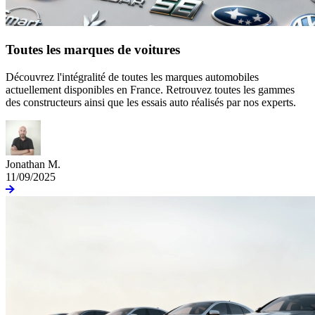
Toutes les marques de voitures
Découvrez l'intégralité de toutes les marques automobiles
actuellement disponibles en France. Retrouvez toutes les gammes
des constructeurs ainsi que les essais auto réalisés par nos experts.
Jonathan M.
11/09/2025