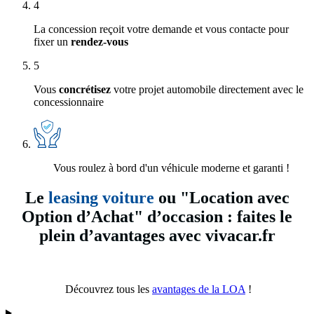
4
La concession reçoit votre demande et vous contacte pour
fixer un
rendez-vous
5
Vous
concrétisez
votre projet automobile directement avec le
concessionnaire
Vous roulez à bord d'un véhicule moderne et garanti !
Le
leasing voiture
ou "Location avec
Option d’Achat" d’occasion : faites le
plein d’avantages avec vivacar.fr
Découvrez tous les
avantages de la LOA
!