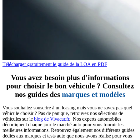
Télécharger gratuitement le guide de la LOA en PDF
Vous avez besoin plus d'informations
pour choisir le bon véhicule ? Consultez
nos guides des
marques et modèles
Vous souhaitez souscrire à un leasing mais vous ne savez pas quel
véhicule choisir ? Pas de panique, retrouvez nos sélections de
véhicules sur le
blog de Vivacar.fr
. Nos experts automobiles
décortiquent chaque jour le marché auto pour vous fournir les
meilleures informations. Retrouvez également nos différents guides
dédiés aux marques et tests auto que nous avons réalisé pour vous