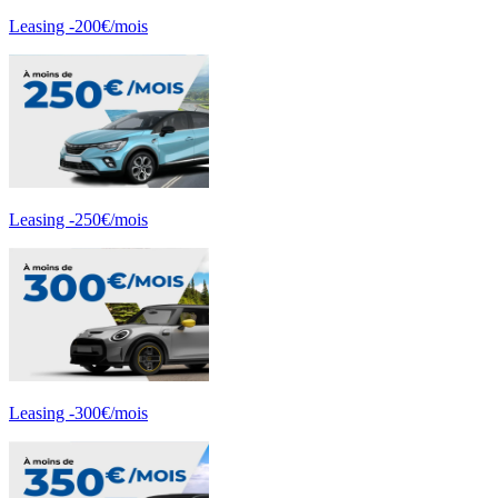
Leasing -200€/mois
Leasing -250€/mois
Leasing -300€/mois