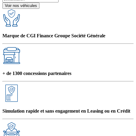
Voir nos véhicules
Marque de CGI Finance Groupe Société Générale
+ de 1300 concessions partenaires
Simulation rapide et sans engagement en Leasing ou en Crédit