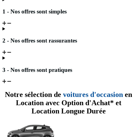
1 - Nos offres sont simples
2 - Nos offres sont rassurantes
3 - Nos offres sont pratiques
Notre sélection de
voitures d'occasion
en
Location avec Option d'Achat* et
Location Longue Durée