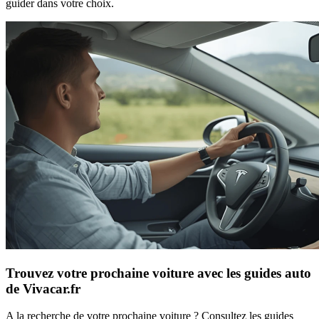
guider dans votre choix.
Trouvez votre prochaine voiture avec les guides auto
de Vivacar.fr
A la recherche de votre prochaine voiture ? Consultez les guides