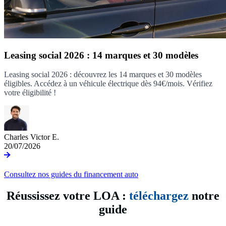
Leasing social 2026 : 14 marques et 30 modèles
Leasing social 2026 : découvrez les 14 marques et 30 modèles
éligibles. Accédez à un véhicule électrique dès 94€/mois. Vérifiez
votre éligibilité !
Charles Victor E.
20/07/2026
Consultez nos guides du financement auto
Réussissez votre LOA :
téléchargez
notre
guide