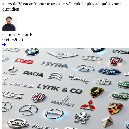
autos de Vivacar.fr pour trouvez le véhicule le plus adapté à votre
quotidien.
Charles Victor E.
05/09/2025