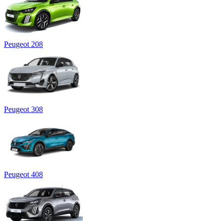
Peugeot 208
Peugeot 308
Peugeot 408