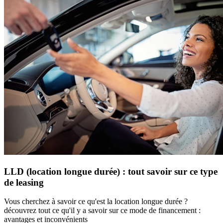
LLD (location longue durée) : tout savoir sur ce type
de leasing
Vous cherchez à savoir ce qu'est la location longue durée ?
découvrez tout ce qu'il y a savoir sur ce mode de financement :
avantages et inconvénients