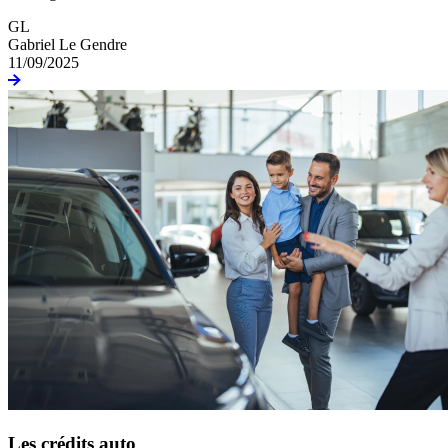
GL
Gabriel Le Gendre
11/09/2025
Les crédits auto