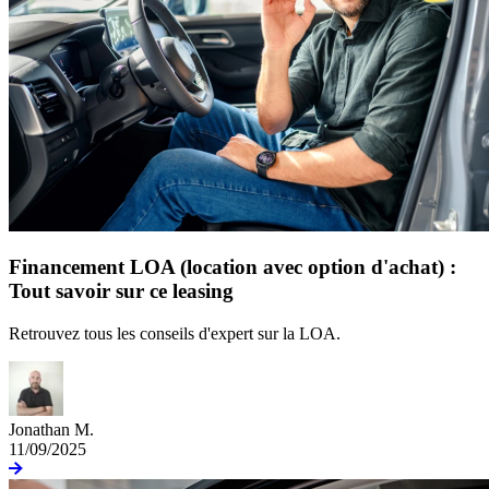
Financement LOA (location avec option d'achat) :
Tout savoir sur ce leasing
Retrouvez tous les conseils d'expert sur la LOA.
Jonathan M.
11/09/2025