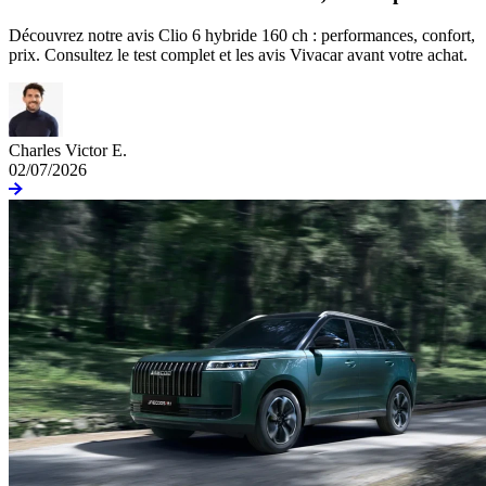
Découvrez notre avis Clio 6 hybride 160 ch : performances, confort,
prix. Consultez le test complet et les avis Vivacar avant votre achat.
Charles Victor E.
02/07/2026