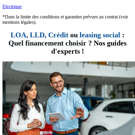
Electrique
*Dans la limite des conditions et garanties prévues au contrat (voir
mentions légales).
LOA, LLD,
Crédit
ou
leasing social
:
Quel financement choisir
? Nos guides
d'experts !