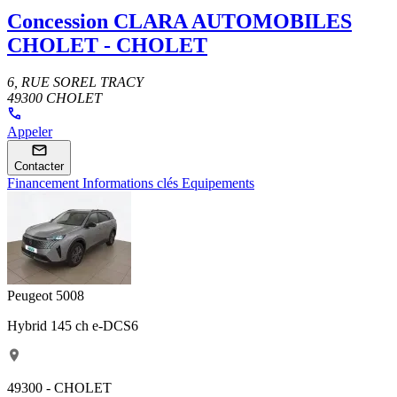
Concession
CLARA AUTOMOBILES
CHOLET - CHOLET
6, RUE SOREL TRACY
49300 CHOLET
Appeler
Contacter
Financement
Informations clés
Equipements
Peugeot 5008
Hybrid 145 ch e-DCS6
49300 - CHOLET