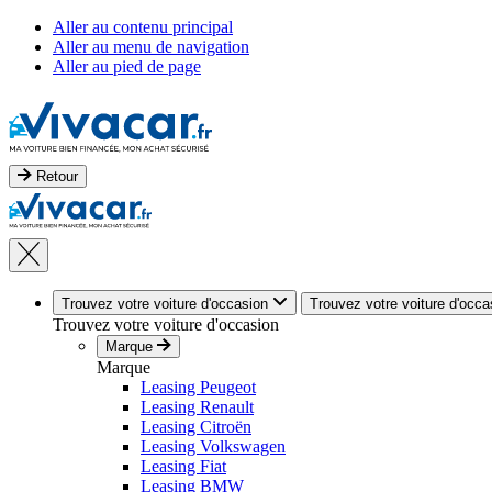
Aller au contenu principal
Aller au menu de navigation
Aller au pied de page
Retour
Trouvez votre voiture d'occasion
Trouvez votre voiture d'occa
Trouvez votre voiture d'occasion
Marque
Marque
Leasing Peugeot
Leasing Renault
Leasing Citroën
Leasing Volkswagen
Leasing Fiat
Leasing BMW