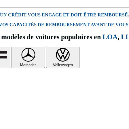
UN CRÉDIT VOUS ENGAGE ET DOIT ÊTRE REMBOURSÉ.
 VOS CAPACITÉS DE REMBOURSEMENT AVANT DE VOUS
modèles de voitures populaires en
LOA
,
L
Mercedes
Volkswagen