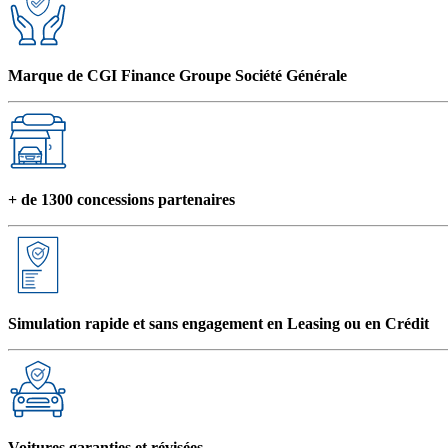
Marque de CGI Finance Groupe Société Générale
+ de 1300 concessions partenaires
Simulation rapide et sans engagement en Leasing ou en Crédit
Voitures garanties et révisées