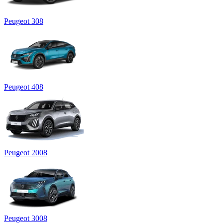
Peugeot 308
Peugeot 408
Peugeot 2008
Peugeot 3008