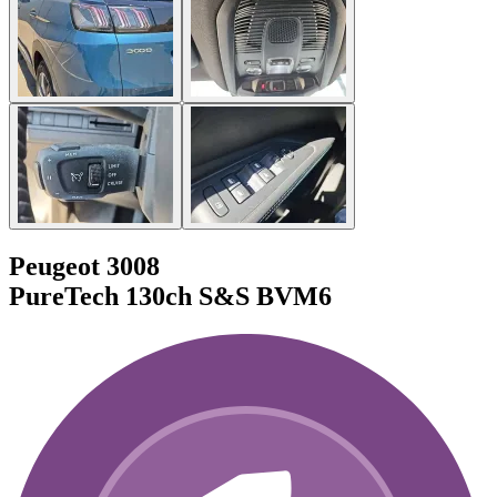
Peugeot 3008
PureTech 130ch S&S BVM6