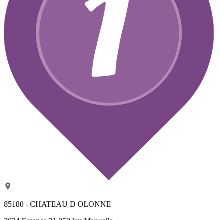
85180 - CHATEAU D OLONNE