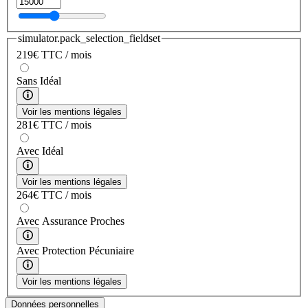
simulator.pack_selection_fieldset
219
€
TTC / mois
Sans Idéal
Voir les mentions légales
281
€
TTC / mois
Avec Idéal
Voir les mentions légales
264
€
TTC / mois
Avec Assurance Proches
Avec Protection Pécuniaire
Voir les mentions légales
Données personnelles