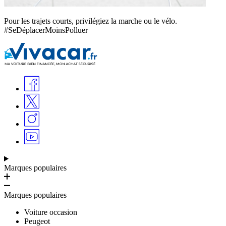
Pour les trajets courts, privilégiez la marche ou le vélo.
#SeDéplacerMoinsPolluer
Marques populaires
Marques populaires
Voiture occasion
Peugeot