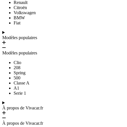
Renault
Citroën
Volkswagen
BMW
Fiat
Modèles populaires
Modèles populaires
Clio
208
Spring
500
Classe A
A1
Serie 1
À propos de Vivacar.fr
À propos de Vivacar.fr