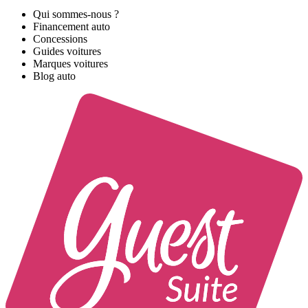
Qui sommes-nous ?
Financement auto
Concessions
Guides voitures
Marques voitures
Blog auto