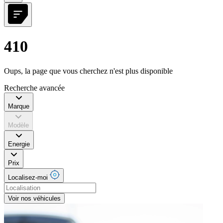
410
Oups, la page que vous cherchez n'est plus disponible
Recherche avancée
Marque
Modèle
Energie
Prix
Localisez-moi
Voir nos véhicules