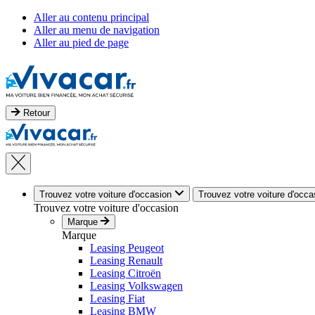
Aller au contenu principal
Aller au menu de navigation
Aller au pied de page
Retour
Trouvez votre voiture d'occasion
Trouvez votre voiture d'occa
Trouvez votre voiture d'occasion
Marque
Marque
Leasing Peugeot
Leasing Renault
Leasing Citroën
Leasing Volkswagen
Leasing Fiat
Leasing BMW