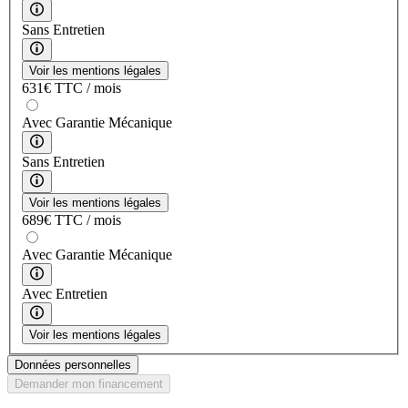
Sans Entretien
Voir les mentions légales
631
€
TTC / mois
Avec Garantie Mécanique
Sans Entretien
Voir les mentions légales
689
€
TTC / mois
Avec Garantie Mécanique
Avec Entretien
Voir les mentions légales
Données personnelles
Demander mon financement