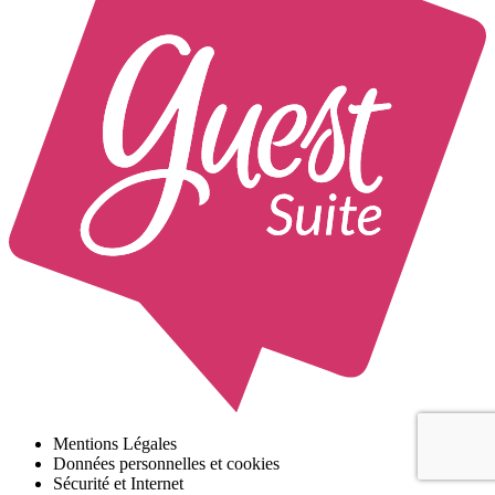
Mentions Légales
Données personnelles et cookies
Sécurité et Internet