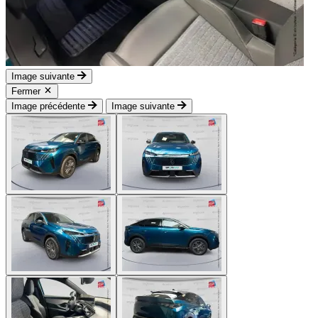
Image suivante
Fermer
Image précédente
Image suivante