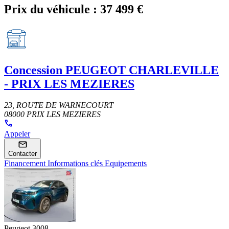
Prix du véhicule :
37 499 €
Concession
PEUGEOT CHARLEVILLE
- PRIX LES MEZIERES
23, ROUTE DE WARNECOURT
08000 PRIX LES MEZIERES
Appeler
Contacter
Financement
Informations clés
Equipements
Peugeot 3008