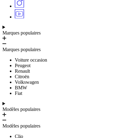
Marques populaires
Marques populaires
Voiture occasion
Peugeot
Renault
Citroën
Volkswagen
BMW
Fiat
Modèles populaires
Modèles populaires
Clio