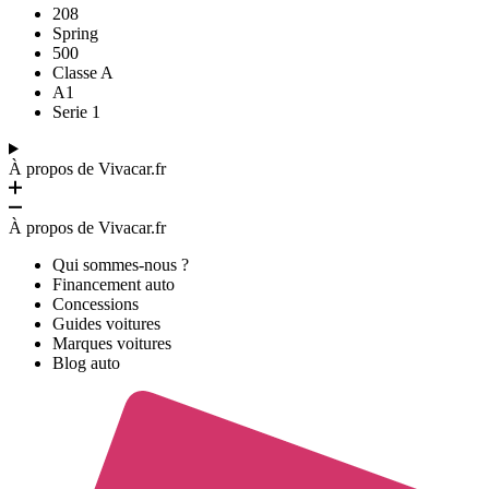
208
Spring
500
Classe A
A1
Serie 1
À propos de Vivacar.fr
À propos de Vivacar.fr
Qui sommes-nous ?
Financement auto
Concessions
Guides voitures
Marques voitures
Blog auto