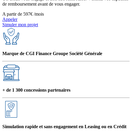
de remboursement avant de vous engager.
A partir de
597€
/mois
Appeler
Simuler mon projet
Marque de CGI Finance Groupe Société Générale
+ de 1 300 concessions partenaires
Simulation rapide et sans engagement en Leasing ou en Crédit