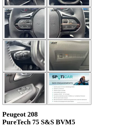
Peugeot 208
PureTech 75 S&S BVM5