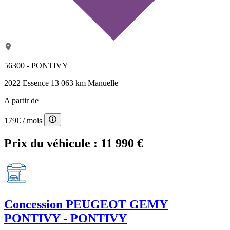
56300 - PONTIVY
2022
Essence
13 063 km
Manuelle
A partir de
179€
/ mois
Prix du véhicule :
11 990 €
Concession
PEUGEOT GEMY
PONTIVY - PONTIVY