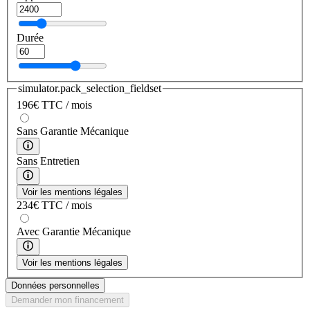
Durée
simulator.pack_selection_fieldset
196
€
TTC / mois
Sans Garantie Mécanique
Sans Entretien
Voir les mentions légales
234
€
TTC / mois
Avec Garantie Mécanique
Voir les mentions légales
Données personnelles
Demander mon financement