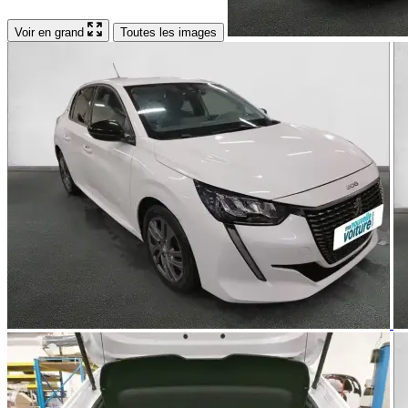
Voir en grand
Toutes les images