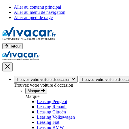
Aller au contenu principal
Aller au menu de navigation
Aller au pied de page
Retour
Trouvez votre voiture d'occasion
Trouvez votre voiture d'occa
Trouvez votre voiture d'occasion
Marque
Marque
Leasing Peugeot
Leasing Renault
Leasing Citroën
Leasing Volkswagen
Leasing Fiat
Leasing BMW