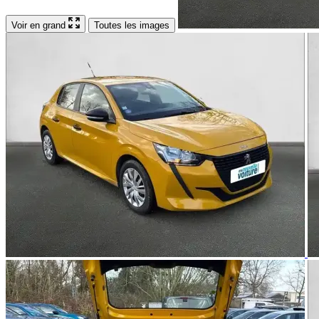
Voir en grand
Toutes les images