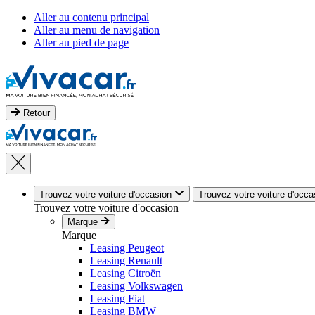
Aller au contenu principal
Aller au menu de navigation
Aller au pied de page
Retour
Trouvez votre voiture d'occasion
Trouvez votre voiture d'occa
Trouvez votre voiture d'occasion
Marque
Marque
Leasing Peugeot
Leasing Renault
Leasing Citroën
Leasing Volkswagen
Leasing Fiat
Leasing BMW