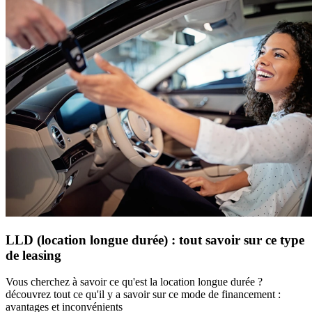
LLD (location longue durée) : tout savoir sur ce type
de leasing
Vous cherchez à savoir ce qu'est la location longue durée ?
découvrez tout ce qu'il y a savoir sur ce mode de financement :
avantages et inconvénients