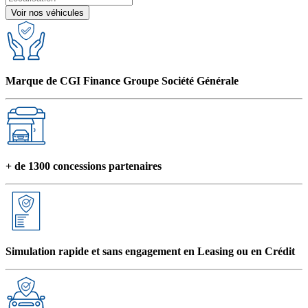
Voir nos véhicules
Marque de CGI Finance Groupe Société Générale
+ de 1300 concessions partenaires
Simulation rapide et sans engagement en Leasing ou en Crédit