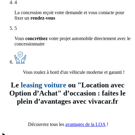
4
La concession reçoit votre demande et vous contacte pour
fixer un
rendez-vous
5
Vous
concrétisez
votre projet automobile directement avec le
concessionnaire
Vous roulez à bord d'un véhicule moderne et garanti !
Le
leasing voiture
ou "Location avec
Option d’Achat" d’occasion : faites le
plein d’avantages avec vivacar.fr
Découvrez tous les
avantages de la LOA
!