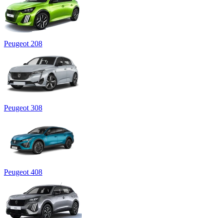
Peugeot 208
Peugeot 308
Peugeot 408