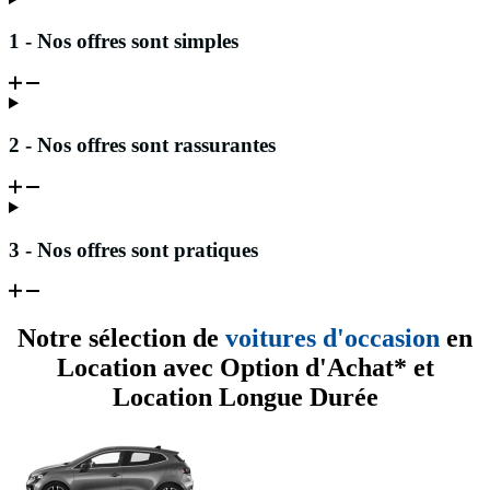
1 - Nos offres sont simples
2 - Nos offres sont rassurantes
3 - Nos offres sont pratiques
Notre sélection de
voitures d'occasion
en
Location avec Option d'Achat* et
Location Longue Durée