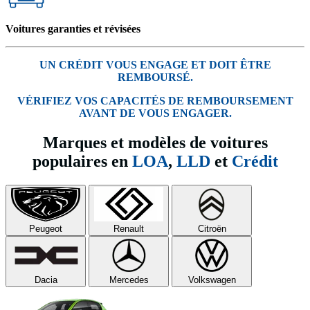
Voitures garanties et révisées
UN CRÉDIT VOUS ENGAGE ET DOIT ÊTRE
REMBOURSÉ.
VÉRIFIEZ VOS CAPACITÉS DE REMBOURSEMENT
AVANT DE VOUS ENGAGER.
Marques et modèles de voitures
populaires en
LOA
,
LLD
et
Crédit
Peugeot
Renault
Citroën
Dacia
Mercedes
Volkswagen