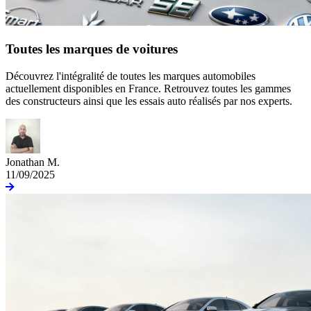
Toutes les marques de voitures
Découvrez l'intégralité de toutes les marques automobiles
actuellement disponibles en France. Retrouvez toutes les gammes
des constructeurs ainsi que les essais auto réalisés par nos experts.
Jonathan M.
11/09/2025