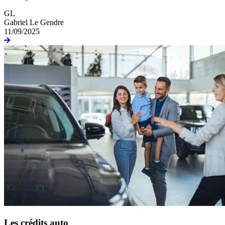
GL
Gabriel Le Gendre
11/09/2025
Les crédits auto