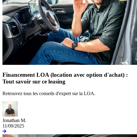
Financement LOA (location avec option d'achat) :
Tout savoir sur ce leasing
Retrouvez tous les conseils d'expert sur la LOA.
Jonathan M.
11/09/2025