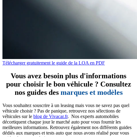
Télécharger gratuitement le guide de la LOA en PDF
Vous avez besoin plus d'informations
pour choisir le bon véhicule ? Consultez
nos guides des
marques et modèles
Vous souhaitez souscrire à un leasing mais vous ne savez pas quel
véhicule choisir ? Pas de panique, retrouvez nos sélections de
véhicules sur le
blog de Vivacar.fr
. Nos experts automobiles
décortiquent chaque jour le marché auto pour vous fournir les
meilleures informations. Retrouvez également nos différents guides
dédiés aux marques et tests auto que nous avons réalisé pour vous