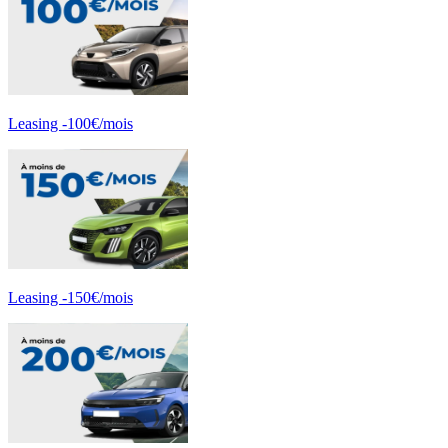
Leasing -100€/mois
Leasing -150€/mois