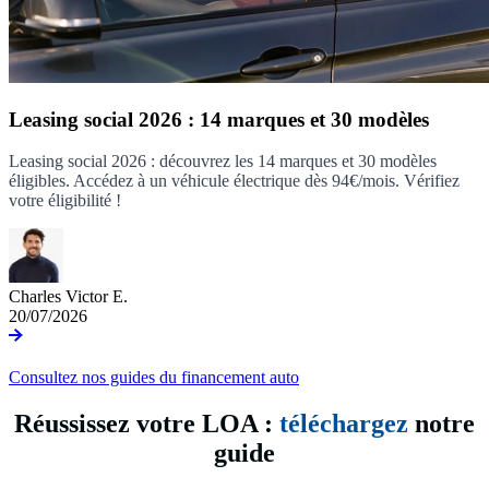
Leasing social 2026 : 14 marques et 30 modèles
Leasing social 2026 : découvrez les 14 marques et 30 modèles
éligibles. Accédez à un véhicule électrique dès 94€/mois. Vérifiez
votre éligibilité !
Charles Victor E.
20/07/2026
Consultez nos guides du financement auto
Réussissez votre LOA :
téléchargez
notre
guide