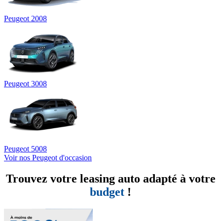
Peugeot 2008
Peugeot 3008
Peugeot 5008
Voir nos Peugeot d'occasion
Trouvez votre leasing auto adapté à votre
budget
!