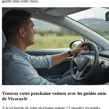
guider dans votre choix.
Trouvez votre prochaine voiture avec les guides auto
de Vivacar.fr
A la recherche de votre prochaine voiture ? Consultez les guides