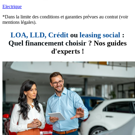
Electrique
*Dans la limite des conditions et garanties prévues au contrat (voir
mentions légales).
LOA, LLD,
Crédit
ou
leasing social
:
Quel financement choisir
? Nos guides
d'experts !