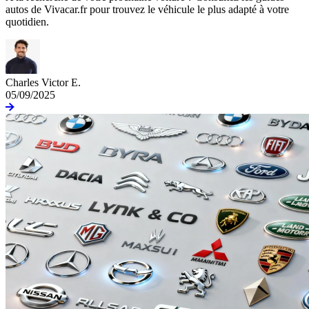
autos de Vivacar.fr pour trouvez le véhicule le plus adapté à votre
quotidien.
Charles Victor E.
05/09/2025