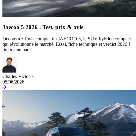
Jaecoo 5 2026 : Test, prix & avis
Découvrez l'avis complet du JAECOO 5, le SUV hybride compact
qui révolutionne le marché. Essai, fiche technique et verdict 2026 à
lire maintenant.
Charles Victor E.
05/06/2026