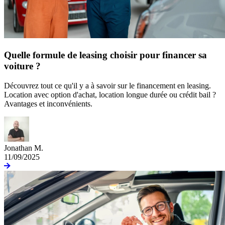
Quelle formule de leasing choisir pour financer sa
voiture ?
Découvrez tout ce qu'il y a à savoir sur le financement en leasing.
Location avec option d'achat, location longue durée ou crédit bail ?
Avantages et inconvénients.
Jonathan M.
11/09/2025