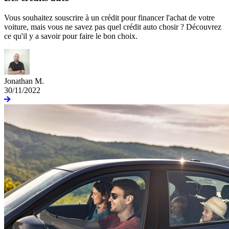
Vous souhaitez souscrire à un crédit pour financer l'achat de votre
voiture, mais vous ne savez pas quel crédit auto chosir ? Découvrez
ce qu'il y a savoir pour faire le bon choix.
Jonathan M.
30/11/2022