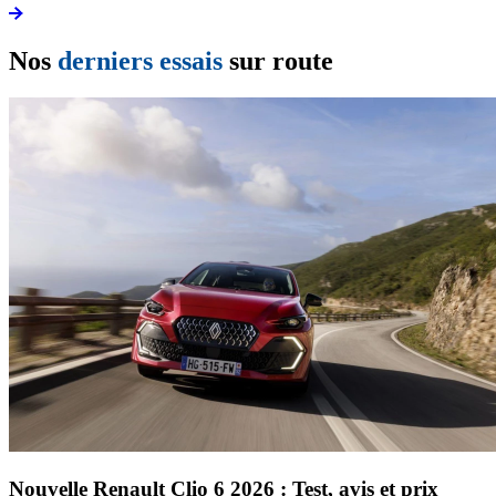
Nos
derniers essais
sur route
Nouvelle Renault Clio 6 2026 : Test, avis et prix