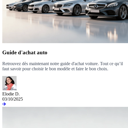
Guide d'achat auto
Retrouvez dès maintenant notre guide d'achat voiture. Tout ce qu’il
faut savoir pour choisir le bon modèle et faire le bon choix.
Elodie D.
03/10/2025