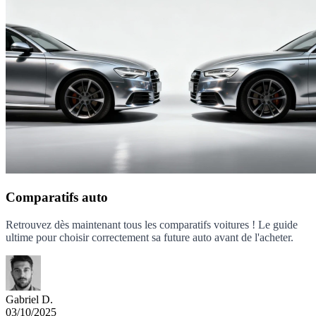
Comparatifs auto
Retrouvez dès maintenant tous les comparatifs voitures ! Le guide
ultime pour choisir correctement sa future auto avant de l'acheter.
Gabriel D.
03/10/2025