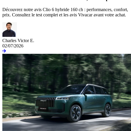
Découvrez notre avis Clio 6 hybride 160 ch : performances, confort,
prix. Consultez le test complet et les avis Vivacar avant votre achat.
Charles Victor E.
02/07/2026