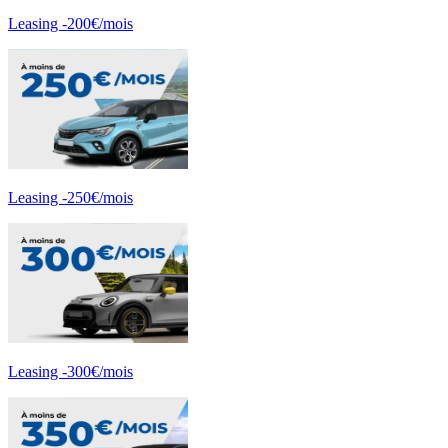
Leasing -200€/mois
Leasing -250€/mois
Leasing -300€/mois