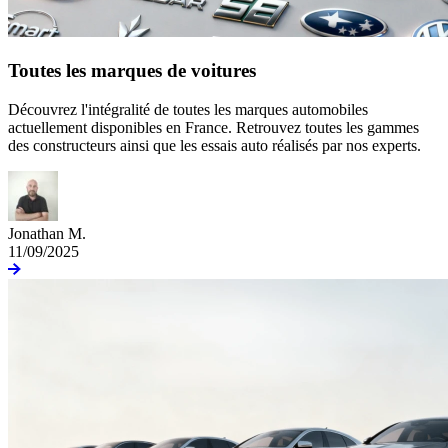
Toutes les marques de voitures
Découvrez l'intégralité de toutes les marques automobiles
actuellement disponibles en France. Retrouvez toutes les gammes
des constructeurs ainsi que les essais auto réalisés par nos experts.
Jonathan M.
11/09/2025