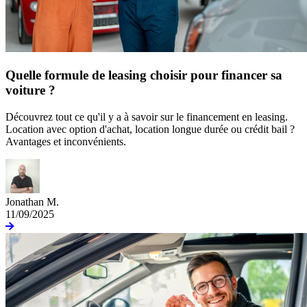
Quelle formule de leasing choisir pour financer sa
voiture ?
Découvrez tout ce qu'il y a à savoir sur le financement en leasing.
Location avec option d'achat, location longue durée ou crédit bail ?
Avantages et inconvénients.
Jonathan M.
11/09/2025