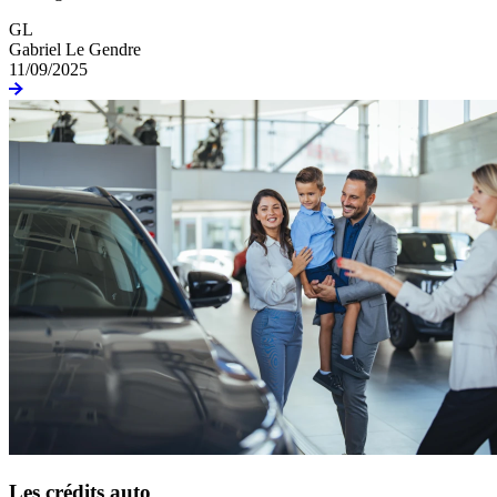
GL
Gabriel Le Gendre
11/09/2025
Les crédits auto