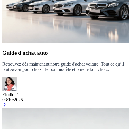
Guide d'achat auto
Retrouvez dès maintenant notre guide d'achat voiture. Tout ce qu’il
faut savoir pour choisir le bon modèle et faire le bon choix.
Elodie D.
03/10/2025