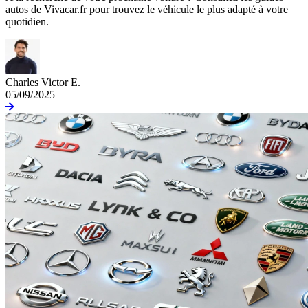
autos de Vivacar.fr pour trouvez le véhicule le plus adapté à votre
quotidien.
Charles Victor E.
05/09/2025