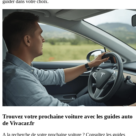
guider dans votre choix.
Trouvez votre prochaine voiture avec les guides auto
de Vivacar.fr
A la recherche de votre prochaine voiture ? Consultez les guides