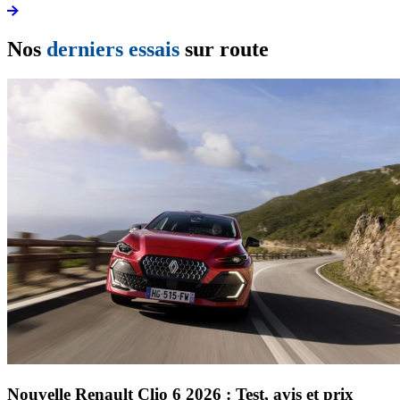
Nos
derniers essais
sur route
Nouvelle Renault Clio 6 2026 : Test, avis et prix