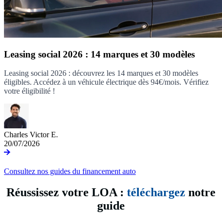
Leasing social 2026 : 14 marques et 30 modèles
Leasing social 2026 : découvrez les 14 marques et 30 modèles
éligibles. Accédez à un véhicule électrique dès 94€/mois. Vérifiez
votre éligibilité !
Charles Victor E.
20/07/2026
Consultez nos guides du financement auto
Réussissez votre LOA :
téléchargez
notre
guide