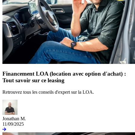
Financement LOA (location avec option d'achat) :
Tout savoir sur ce leasing
Retrouvez tous les conseils d'expert sur la LOA.
Jonathan M.
11/09/2025