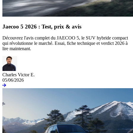
Jaecoo 5 2026 : Test, prix & avis
Découvrez l'avis complet du JAECOO 5, le SUV hybride compact
qui révolutionne le marché. Essai, fiche technique et verdict 2026 à
lire maintenant.
Charles Victor E.
05/06/2026