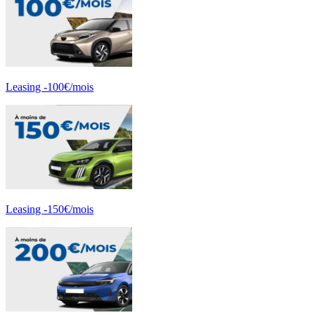
Leasing -100€/mois
Leasing -150€/mois