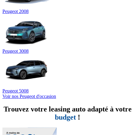
Peugeot 2008
Peugeot 3008
Peugeot 5008
Voir nos Peugeot d'occasion
Trouvez votre leasing auto adapté à votre
budget
!