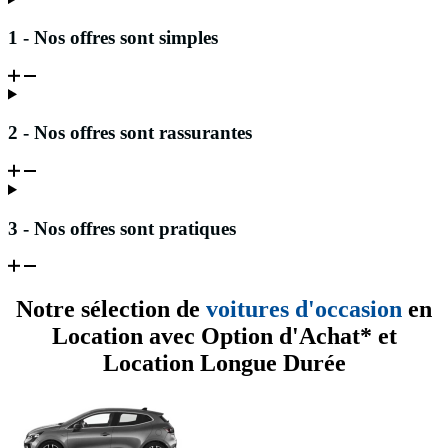
1 - Nos offres sont simples
2 - Nos offres sont rassurantes
3 - Nos offres sont pratiques
Notre sélection de
voitures d'occasion
en
Location avec Option d'Achat* et
Location Longue Durée