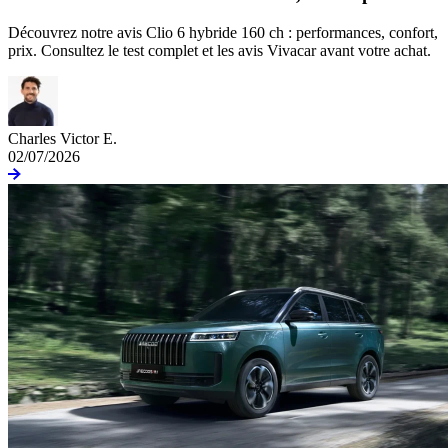
Découvrez notre avis Clio 6 hybride 160 ch : performances, confort,
prix. Consultez le test complet et les avis Vivacar avant votre achat.
Charles Victor E.
02/07/2026