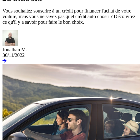
Vous souhaitez souscrire à un crédit pour financer l'achat de votre
voiture, mais vous ne savez pas quel crédit auto chosir ? Découvrez
ce qu'il y a savoir pour faire le bon choix.
Jonathan M.
30/11/2022