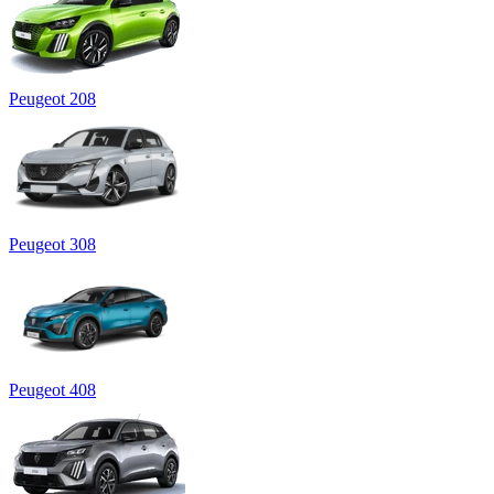
Peugeot 208
Peugeot 308
Peugeot 408