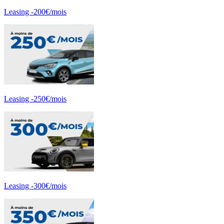
Leasing -200€/mois
Leasing -250€/mois
Leasing -300€/mois