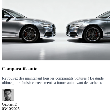
Comparatifs auto
Retrouvez dès maintenant tous les comparatifs voitures ! Le guide
ultime pour choisir correctement sa future auto avant de l'acheter.
Gabriel D.
03/10/2025