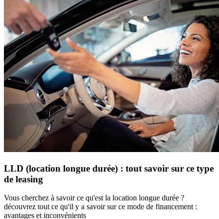
LLD (location longue durée) : tout savoir sur ce type
de leasing
Vous cherchez à savoir ce qu'est la location longue durée ?
découvrez tout ce qu'il y a savoir sur ce mode de financement :
avantages et inconvénients