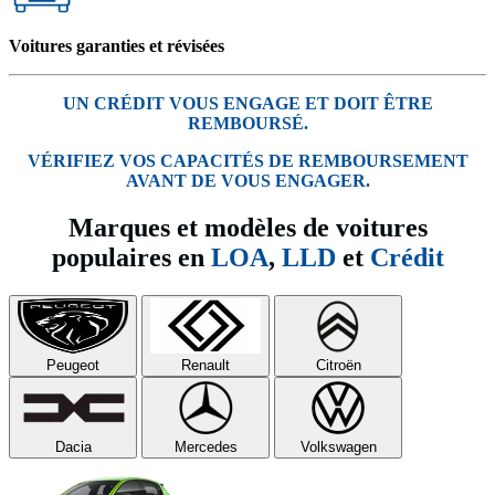
Voitures garanties et révisées
UN CRÉDIT VOUS ENGAGE ET DOIT ÊTRE
REMBOURSÉ.
VÉRIFIEZ VOS CAPACITÉS DE REMBOURSEMENT
AVANT DE VOUS ENGAGER.
Marques et modèles de voitures
populaires en
LOA
,
LLD
et
Crédit
Peugeot
Renault
Citroën
Dacia
Mercedes
Volkswagen