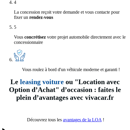
4
La concession reçoit votre demande et vous contacte pour
fixer un
rendez-vous
5
Vous
concrétisez
votre projet automobile directement avec le
concessionnaire
Vous roulez à bord d'un véhicule moderne et garanti !
Le
leasing voiture
ou "Location avec
Option d’Achat" d’occasion : faites le
plein d’avantages avec vivacar.fr
Découvrez tous les
avantages de la LOA
!