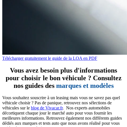
Télécharger gratuitement le guide de la LOA en PDF
Vous avez besoin plus d'informations
pour choisir le bon véhicule ? Consultez
nos guides des
marques et modèles
Vous souhaitez souscrire à un leasing mais vous ne savez pas quel
véhicule choisir ? Pas de panique, retrouvez nos sélections de
véhicules sur le
blog de Vivacar.fr
. Nos experts automobiles
décortiquent chaque jour le marché auto pour vous fournir les
meilleures informations. Retrouvez également nos différents guides
dédiés aux marques et tests auto que nous avons réalisé pour vous