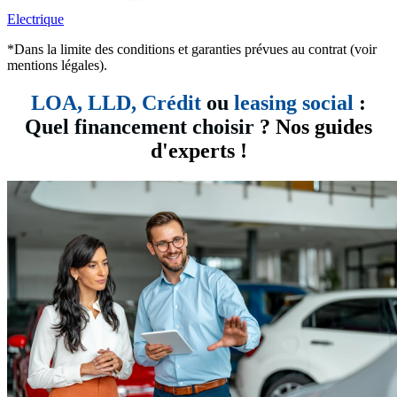
Electrique
*Dans la limite des conditions et garanties prévues au contrat (voir
mentions légales).
LOA, LLD,
Crédit
ou
leasing social
:
Quel financement choisir
? Nos guides
d'experts !