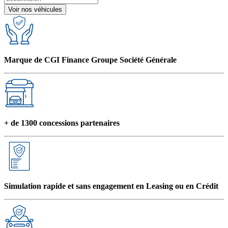
Voir nos véhicules
Marque de CGI Finance Groupe Société Générale
+ de 1300 concessions partenaires
Simulation rapide et sans engagement en Leasing ou en Crédit