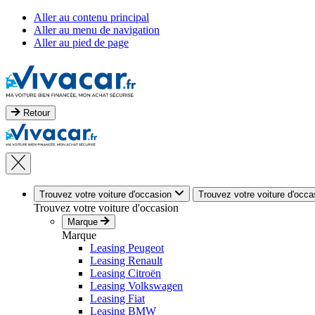
Aller au contenu principal
Aller au menu de navigation
Aller au pied de page
Retour
Trouvez votre voiture d'occasion
Trouvez votre voiture d'occa
Trouvez votre voiture d'occasion
Marque
Marque
Leasing Peugeot
Leasing Renault
Leasing Citroën
Leasing Volkswagen
Leasing Fiat
Leasing BMW