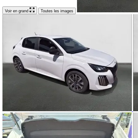
Voir en grand
Toutes les images