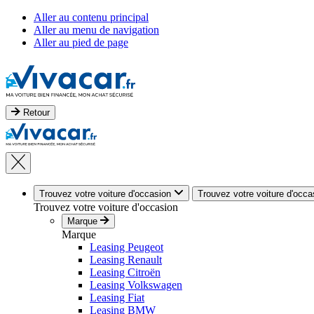
Aller au contenu principal
Aller au menu de navigation
Aller au pied de page
Retour
Trouvez votre voiture d'occasion
Trouvez votre voiture d'occa
Trouvez votre voiture d'occasion
Marque
Marque
Leasing Peugeot
Leasing Renault
Leasing Citroën
Leasing Volkswagen
Leasing Fiat
Leasing BMW