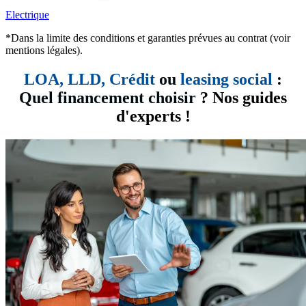
Electrique
*Dans la limite des conditions et garanties prévues au contrat (voir
mentions légales).
LOA, LLD,
Crédit
ou
leasing social
:
Quel financement choisir
? Nos guides
d'experts !