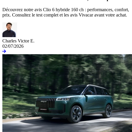
Découvrez notre avis Clio 6 hybride 160 ch : performances, confort,
prix. Consultez le test complet et les avis Vivacar avant votre achat.
Charles Victor E.
02/07/2026