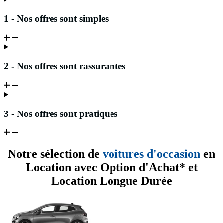
1 - Nos offres sont simples
2 - Nos offres sont rassurantes
3 - Nos offres sont pratiques
Notre sélection de
voitures d'occasion
en
Location avec Option d'Achat* et
Location Longue Durée