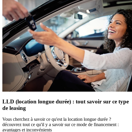
LLD (location longue durée) : tout savoir sur ce type
de leasing
Vous cherchez à savoir ce qu'est la location longue durée ?
découvrez tout ce qu'il y a savoir sur ce mode de financement :
avantages et inconvénients