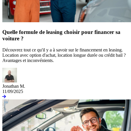
Quelle formule de leasing choisir pour financer sa
voiture ?
Découvrez tout ce qu'il y a à savoir sur le financement en leasing.
Location avec option d'achat, location longue durée ou crédit bail ?
Avantages et inconvénients.
Jonathan M.
11/09/2025