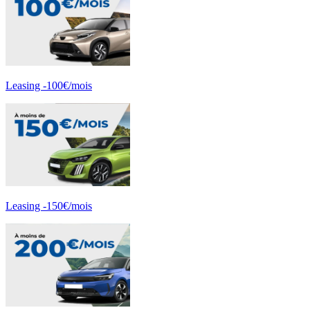
Leasing -100€/mois
Leasing -150€/mois