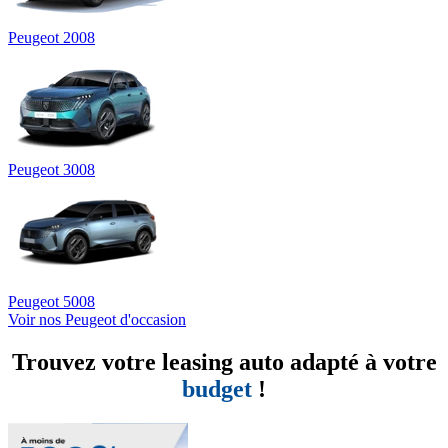
Peugeot 2008
Peugeot 3008
Peugeot 5008
Voir nos Peugeot d'occasion
Trouvez votre leasing auto adapté à votre
budget
!