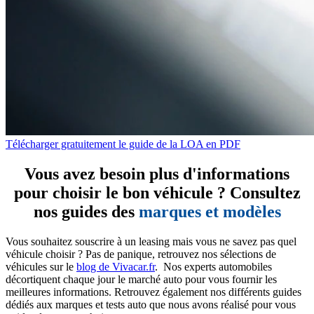
Télécharger gratuitement le guide de la LOA en PDF
Vous avez besoin plus d'informations
pour choisir le bon véhicule ? Consultez
nos guides des
marques et modèles
Vous souhaitez souscrire à un leasing mais vous ne savez pas quel
véhicule choisir ? Pas de panique, retrouvez nos sélections de
véhicules sur le
blog de Vivacar.fr
. Nos experts automobiles
décortiquent chaque jour le marché auto pour vous fournir les
meilleures informations. Retrouvez également nos différents guides
dédiés aux marques et tests auto que nous avons réalisé pour vous