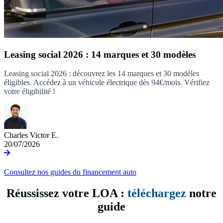
Leasing social 2026 : 14 marques et 30 modèles
Leasing social 2026 : découvrez les 14 marques et 30 modèles
éligibles. Accédez à un véhicule électrique dès 94€/mois. Vérifiez
votre éligibilité !
Charles Victor E.
20/07/2026
Consultez nos guides du financement auto
Réussissez votre LOA :
téléchargez
notre
guide