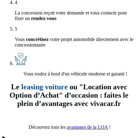
4
La concession reçoit votre demande et vous contacte pour
fixer un
rendez-vous
5
Vous
concrétisez
votre projet automobile directement avec le
concessionnaire
Vous roulez à bord d'un véhicule moderne et garanti !
Le
leasing voiture
ou "Location avec
Option d’Achat" d’occasion : faites le
plein d’avantages avec vivacar.fr
Découvrez tous les
avantages de la LOA
!