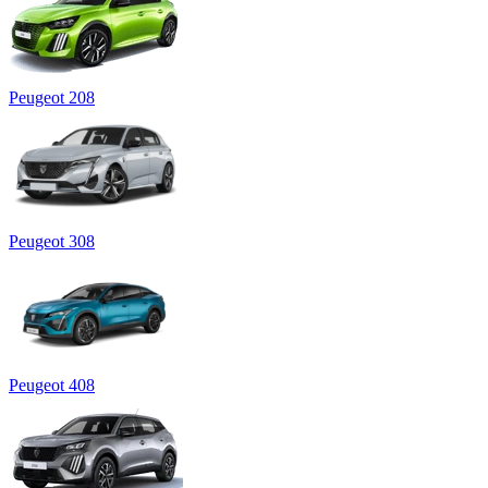
Peugeot 208
Peugeot 308
Peugeot 408