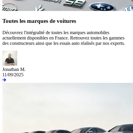
Toutes les marques de voitures
Découvrez l'intégralité de toutes les marques automobiles
actuellement disponibles en France. Retrouvez toutes les gammes
des constructeurs ainsi que les essais auto réalisés par nos experts.
Jonathan M.
11/09/2025