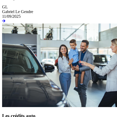
GL
Gabriel Le Gendre
11/09/2025
Les crédits auto