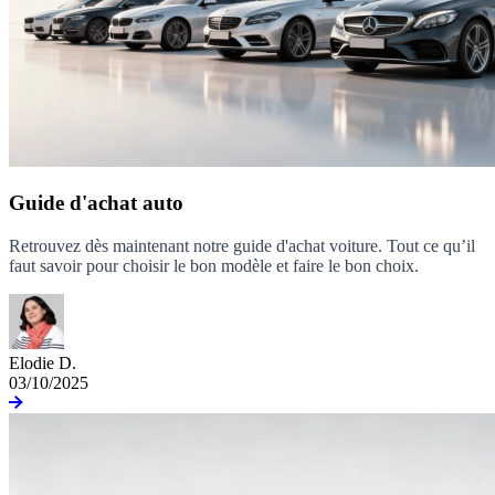
Guide d'achat auto
Retrouvez dès maintenant notre guide d'achat voiture. Tout ce qu’il
faut savoir pour choisir le bon modèle et faire le bon choix.
Elodie D.
03/10/2025