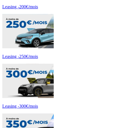
Leasing -200€/mois
Leasing -250€/mois
Leasing -300€/mois