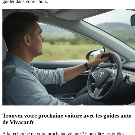
guider dans votre choix.
Trouvez votre prochaine voiture avec les guides auto
de Vivacar.fr
A la recherche de votre prochaine voiture ? Consultez les guides