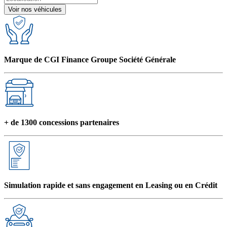
Voir nos véhicules
Marque de CGI Finance Groupe Société Générale
+ de 1300 concessions partenaires
Simulation rapide et sans engagement en Leasing ou en Crédit