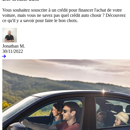
Vous souhaitez souscrire à un crédit pour financer l'achat de votre
voiture, mais vous ne savez pas quel crédit auto chosir ? Découvrez
ce qu'il y a savoir pour faire le bon choix.
Jonathan M.
30/11/2022