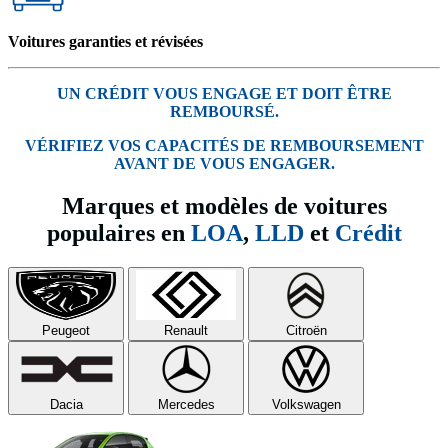
Voitures garanties et révisées
UN CRÉDIT VOUS ENGAGE ET DOIT ÊTRE
REMBOURSÉ.
VÉRIFIEZ VOS CAPACITÉS DE REMBOURSEMENT
AVANT DE VOUS ENGAGER.
Marques et modèles de voitures
populaires en
LOA
,
LLD
et
Crédit
Peugeot
Renault
Citroën
Dacia
Mercedes
Volkswagen