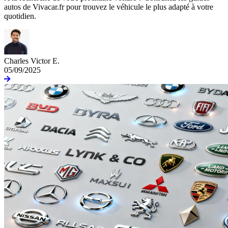
autos de Vivacar.fr pour trouvez le véhicule le plus adapté à votre
quotidien.
Charles Victor E.
05/09/2025