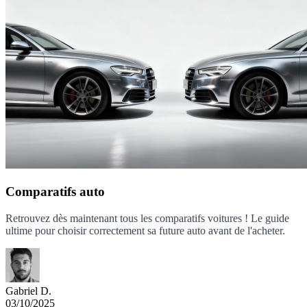
Comparatifs auto
Retrouvez dès maintenant tous les comparatifs voitures ! Le guide
ultime pour choisir correctement sa future auto avant de l'acheter.
Gabriel D.
03/10/2025