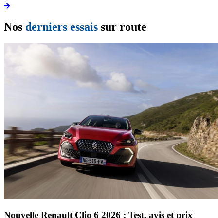
Nos
derniers essais
sur route
Nouvelle Renault Clio 6 2026 : Test, avis et prix