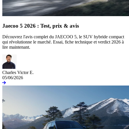
Jaecoo 5 2026 : Test, prix & avis
Découvrez l'avis complet du JAECOO 5, le SUV hybride compact
qui révolutionne le marché. Essai, fiche technique et verdict 2026 à
lire maintenant.
Charles Victor E.
05/06/2026