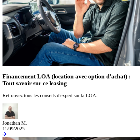
Financement LOA (location avec option d'achat) :
Tout savoir sur ce leasing
Retrouvez tous les conseils d'expert sur la LOA.
Jonathan M.
11/09/2025