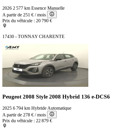
2026
2 577 km
Essence
Manuelle
A partir de
251 €
/ mois
Prix du véhicule :
20 790 €
17430 - TONNAY CHARENTE
Peugeot 2008 Style
2008 Hybrid 136 e-DCS6
2025
6 794 km
Hybride
Automatique
A partir de
278 €
/ mois
Prix du véhicule :
22 879 €