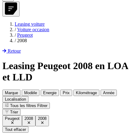
Leasing voiture
/
Voiture occasion
/
Peugeot
/
2008
Retour
Leasing Peugeot 2008 en LOA
et LLD
Marque
Modèle
Energie
Prix
Kilométrage
Année
Localisation
Tous les filtres
Filtrer
Trier
Peugeot
2008
2008
Tout effacer