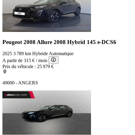
Peugeot 2008 Allure
2008 Hybrid 145 e-DCS6
2025
3 789 km
Hybride
Automatique
A partir de
315 €
/ mois
Prix du véhicule :
25 979 €
49000 - ANGERS