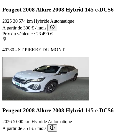
Peugeot 2008 Allure
2008 Hybrid 145 e-DCS6
2025
30 574 km
Hybride
Automatique
A partir de
300 €
/ mois
Prix du véhicule :
23 499 €
40280 - ST PIERRE DU MONT
Peugeot 2008 Allure
2008 Hybrid 145 e-DCS6
2026
5 000 km
Hybride
Automatique
A partir de
351 €
/ mois