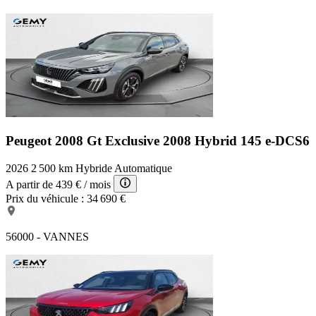
Peugeot 2008 Gt Exclusive
2008 Hybrid 145 e-DCS6
2026
2 500 km
Hybride
Automatique
A partir de
439 €
/ mois
Prix du véhicule :
34 690 €
56000 - VANNES