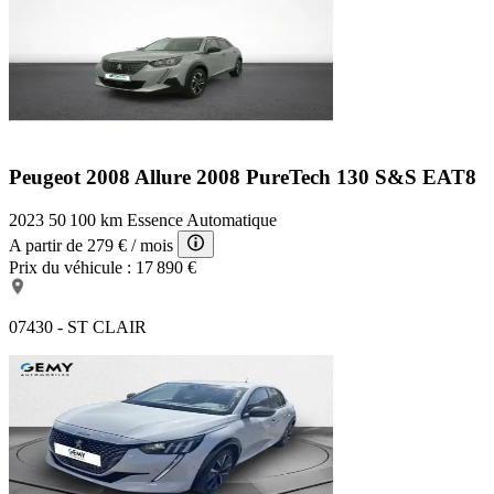
Peugeot 2008 Allure
2008 PureTech 130 S&S EAT8
2023
50 100 km
Essence
Automatique
A partir de
279 €
/ mois
Prix du véhicule :
17 890 €
07430 - ST CLAIR