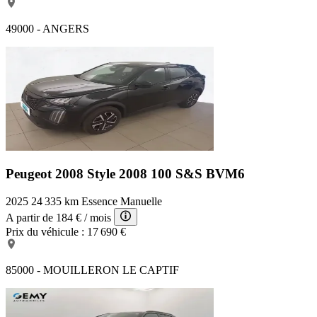
49000 - ANGERS
Peugeot 2008 Style
2008 100 S&S BVM6
2025
24 335 km
Essence
Manuelle
A partir de
184 €
/ mois
Prix du véhicule :
17 690 €
85000 - MOUILLERON LE CAPTIF