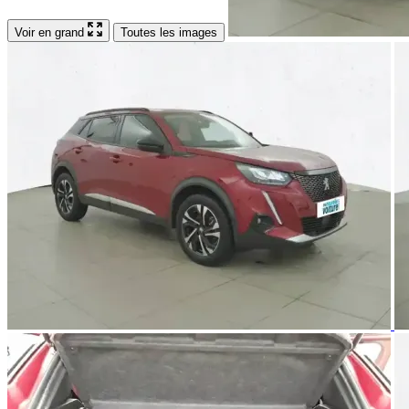
Voir en grand
Toutes les images