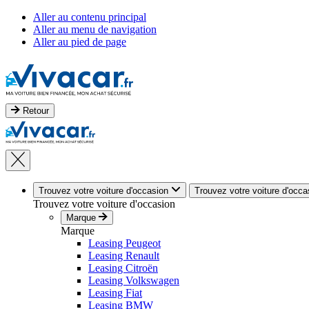
Aller au contenu principal
Aller au menu de navigation
Aller au pied de page
Retour
Trouvez votre voiture d'occasion
Trouvez votre voiture d'occa
Trouvez votre voiture d'occasion
Marque
Marque
Leasing Peugeot
Leasing Renault
Leasing Citroën
Leasing Volkswagen
Leasing Fiat
Leasing BMW