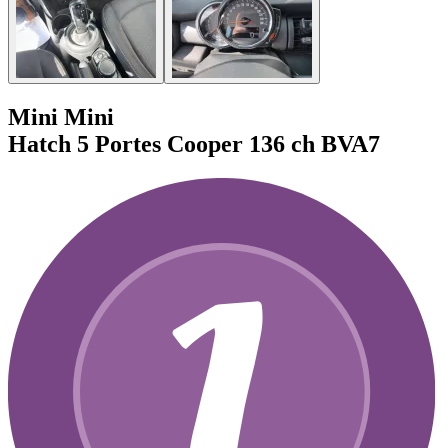
Mini Mini
Hatch 5 Portes Cooper 136 ch BVA7