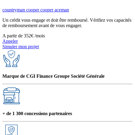
countryman
cooper
cooper
aceman
Un crédit vous engage et doit être remboursé. Vérifiez vos capacités
de remboursement avant de vous engager.
A partir de
352€
/mois
Appeler
Simuler mon projet
Marque de CGI Finance Groupe Société Générale
+ de 1 300 concessions partenaires