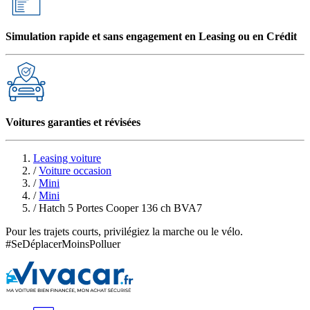
Simulation rapide et sans engagement en Leasing ou en Crédit
Voitures garanties et révisées
Leasing voiture
/
Voiture occasion
/
Mini
/
Mini
/
Hatch 5 Portes Cooper 136 ch BVA7
Pour les trajets courts, privilégiez la marche ou le vélo.
#SeDéplacerMoinsPolluer