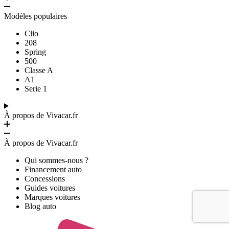
Modèles populaires
Clio
208
Spring
500
Classe A
A1
Serie 1
À propos de Vivacar.fr
À propos de Vivacar.fr
Qui sommes-nous ?
Financement auto
Concessions
Guides voitures
Marques voitures
Blog auto