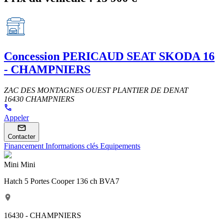
Concession
PERICAUD SEAT SKODA 16
- CHAMPNIERS
ZAC DES MONTAGNES OUEST PLANTIER DE DENAT
16430 CHAMPNIERS
Appeler
Contacter
Financement
Informations clés
Equipements
Mini Mini
Hatch 5 Portes Cooper 136 ch BVA7
16430 - CHAMPNIERS