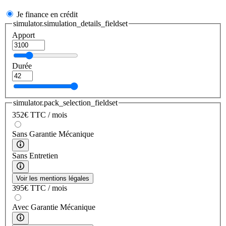
Je finance en crédit
simulator.simulation_details_fieldset
Apport
Durée
simulator.pack_selection_fieldset
352
€
TTC / mois
Sans Garantie Mécanique
Sans Entretien
Voir les mentions légales
395
€
TTC / mois
Avec Garantie Mécanique