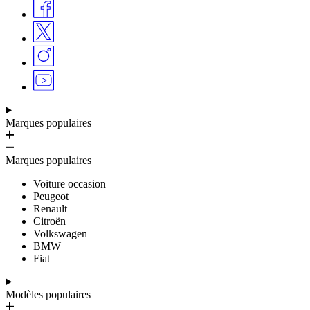
Marques populaires
Marques populaires
Voiture occasion
Peugeot
Renault
Citroën
Volkswagen
BMW
Fiat
Modèles populaires