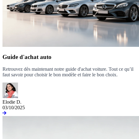
Guide d'achat auto
Retrouvez dès maintenant notre guide d'achat voiture. Tout ce qu’il
faut savoir pour choisir le bon modèle et faire le bon choix.
Elodie D.
03/10/2025