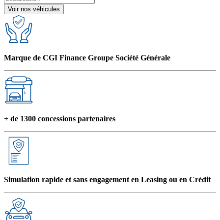
Voir nos véhicules
Marque de CGI Finance Groupe Société Générale
+ de 1300 concessions partenaires
Simulation rapide et sans engagement en Leasing ou en Crédit