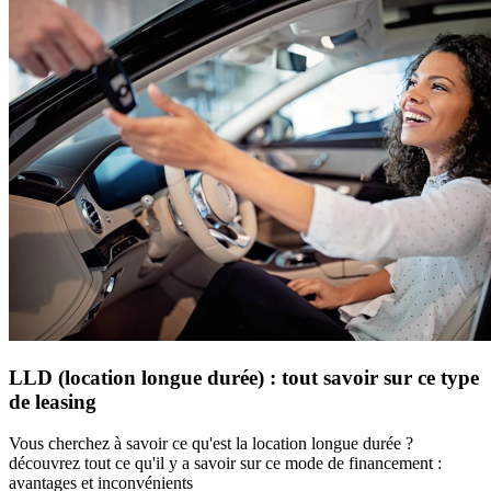
LLD (location longue durée) : tout savoir sur ce type
de leasing
Vous cherchez à savoir ce qu'est la location longue durée ?
découvrez tout ce qu'il y a savoir sur ce mode de financement :
avantages et inconvénients