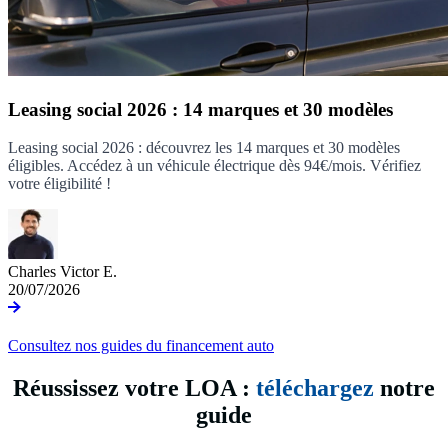
Leasing social 2026 : 14 marques et 30 modèles
Leasing social 2026 : découvrez les 14 marques et 30 modèles
éligibles. Accédez à un véhicule électrique dès 94€/mois. Vérifiez
votre éligibilité !
Charles Victor E.
20/07/2026
Consultez nos guides du financement auto
Réussissez votre LOA :
téléchargez
notre
guide