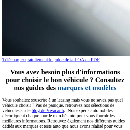
Télécharger gratuitement le guide de la LOA en PDF
Vous avez besoin plus d'informations
pour choisir le bon véhicule ? Consultez
nos guides des
marques et modèles
Vous souhaitez souscrire à un leasing mais vous ne savez pas quel
véhicule choisir ? Pas de panique, retrouvez nos sélections de
véhicules sur le
blog de Vivacar.fr
. Nos experts automobiles
décortiquent chaque jour le marché auto pour vous fournir les
meilleures informations. Retrouvez également nos différents guides
dédiés aux marques et tests auto que nous avons réalisé pour vous