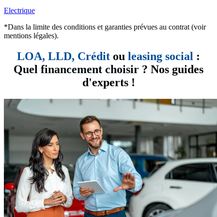
Electrique
*Dans la limite des conditions et garanties prévues au contrat (voir
mentions légales).
LOA, LLD,
Crédit
ou
leasing social
:
Quel financement choisir
? Nos guides
d'experts !