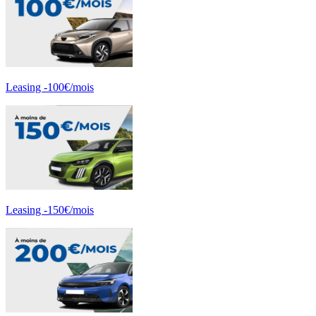
Leasing -100€/mois
Leasing -150€/mois