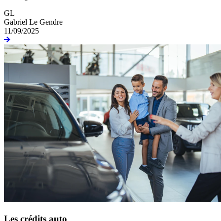
GL
Gabriel Le Gendre
11/09/2025
Les crédits auto