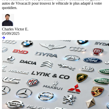
autos de Vivacar.fr pour trouvez le véhicule le plus adapté à votre
quotidien.
Charles Victor E.
05/09/2025