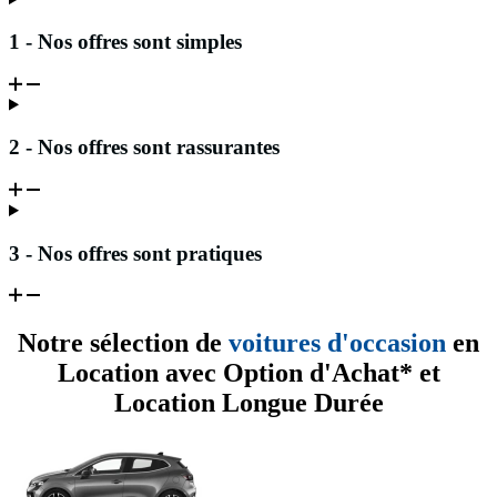
1 - Nos offres sont simples
2 - Nos offres sont rassurantes
3 - Nos offres sont pratiques
Notre sélection de
voitures d'occasion
en
Location avec Option d'Achat* et
Location Longue Durée