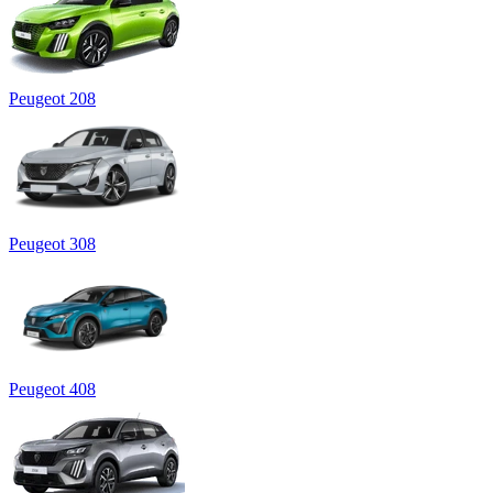
Peugeot 208
Peugeot 308
Peugeot 408