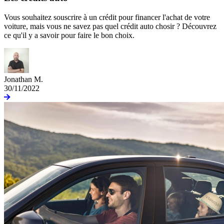
Vous souhaitez souscrire à un crédit pour financer l'achat de votre
voiture, mais vous ne savez pas quel crédit auto chosir ? Découvrez
ce qu'il y a savoir pour faire le bon choix.
Jonathan M.
30/11/2022