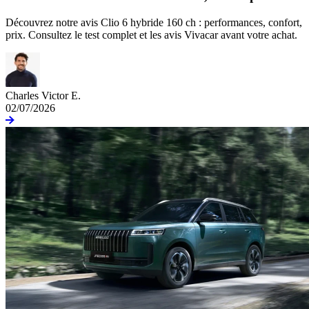
Découvrez notre avis Clio 6 hybride 160 ch : performances, confort,
prix. Consultez le test complet et les avis Vivacar avant votre achat.
Charles Victor E.
02/07/2026