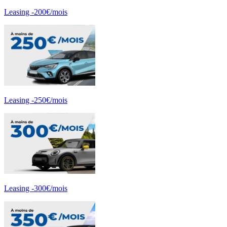
Leasing -200€/mois
Leasing -250€/mois
Leasing -300€/mois