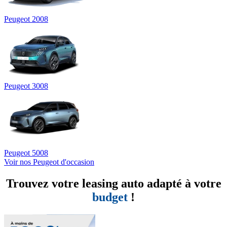
Peugeot 2008
Peugeot 3008
Peugeot 5008
Voir nos Peugeot d'occasion
Trouvez votre leasing auto adapté à votre
budget
!