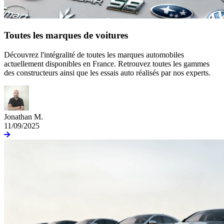
Toutes les marques de voitures
Découvrez l'intégralité de toutes les marques automobiles
actuellement disponibles en France. Retrouvez toutes les gammes
des constructeurs ainsi que les essais auto réalisés par nos experts.
Jonathan M.
11/09/2025