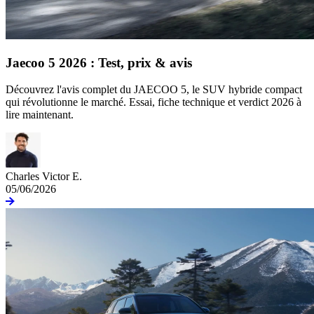
Jaecoo 5 2026 : Test, prix & avis
Découvrez l'avis complet du JAECOO 5, le SUV hybride compact
qui révolutionne le marché. Essai, fiche technique et verdict 2026 à
lire maintenant.
Charles Victor E.
05/06/2026