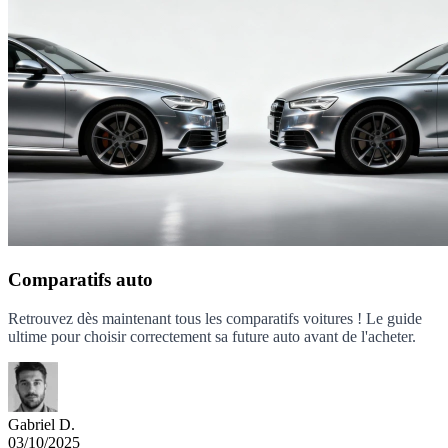
Comparatifs auto
Retrouvez dès maintenant tous les comparatifs voitures ! Le guide
ultime pour choisir correctement sa future auto avant de l'acheter.
Gabriel D.
03/10/2025