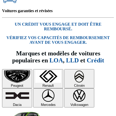
Voitures garanties et révisées
UN CRÉDIT VOUS ENGAGE ET DOIT ÊTRE
REMBOURSÉ.
VÉRIFIEZ VOS CAPACITÉS DE REMBOURSEMENT
AVANT DE VOUS ENGAGER.
Marques et modèles de voitures
populaires en
LOA
,
LLD
et
Crédit
Peugeot
Renault
Citroën
Dacia
Mercedes
Volkswagen