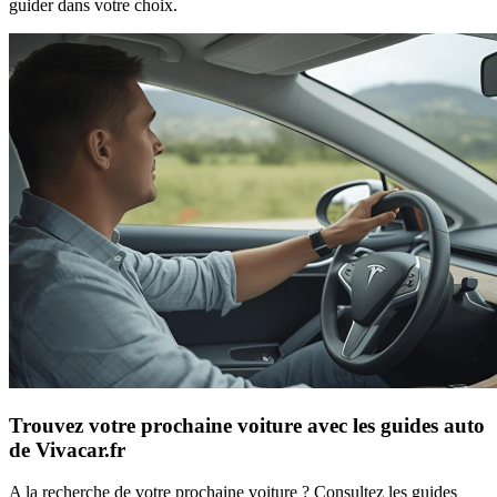
guider dans votre choix.
Trouvez votre prochaine voiture avec les guides auto
de Vivacar.fr
A la recherche de votre prochaine voiture ? Consultez les guides