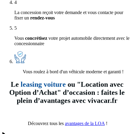
4
La concession reçoit votre demande et vous contacte pour
fixer un
rendez-vous
5
Vous
concrétisez
votre projet automobile directement avec le
concessionnaire
Vous roulez à bord d'un véhicule moderne et garanti !
Le
leasing voiture
ou "Location avec
Option d’Achat" d’occasion : faites le
plein d’avantages avec vivacar.fr
Découvrez tous les
avantages de la LOA
!