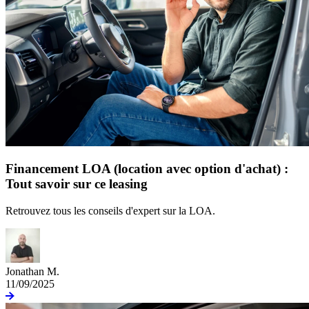
Financement LOA (location avec option d'achat) :
Tout savoir sur ce leasing
Retrouvez tous les conseils d'expert sur la LOA.
Jonathan M.
11/09/2025