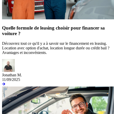
Quelle formule de leasing choisir pour financer sa
voiture ?
Découvrez tout ce qu'il y a à savoir sur le financement en leasing.
Location avec option d'achat, location longue durée ou crédit bail ?
Avantages et inconvénients.
Jonathan M.
11/09/2025