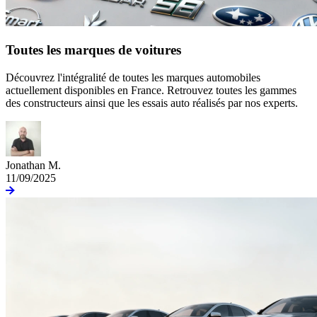
Toutes les marques de voitures
Découvrez l'intégralité de toutes les marques automobiles
actuellement disponibles en France. Retrouvez toutes les gammes
des constructeurs ainsi que les essais auto réalisés par nos experts.
Jonathan M.
11/09/2025