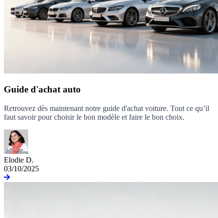
Guide d'achat auto
Retrouvez dès maintenant notre guide d'achat voiture. Tout ce qu’il
faut savoir pour choisir le bon modèle et faire le bon choix.
Elodie D.
03/10/2025