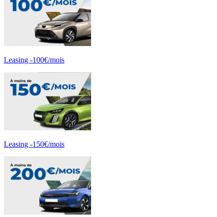
Leasing -100€/mois
Leasing -150€/mois