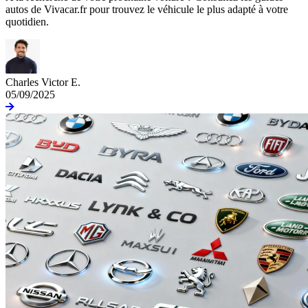
autos de Vivacar.fr pour trouvez le véhicule le plus adapté à votre
quotidien.
Charles Victor E.
05/09/2025