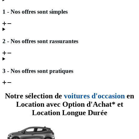
1 - Nos offres sont simples
2 - Nos offres sont rassurantes
3 - Nos offres sont pratiques
Notre sélection de
voitures d'occasion
en
Location avec Option d'Achat* et
Location Longue Durée