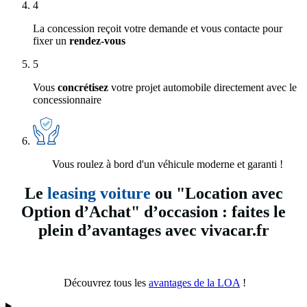
4
La concession reçoit votre demande et vous contacte pour
fixer un
rendez-vous
5
Vous
concrétisez
votre projet automobile directement avec le
concessionnaire
Vous roulez à bord d'un véhicule moderne et garanti !
Le
leasing voiture
ou "Location avec
Option d’Achat" d’occasion : faites le
plein d’avantages avec vivacar.fr
Découvrez tous les
avantages de la LOA
!