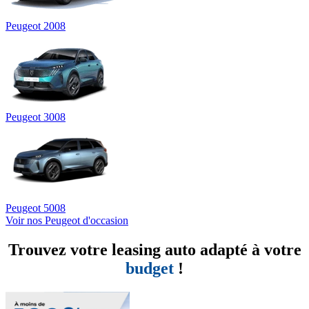
Peugeot 2008
Peugeot 3008
Peugeot 5008
Voir nos Peugeot d'occasion
Trouvez votre leasing auto adapté à votre
budget
!