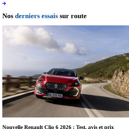
Nos
derniers essais
sur route
Nouvelle Renault Clio 6 2026 : Test, avis et prix