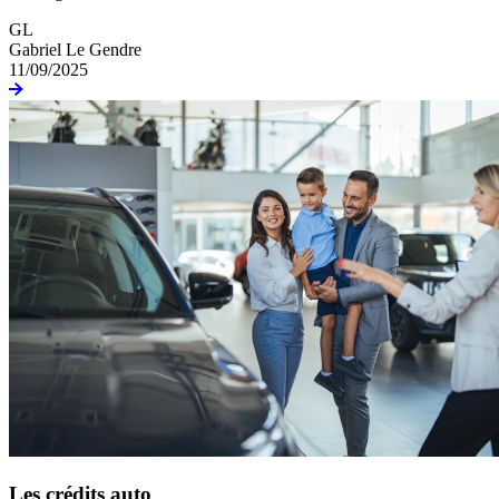
GL
Gabriel Le Gendre
11/09/2025
Les crédits auto