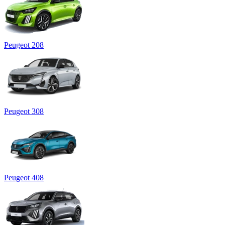
Peugeot 208
Peugeot 308
Peugeot 408