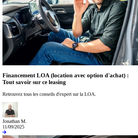
Financement LOA (location avec option d'achat) :
Tout savoir sur ce leasing
Retrouvez tous les conseils d'expert sur la LOA.
Jonathan M.
11/09/2025