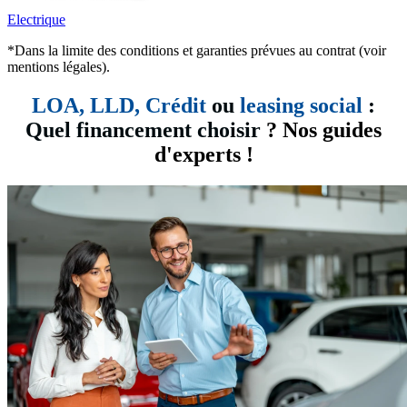
Electrique
*Dans la limite des conditions et garanties prévues au contrat (voir
mentions légales).
LOA, LLD,
Crédit
ou
leasing social
:
Quel financement choisir
? Nos guides
d'experts !