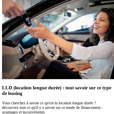
LLD (location longue durée) : tout savoir sur ce type
de leasing
Vous cherchez à savoir ce qu'est la location longue durée ?
découvrez tout ce qu'il y a savoir sur ce mode de financement :
avantages et inconvénients