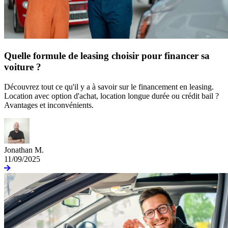
Quelle formule de leasing choisir pour financer sa
voiture ?
Découvrez tout ce qu'il y a à savoir sur le financement en leasing.
Location avec option d'achat, location longue durée ou crédit bail ?
Avantages et inconvénients.
Jonathan M.
11/09/2025