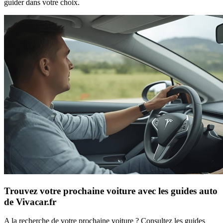
guider dans votre choix.
Trouvez votre prochaine voiture avec les guides auto
de Vivacar.fr
A la recherche de votre prochaine voiture ? Consultez les guides