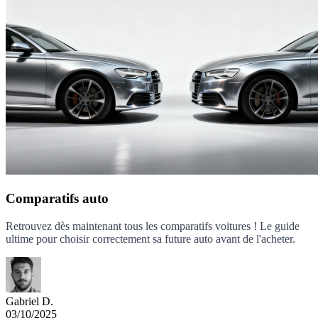
Comparatifs auto
Retrouvez dès maintenant tous les comparatifs voitures ! Le guide
ultime pour choisir correctement sa future auto avant de l'acheter.
Gabriel D.
03/10/2025