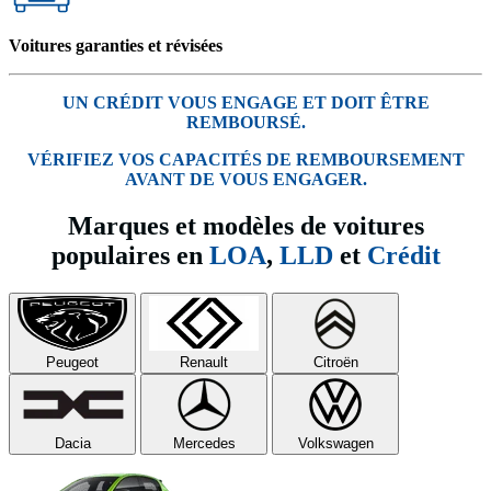
Voitures garanties et révisées
UN CRÉDIT VOUS ENGAGE ET DOIT ÊTRE
REMBOURSÉ.
VÉRIFIEZ VOS CAPACITÉS DE REMBOURSEMENT
AVANT DE VOUS ENGAGER.
Marques et modèles de voitures
populaires en
LOA
,
LLD
et
Crédit
Peugeot
Renault
Citroën
Dacia
Mercedes
Volkswagen