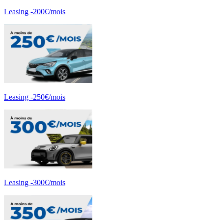
Leasing -200€/mois
Leasing -250€/mois
Leasing -300€/mois