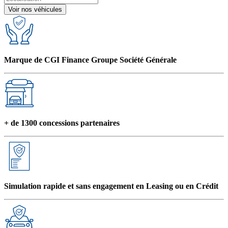
Voir nos véhicules
Marque de CGI Finance Groupe Société Générale
+ de 1300 concessions partenaires
Simulation rapide et sans engagement en Leasing ou en Crédit