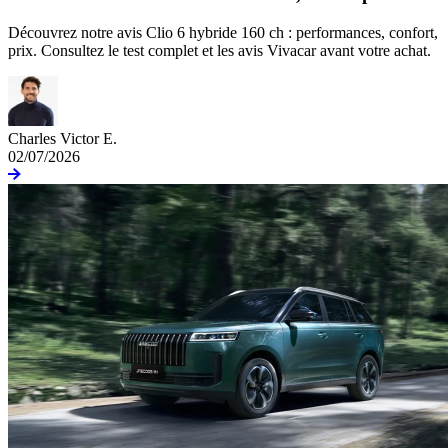
Découvrez notre avis Clio 6 hybride 160 ch : performances, confort,
prix. Consultez le test complet et les avis Vivacar avant votre achat.
Charles Victor E.
02/07/2026