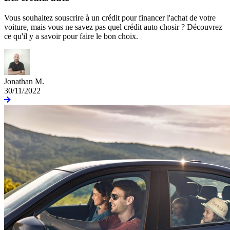
Vous souhaitez souscrire à un crédit pour financer l'achat de votre
voiture, mais vous ne savez pas quel crédit auto chosir ? Découvrez
ce qu'il y a savoir pour faire le bon choix.
Jonathan M.
30/11/2022