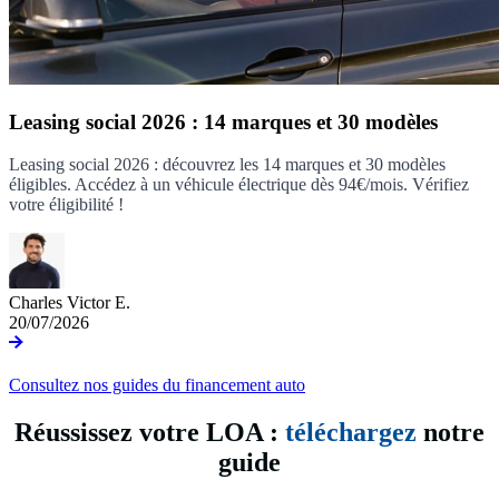
Leasing social 2026 : 14 marques et 30 modèles
Leasing social 2026 : découvrez les 14 marques et 30 modèles
éligibles. Accédez à un véhicule électrique dès 94€/mois. Vérifiez
votre éligibilité !
Charles Victor E.
20/07/2026
Consultez nos guides du financement auto
Réussissez votre LOA :
téléchargez
notre
guide