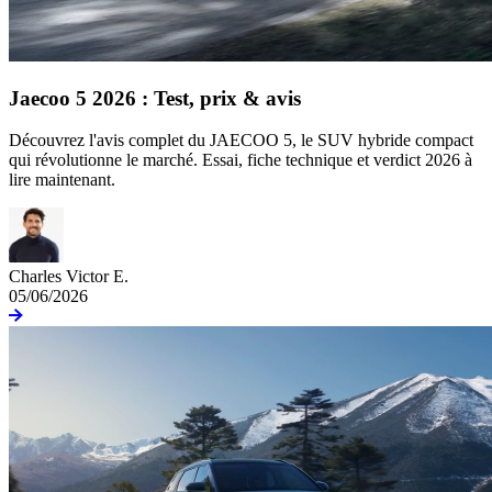
Jaecoo 5 2026 : Test, prix & avis
Découvrez l'avis complet du JAECOO 5, le SUV hybride compact
qui révolutionne le marché. Essai, fiche technique et verdict 2026 à
lire maintenant.
Charles Victor E.
05/06/2026