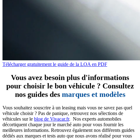
Télécharger gratuitement le guide de la LOA en PDF
Vous avez besoin plus d'informations
pour choisir le bon véhicule ? Consultez
nos guides des
marques et modèles
Vous souhaitez souscrire à un leasing mais vous ne savez pas quel
véhicule choisir ? Pas de panique, retrouvez nos sélections de
véhicules sur le
blog de Vivacar.fr
. Nos experts automobiles
décortiquent chaque jour le marché auto pour vous fournir les
meilleures informations. Retrouvez également nos différents guides
dédiés aux marques et tests auto que nous avons réalisé pour vous