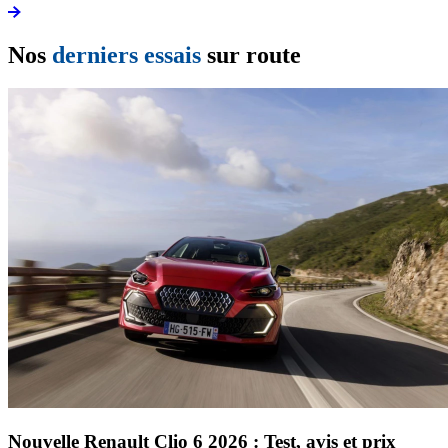
Nos
derniers essais
sur route
Nouvelle Renault Clio 6 2026 : Test, avis et prix