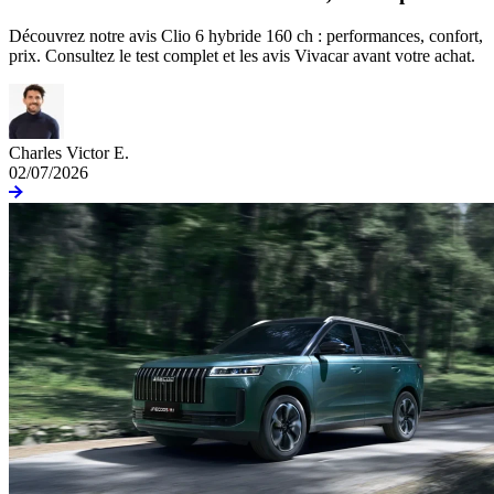
Découvrez notre avis Clio 6 hybride 160 ch : performances, confort,
prix. Consultez le test complet et les avis Vivacar avant votre achat.
Charles Victor E.
02/07/2026