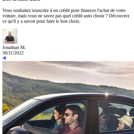
Vous souhaitez souscrire à un crédit pour financer l'achat de votre
voiture, mais vous ne savez pas quel crédit auto chosir ? Découvrez
ce qu'il y a savoir pour faire le bon choix.
Jonathan M.
30/11/2022