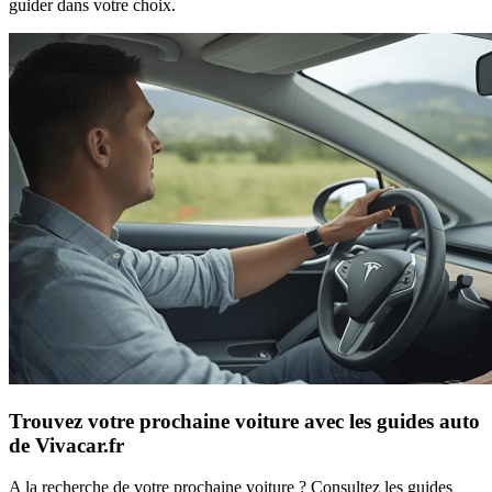
guider dans votre choix.
Trouvez votre prochaine voiture avec les guides auto
de Vivacar.fr
A la recherche de votre prochaine voiture ? Consultez les guides