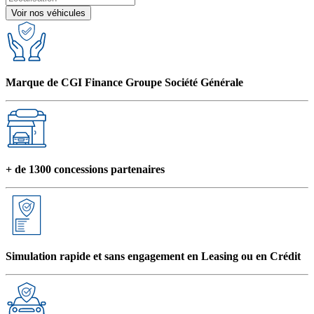
Voir nos véhicules
Marque de CGI Finance Groupe Société Générale
+ de 1300 concessions partenaires
Simulation rapide et sans engagement en Leasing ou en Crédit