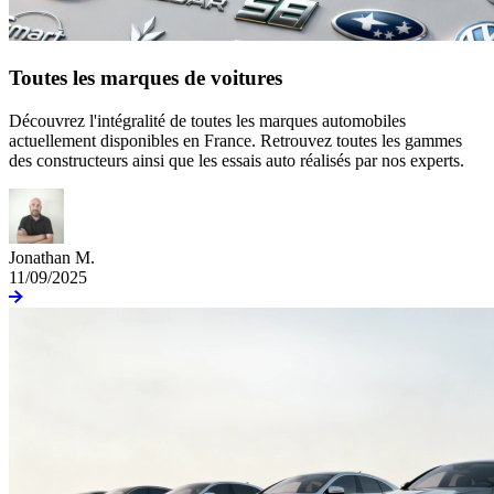
Toutes les marques de voitures
Découvrez l'intégralité de toutes les marques automobiles
actuellement disponibles en France. Retrouvez toutes les gammes
des constructeurs ainsi que les essais auto réalisés par nos experts.
Jonathan M.
11/09/2025