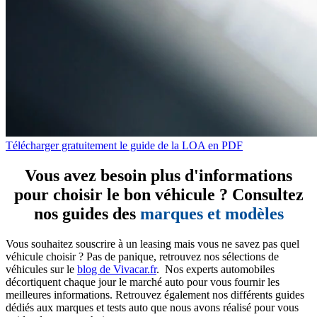
Télécharger gratuitement le guide de la LOA en PDF
Vous avez besoin plus d'informations
pour choisir le bon véhicule ? Consultez
nos guides des
marques et modèles
Vous souhaitez souscrire à un leasing mais vous ne savez pas quel
véhicule choisir ? Pas de panique, retrouvez nos sélections de
véhicules sur le
blog de Vivacar.fr
. Nos experts automobiles
décortiquent chaque jour le marché auto pour vous fournir les
meilleures informations. Retrouvez également nos différents guides
dédiés aux marques et tests auto que nous avons réalisé pour vous