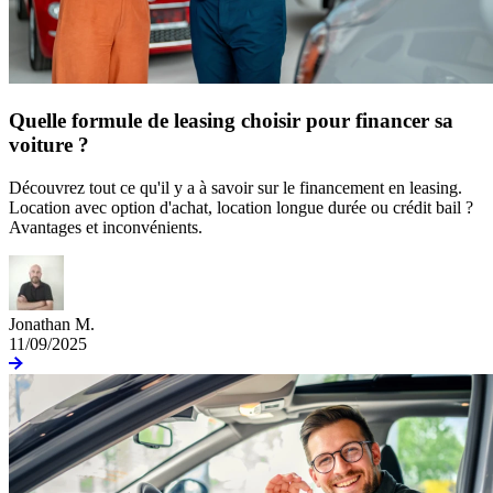
Quelle formule de leasing choisir pour financer sa
voiture ?
Découvrez tout ce qu'il y a à savoir sur le financement en leasing.
Location avec option d'achat, location longue durée ou crédit bail ?
Avantages et inconvénients.
Jonathan M.
11/09/2025