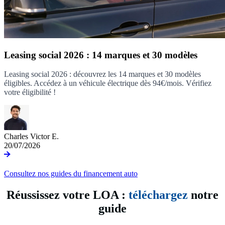
Leasing social 2026 : 14 marques et 30 modèles
Leasing social 2026 : découvrez les 14 marques et 30 modèles
éligibles. Accédez à un véhicule électrique dès 94€/mois. Vérifiez
votre éligibilité !
Charles Victor E.
20/07/2026
Consultez nos guides du financement auto
Réussissez votre LOA :
téléchargez
notre
guide