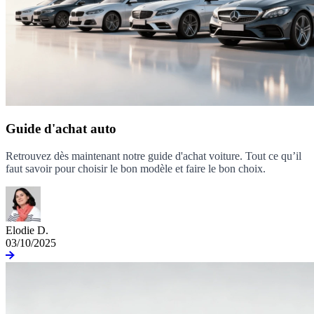
Guide d'achat auto
Retrouvez dès maintenant notre guide d'achat voiture. Tout ce qu’il
faut savoir pour choisir le bon modèle et faire le bon choix.
Elodie D.
03/10/2025