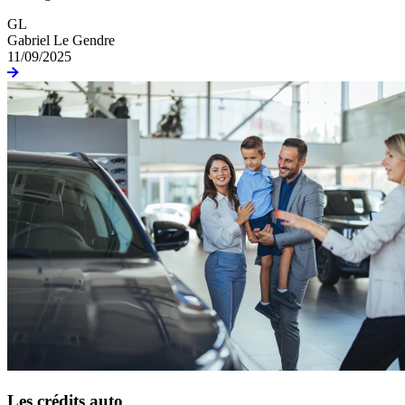
GL
Gabriel Le Gendre
11/09/2025
Les crédits auto