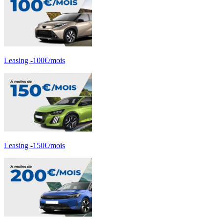
Leasing -100€/mois
Leasing -150€/mois