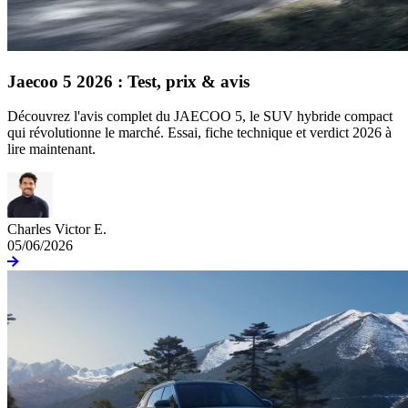
Jaecoo 5 2026 : Test, prix & avis
Découvrez l'avis complet du JAECOO 5, le SUV hybride compact
qui révolutionne le marché. Essai, fiche technique et verdict 2026 à
lire maintenant.
Charles Victor E.
05/06/2026