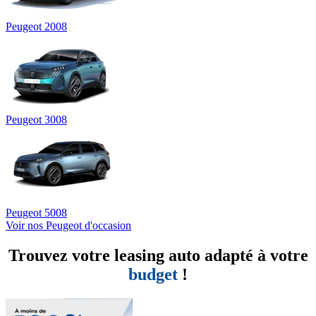
Peugeot 2008
Peugeot 3008
Peugeot 5008
Voir nos Peugeot d'occasion
Trouvez votre leasing auto adapté à votre
budget
!