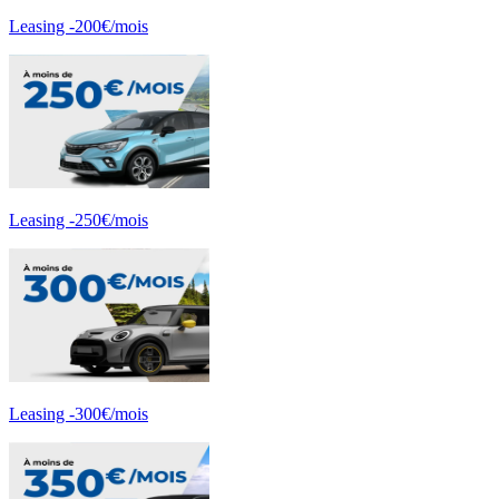
Leasing -200€/mois
Leasing -250€/mois
Leasing -300€/mois