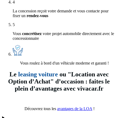
4
La concession reçoit votre demande et vous contacte pour
fixer un
rendez-vous
5
Vous
concrétisez
votre projet automobile directement avec le
concessionnaire
Vous roulez à bord d'un véhicule moderne et garanti !
Le
leasing voiture
ou "Location avec
Option d’Achat" d’occasion : faites le
plein d’avantages avec vivacar.fr
Découvrez tous les
avantages de la LOA
!