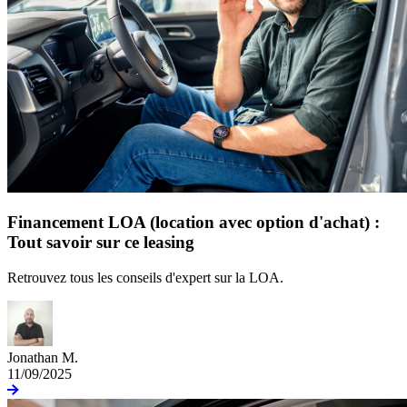
Financement LOA (location avec option d'achat) :
Tout savoir sur ce leasing
Retrouvez tous les conseils d'expert sur la LOA.
Jonathan M.
11/09/2025