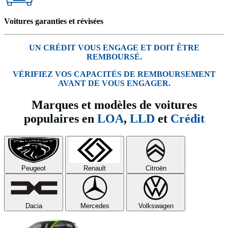
Voitures garanties et révisées
UN CRÉDIT VOUS ENGAGE ET DOIT ÊTRE
REMBOURSÉ.
VÉRIFIEZ VOS CAPACITÉS DE REMBOURSEMENT
AVANT DE VOUS ENGAGER.
Marques et modèles de voitures
populaires en
LOA
,
LLD
et
Crédit
Peugeot
Renault
Citroën
Dacia
Mercedes
Volkswagen