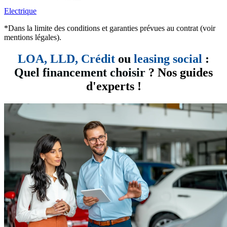
Electrique
*Dans la limite des conditions et garanties prévues au contrat (voir
mentions légales).
LOA, LLD,
Crédit
ou
leasing social
:
Quel financement choisir
? Nos guides
d'experts !