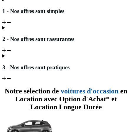
1 - Nos offres sont simples
2 - Nos offres sont rassurantes
3 - Nos offres sont pratiques
Notre sélection de
voitures d'occasion
en
Location avec Option d'Achat* et
Location Longue Durée