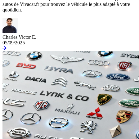
autos de Vivacar.fr pour trouvez le véhicule le plus adapté à votre
quotidien.
Charles Victor E.
05/09/2025