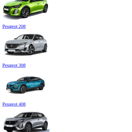
Peugeot 208
Peugeot 308
Peugeot 408