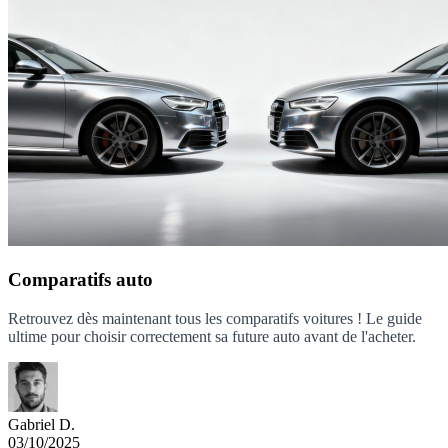
Comparatifs auto
Retrouvez dès maintenant tous les comparatifs voitures ! Le guide
ultime pour choisir correctement sa future auto avant de l'acheter.
Gabriel D.
03/10/2025