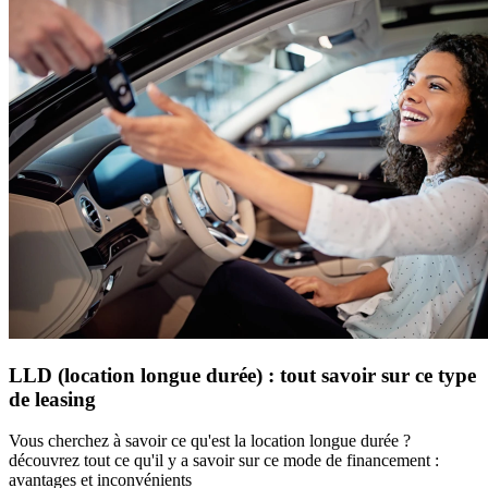
LLD (location longue durée) : tout savoir sur ce type
de leasing
Vous cherchez à savoir ce qu'est la location longue durée ?
découvrez tout ce qu'il y a savoir sur ce mode de financement :
avantages et inconvénients