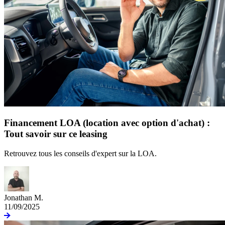
Financement LOA (location avec option d'achat) :
Tout savoir sur ce leasing
Retrouvez tous les conseils d'expert sur la LOA.
Jonathan M.
11/09/2025