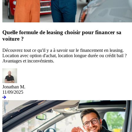
Quelle formule de leasing choisir pour financer sa
voiture ?
Découvrez tout ce qu'il y a à savoir sur le financement en leasing.
Location avec option d'achat, location longue durée ou crédit bail ?
Avantages et inconvénients.
Jonathan M.
11/09/2025