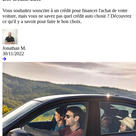
Vous souhaitez souscrire à un crédit pour financer l'achat de votre
voiture, mais vous ne savez pas quel crédit auto chosir ? Découvrez
ce qu'il y a savoir pour faire le bon choix.
Jonathan M.
30/11/2022