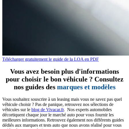
Télécharger gratuitement le guide de la LOA en PDF
Vous avez besoin plus d'informations
pour choisir le bon véhicule ? Consultez
nos guides des
marques et modèles
Vous souhaitez souscrire à un leasing mais vous ne savez pas quel
véhicule choisir ? Pas de panique, retrouvez nos sélections de
véhicules sur le
blog de Vivacar.fr
. Nos experts automobiles
décortiquent chaque jour le marché auto pour vous fournir les
meilleures informations. Retrouvez également nos différents guides
dédiés aux marques et tests auto que nous avons réalisé pour vous