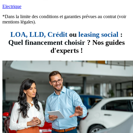
Electrique
*Dans la limite des conditions et garanties prévues au contrat (voir
mentions légales).
LOA, LLD,
Crédit
ou
leasing social
:
Quel financement choisir
? Nos guides
d'experts !