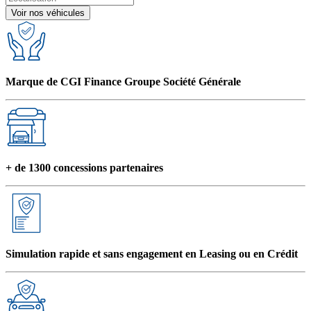
Voir nos véhicules
Marque de CGI Finance Groupe Société Générale
+ de 1300 concessions partenaires
Simulation rapide et sans engagement en Leasing ou en Crédit