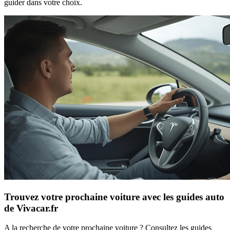
guider dans votre choix.
Trouvez votre prochaine voiture avec les guides auto
de Vivacar.fr
A la recherche de votre prochaine voiture ? Consultez les guides