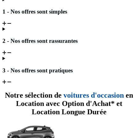
1 - Nos offres sont simples
2 - Nos offres sont rassurantes
3 - Nos offres sont pratiques
Notre sélection de
voitures d'occasion
en
Location avec Option d'Achat* et
Location Longue Durée