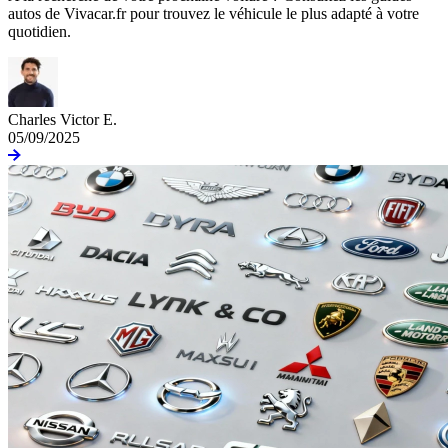
autos de Vivacar.fr pour trouvez le véhicule le plus adapté à votre
quotidien.
Charles Victor E.
05/09/2025