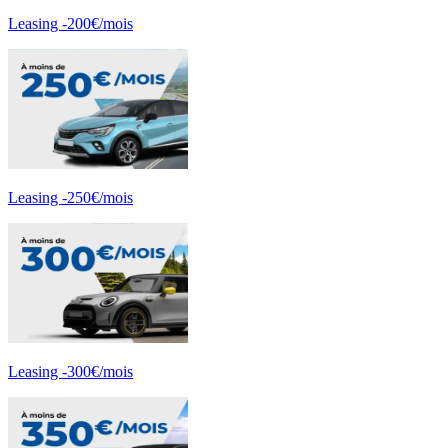
Leasing -200€/mois
Leasing -250€/mois
Leasing -300€/mois