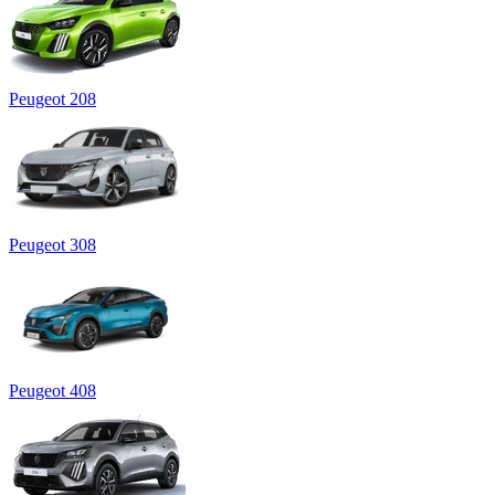
Peugeot 208
Peugeot 308
Peugeot 408