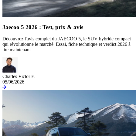
Jaecoo 5 2026 : Test, prix & avis
Découvrez l'avis complet du JAECOO 5, le SUV hybride compact
qui révolutionne le marché. Essai, fiche technique et verdict 2026 à
lire maintenant.
Charles Victor E.
05/06/2026