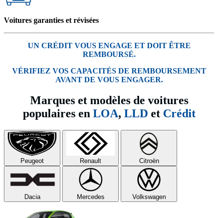
Voitures garanties et révisées
UN CRÉDIT VOUS ENGAGE ET DOIT ÊTRE
REMBOURSÉ.
VÉRIFIEZ VOS CAPACITÉS DE REMBOURSEMENT
AVANT DE VOUS ENGAGER.
Marques et modèles de voitures
populaires en
LOA
,
LLD
et
Crédit
Peugeot
Renault
Citroën
Dacia
Mercedes
Volkswagen