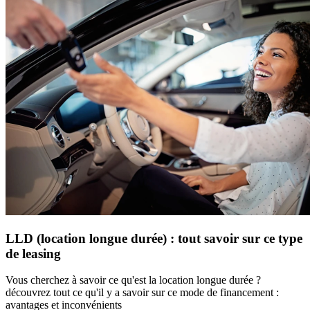
LLD (location longue durée) : tout savoir sur ce type
de leasing
Vous cherchez à savoir ce qu'est la location longue durée ?
découvrez tout ce qu'il y a savoir sur ce mode de financement :
avantages et inconvénients