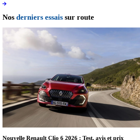
Nos
derniers essais
sur route
Nouvelle Renault Clio 6 2026 : Test, avis et prix