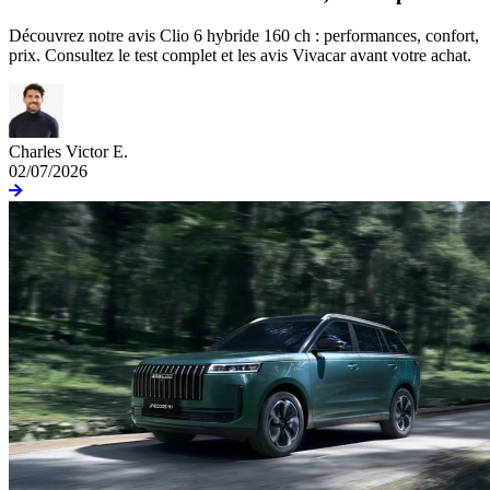
Découvrez notre avis Clio 6 hybride 160 ch : performances, confort,
prix. Consultez le test complet et les avis Vivacar avant votre achat.
Charles Victor E.
02/07/2026