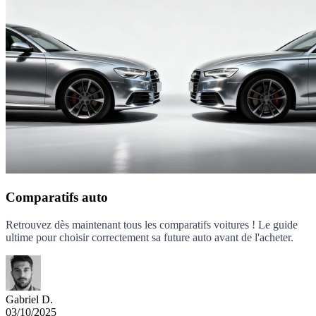
Comparatifs auto
Retrouvez dès maintenant tous les comparatifs voitures ! Le guide
ultime pour choisir correctement sa future auto avant de l'acheter.
Gabriel D.
03/10/2025