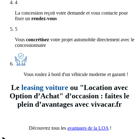
4
La concession reçoit votre demande et vous contacte pour
fixer un
rendez-vous
5
Vous
concrétisez
votre projet automobile directement avec le
concessionnaire
Vous roulez à bord d'un véhicule moderne et garanti !
Le
leasing voiture
ou "Location avec
Option d’Achat" d’occasion : faites le
plein d’avantages avec vivacar.fr
Découvrez tous les
avantages de la LOA
!