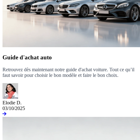
Guide d'achat auto
Retrouvez dès maintenant notre guide d'achat voiture. Tout ce qu’il
faut savoir pour choisir le bon modèle et faire le bon choix.
Elodie D.
03/10/2025