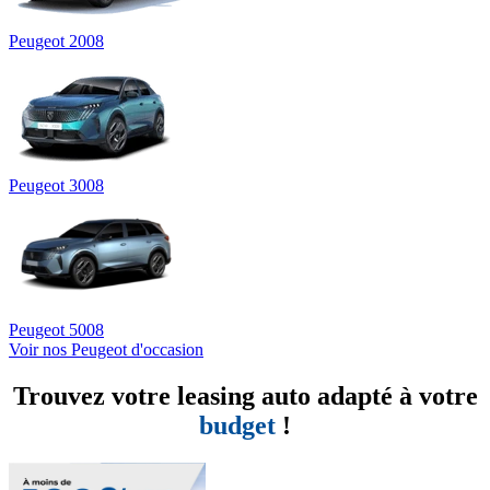
Peugeot 2008
Peugeot 3008
Peugeot 5008
Voir nos Peugeot d'occasion
Trouvez votre leasing auto adapté à votre
budget
!