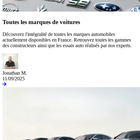
Toutes les marques de voitures
Découvrez l'intégralité de toutes les marques automobiles
actuellement disponibles en France. Retrouvez toutes les gammes
des constructeurs ainsi que les essais auto réalisés par nos experts.
Jonathan M.
11/09/2025