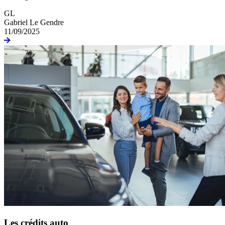
GL
Gabriel Le Gendre
11/09/2025
Les crédits auto