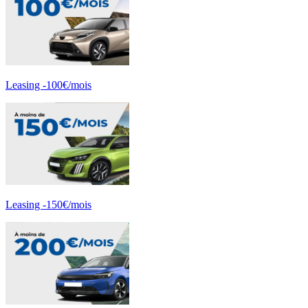
Leasing -100€/mois
Leasing -150€/mois