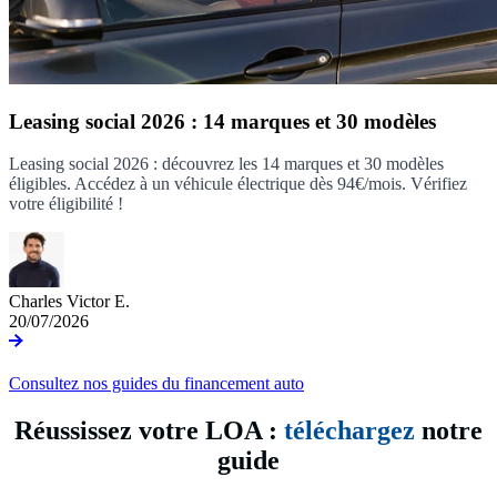
Leasing social 2026 : 14 marques et 30 modèles
Leasing social 2026 : découvrez les 14 marques et 30 modèles
éligibles. Accédez à un véhicule électrique dès 94€/mois. Vérifiez
votre éligibilité !
Charles Victor E.
20/07/2026
Consultez nos guides du financement auto
Réussissez votre LOA :
téléchargez
notre
guide