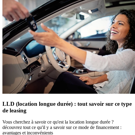
LLD (location longue durée) : tout savoir sur ce type
de leasing
Vous cherchez à savoir ce qu'est la location longue durée ?
découvrez tout ce qu'il y a savoir sur ce mode de financement :
avantages et inconvénients