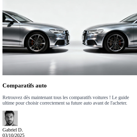
Comparatifs auto
Retrouvez dès maintenant tous les comparatifs voitures ! Le guide
ultime pour choisir correctement sa future auto avant de l'acheter.
Gabriel D.
03/10/2025