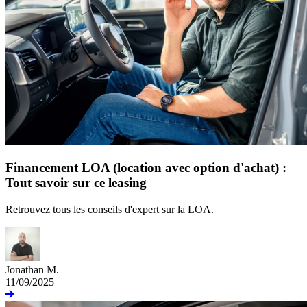
Financement LOA (location avec option d'achat) :
Tout savoir sur ce leasing
Retrouvez tous les conseils d'expert sur la LOA.
Jonathan M.
11/09/2025