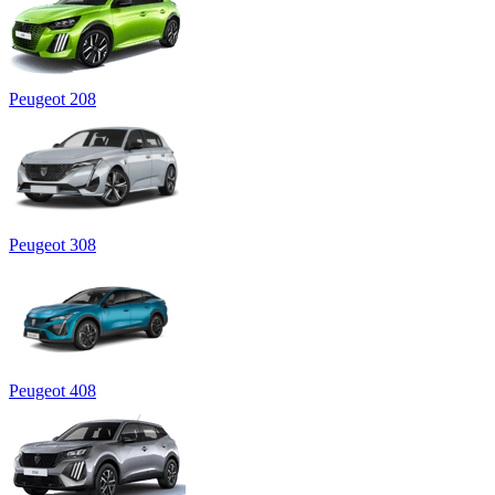
Peugeot 208
Peugeot 308
Peugeot 408