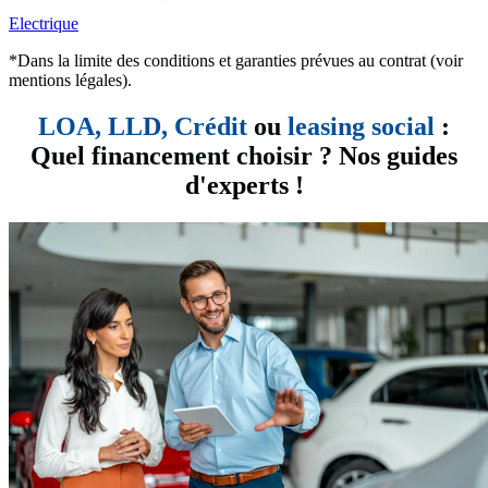
Electrique
*Dans la limite des conditions et garanties prévues au contrat (voir
mentions légales).
LOA, LLD,
Crédit
ou
leasing social
:
Quel financement choisir
? Nos guides
d'experts !