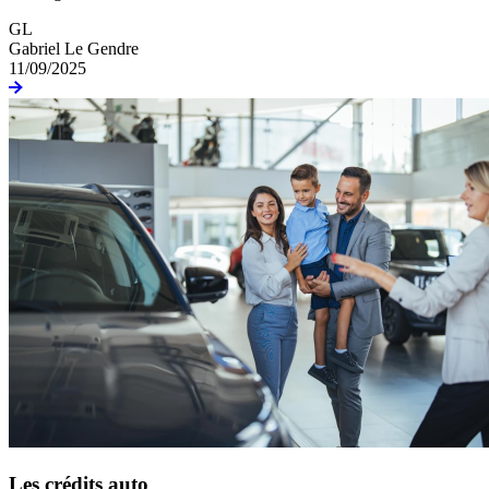
GL
Gabriel Le Gendre
11/09/2025
Les crédits auto