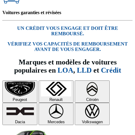
Voitures garanties et révisées
UN CRÉDIT VOUS ENGAGE ET DOIT ÊTRE
REMBOURSÉ.
VÉRIFIEZ VOS CAPACITÉS DE REMBOURSEMENT
AVANT DE VOUS ENGAGER.
Marques et modèles de voitures
populaires en
LOA
,
LLD
et
Crédit
Peugeot
Renault
Citroën
Dacia
Mercedes
Volkswagen