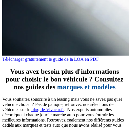
Télécharger gratuitement le guide de la LOA en PDF
Vous avez besoin plus d'informations
pour choisir le bon véhicule ? Consultez
nos guides des
marques et modèles
Vous souhaitez souscrire à un leasing mais vous ne savez pas quel
véhicule choisir ? Pas de panique, retrouvez nos sélections de
véhicules sur le
blog de Vivacar.fr
. Nos experts automobiles
décortiquent chaque jour le marché auto pour vous fournir les
meilleures informations. Retrouvez également nos différents guides
dédiés aux marques et tests auto que nous avons réalisé pour vous