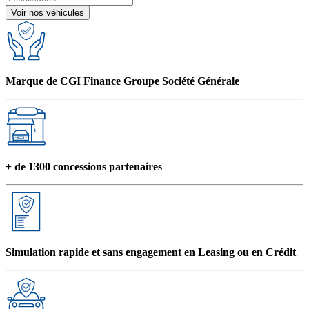
Voir nos véhicules
Marque de CGI Finance Groupe Société Générale
+ de 1300 concessions partenaires
Simulation rapide et sans engagement en Leasing ou en Crédit