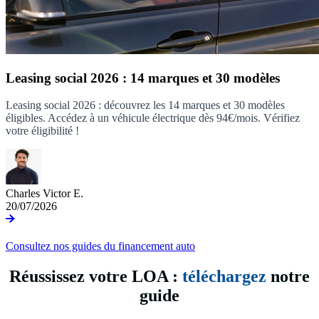
Leasing social 2026 : 14 marques et 30 modèles
Leasing social 2026 : découvrez les 14 marques et 30 modèles
éligibles. Accédez à un véhicule électrique dès 94€/mois. Vérifiez
votre éligibilité !
Charles Victor E.
20/07/2026
Consultez nos guides du financement auto
Réussissez votre LOA :
téléchargez
notre
guide