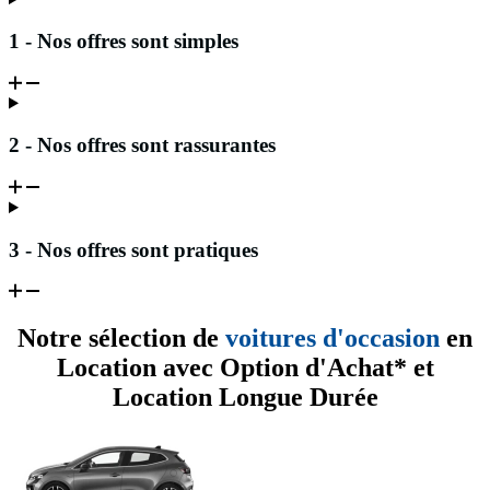
1 - Nos offres sont simples
2 - Nos offres sont rassurantes
3 - Nos offres sont pratiques
Notre sélection de
voitures d'occasion
en
Location avec Option d'Achat* et
Location Longue Durée