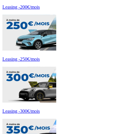
Leasing -200€/mois
Leasing -250€/mois
Leasing -300€/mois