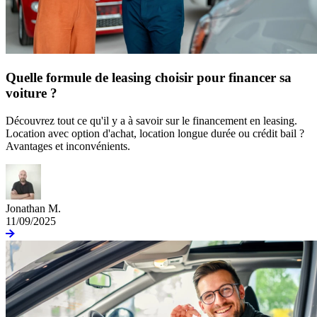
Quelle formule de leasing choisir pour financer sa
voiture ?
Découvrez tout ce qu'il y a à savoir sur le financement en leasing.
Location avec option d'achat, location longue durée ou crédit bail ?
Avantages et inconvénients.
Jonathan M.
11/09/2025