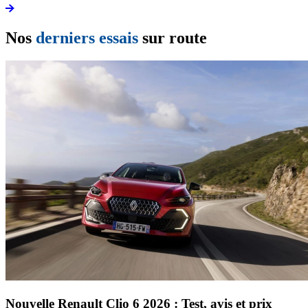
Nos
derniers essais
sur route
Nouvelle Renault Clio 6 2026 : Test, avis et prix