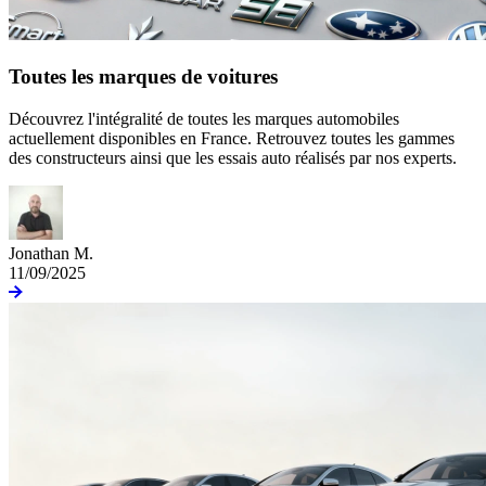
Toutes les marques de voitures
Découvrez l'intégralité de toutes les marques automobiles
actuellement disponibles en France. Retrouvez toutes les gammes
des constructeurs ainsi que les essais auto réalisés par nos experts.
Jonathan M.
11/09/2025