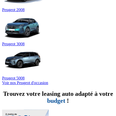
Peugeot 2008
Peugeot 3008
Peugeot 5008
Voir nos Peugeot d'occasion
Trouvez votre leasing auto adapté à votre
budget
!