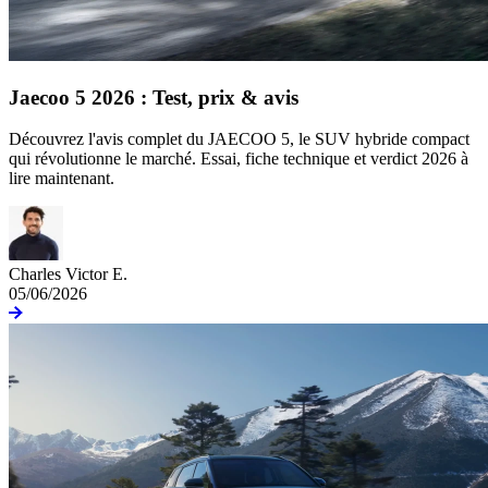
Jaecoo 5 2026 : Test, prix & avis
Découvrez l'avis complet du JAECOO 5, le SUV hybride compact
qui révolutionne le marché. Essai, fiche technique et verdict 2026 à
lire maintenant.
Charles Victor E.
05/06/2026