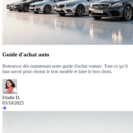
Guide d'achat auto
Retrouvez dès maintenant notre guide d'achat voiture. Tout ce qu’il
faut savoir pour choisir le bon modèle et faire le bon choix.
Elodie D.
03/10/2025