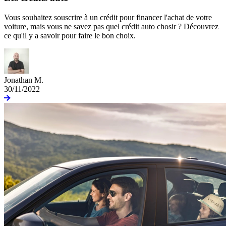
Vous souhaitez souscrire à un crédit pour financer l'achat de votre
voiture, mais vous ne savez pas quel crédit auto chosir ? Découvrez
ce qu'il y a savoir pour faire le bon choix.
Jonathan M.
30/11/2022