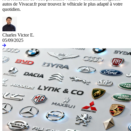
autos de Vivacar.fr pour trouvez le véhicule le plus adapté à votre
quotidien.
Charles Victor E.
05/09/2025