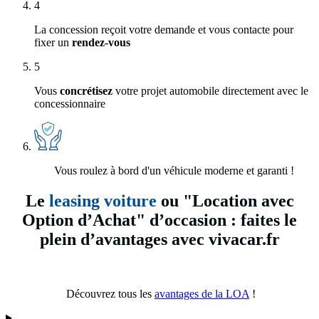
4
La concession reçoit votre demande et vous contacte pour
fixer un
rendez-vous
5
Vous
concrétisez
votre projet automobile directement avec le
concessionnaire
Vous roulez à bord d'un véhicule moderne et garanti !
Le
leasing voiture
ou "Location avec
Option d’Achat" d’occasion : faites le
plein d’avantages avec vivacar.fr
Découvrez tous les
avantages de la LOA
!