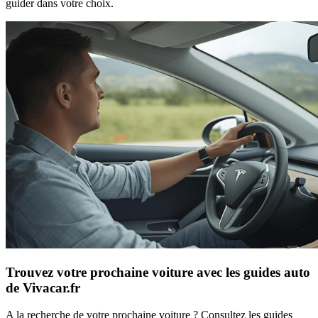
guider dans votre choix.
Trouvez votre prochaine voiture avec les guides auto
de Vivacar.fr
A la recherche de votre prochaine voiture ? Consultez les guides