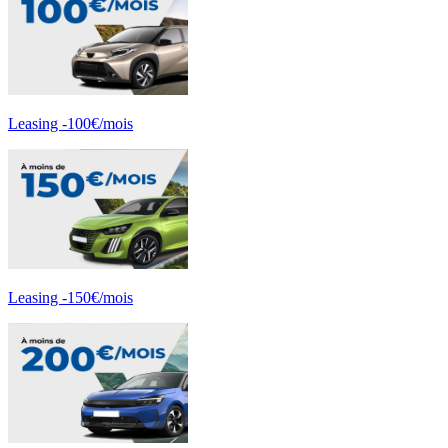
Leasing -100€/mois
Leasing -150€/mois