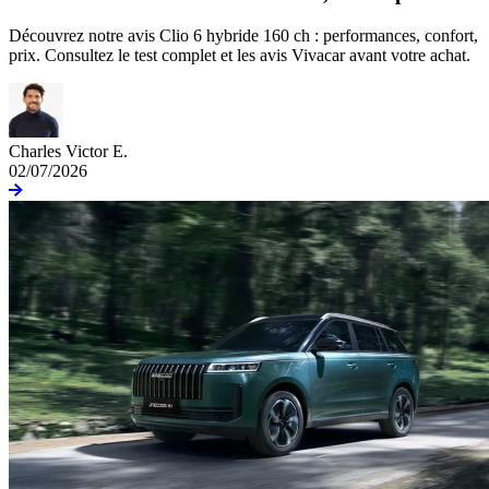
Découvrez notre avis Clio 6 hybride 160 ch : performances, confort,
prix. Consultez le test complet et les avis Vivacar avant votre achat.
Charles Victor E.
02/07/2026