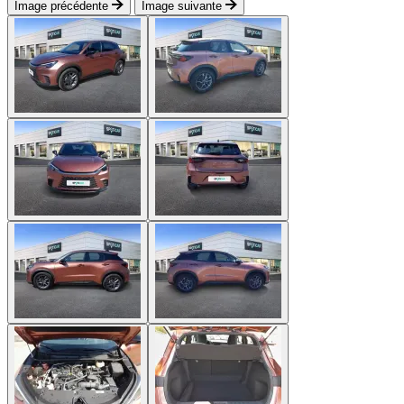
Image précédente
Image suivante