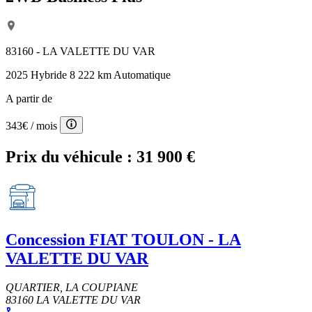
83160 - LA VALETTE DU VAR
2025
Hybride
8 222 km
Automatique
A partir de
343€
/ mois
Prix du véhicule :
31 900 €
Concession
FIAT TOULON - LA
VALETTE DU VAR
QUARTIER, LA COUPIANE
83160 LA VALETTE DU VAR