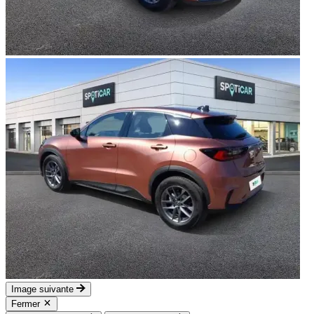
Image suivante
Fermer