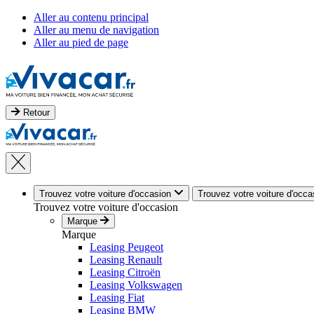
Aller au contenu principal
Aller au menu de navigation
Aller au pied de page
Retour
Trouvez votre voiture d'occasion
Trouvez votre voiture d'occa
Trouvez votre voiture d'occasion
Marque
Marque
Leasing Peugeot
Leasing Renault
Leasing Citroën
Leasing Volkswagen
Leasing Fiat
Leasing BMW