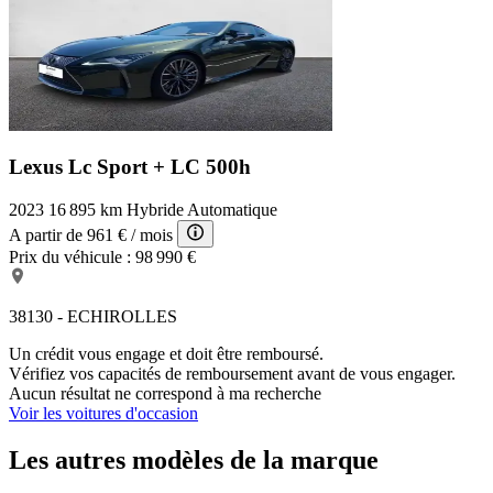
Lexus Lc Sport +
LC 500h
2023
16 895 km
Hybride
Automatique
A partir de
961 €
/ mois
Prix du véhicule :
98 990 €
38130 - ECHIROLLES
Un crédit vous engage et doit être remboursé.
Vérifiez vos capacités de remboursement avant de vous engager.
Aucun résultat ne correspond à ma recherche
Voir les voitures d'occasion
Les autres modèles de la marque