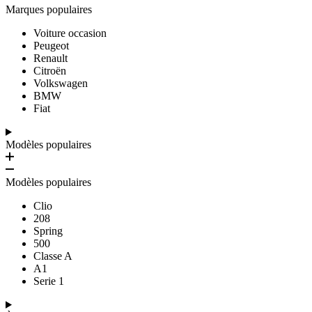
Marques populaires
Voiture occasion
Peugeot
Renault
Citroën
Volkswagen
BMW
Fiat
Modèles populaires
Modèles populaires
Clio
208
Spring
500
Classe A
A1
Serie 1