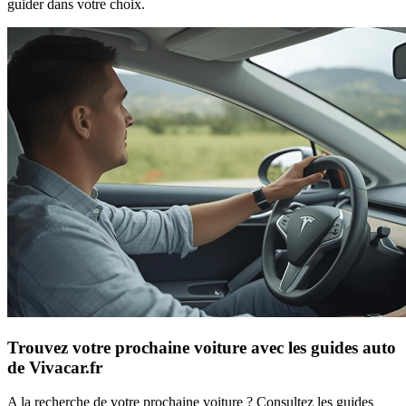
guider dans votre choix.
Trouvez votre prochaine voiture avec les guides auto
de Vivacar.fr
A la recherche de votre prochaine voiture ? Consultez les guides