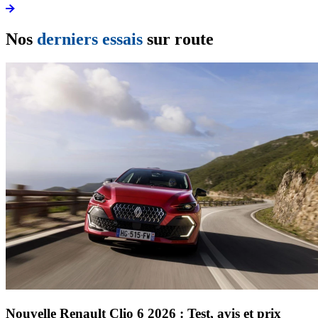
Nos
derniers essais
sur route
Nouvelle Renault Clio 6 2026 : Test, avis et prix