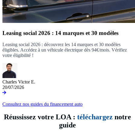
Leasing social 2026 : 14 marques et 30 modèles
Leasing social 2026 : découvrez les 14 marques et 30 modèles
éligibles. Accédez à un véhicule électrique dès 94€/mois. Vérifiez
votre éligibilité !
Charles Victor E.
20/07/2026
Consultez nos guides du financement auto
Réussissez votre LOA :
téléchargez
notre
guide