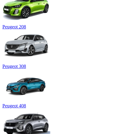
Peugeot 208
Peugeot 308
Peugeot 408