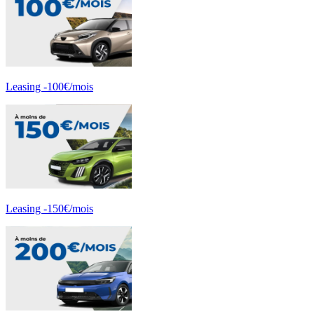
Leasing -100€/mois
Leasing -150€/mois