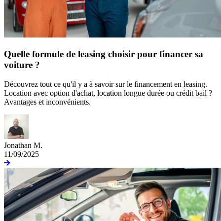
Quelle formule de leasing choisir pour financer sa
voiture ?
Découvrez tout ce qu'il y a à savoir sur le financement en leasing.
Location avec option d'achat, location longue durée ou crédit bail ?
Avantages et inconvénients.
Jonathan M.
11/09/2025