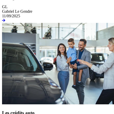
GL
Gabriel Le Gendre
11/09/2025
Les crédits auto