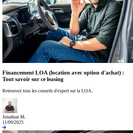
Financement LOA (location avec option d'achat) :
Tout savoir sur ce leasing
Retrouvez tous les conseils d'expert sur la LOA.
Jonathan M.
11/09/2025