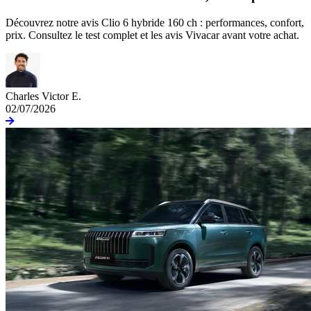
Découvrez notre avis Clio 6 hybride 160 ch : performances, confort,
prix. Consultez le test complet et les avis Vivacar avant votre achat.
Charles Victor E.
02/07/2026