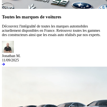
Toutes les marques de voitures
Découvrez l'intégralité de toutes les marques automobiles
actuellement disponibles en France. Retrouvez toutes les gammes
des constructeurs ainsi que les essais auto réalisés par nos experts.
Jonathan M.
11/09/2025