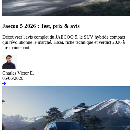
Jaecoo 5 2026 : Test, prix & avis
Découvrez l'avis complet du JAECOO 5, le SUV hybride compact
qui révolutionne le marché. Essai, fiche technique et verdict 2026 à
lire maintenant.
Charles Victor E.
05/06/2026