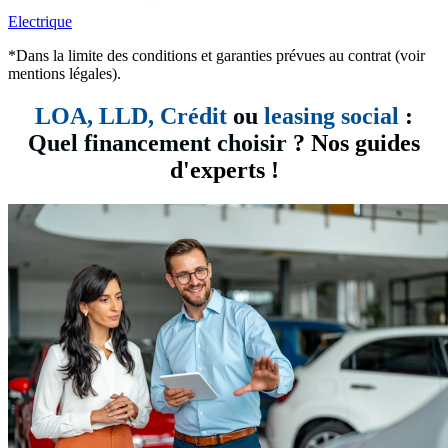
Electrique
*Dans la limite des conditions et garanties prévues au contrat (voir
mentions légales).
LOA, LLD,
Crédit
ou
leasing social
:
Quel financement choisir
? Nos guides
d'experts !