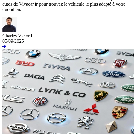
autos de Vivacar.fr pour trouvez le véhicule le plus adapté à votre
quotidien.
Charles Victor E.
05/09/2025