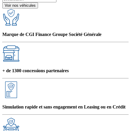
Voir nos véhicules
Marque de CGI Finance Groupe Société Générale
+ de 1300 concessions partenaires
Simulation rapide et sans engagement en Leasing ou en Crédit