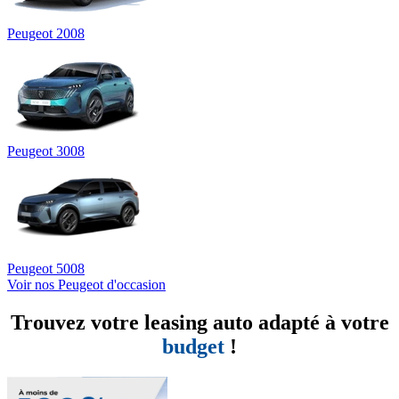
Peugeot 2008
Peugeot 3008
Peugeot 5008
Voir nos Peugeot d'occasion
Trouvez votre leasing auto adapté à votre
budget
!