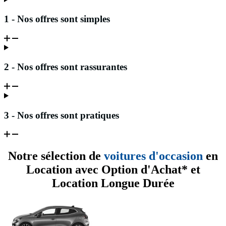
1 - Nos offres sont simples
2 - Nos offres sont rassurantes
3 - Nos offres sont pratiques
Notre sélection de
voitures d'occasion
en
Location avec Option d'Achat* et
Location Longue Durée