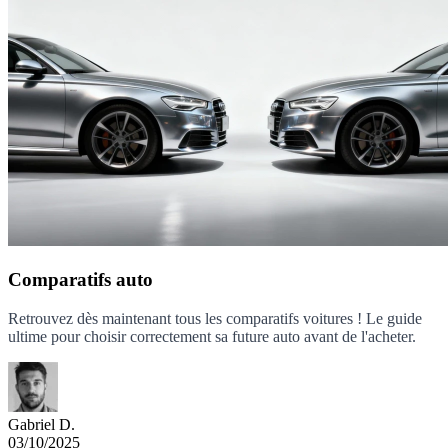
Comparatifs auto
Retrouvez dès maintenant tous les comparatifs voitures ! Le guide
ultime pour choisir correctement sa future auto avant de l'acheter.
Gabriel D.
03/10/2025