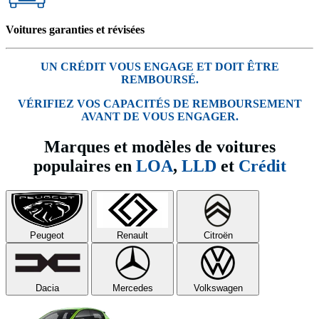
Voitures garanties et révisées
UN CRÉDIT VOUS ENGAGE ET DOIT ÊTRE
REMBOURSÉ.
VÉRIFIEZ VOS CAPACITÉS DE REMBOURSEMENT
AVANT DE VOUS ENGAGER.
Marques et modèles de voitures
populaires en
LOA
,
LLD
et
Crédit
Peugeot
Renault
Citroën
Dacia
Mercedes
Volkswagen