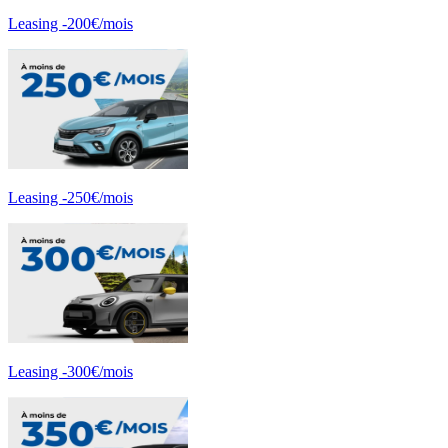
Leasing -200€/mois
Leasing -250€/mois
Leasing -300€/mois