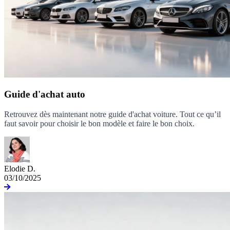
Guide d'achat auto
Retrouvez dès maintenant notre guide d'achat voiture. Tout ce qu’il
faut savoir pour choisir le bon modèle et faire le bon choix.
Elodie D.
03/10/2025