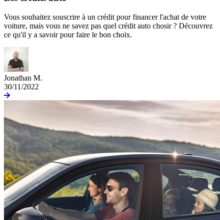
Vous souhaitez souscrire à un crédit pour financer l'achat de votre
voiture, mais vous ne savez pas quel crédit auto chosir ? Découvrez
ce qu'il y a savoir pour faire le bon choix.
Jonathan M.
30/11/2022