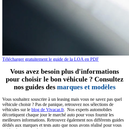
Télécharger gratuitement le guide de la LOA en PDF
Vous avez besoin plus d'informations
pour choisir le bon véhicule ? Consultez
nos guides des
marques et modèles
Vous souhaitez souscrire à un leasing mais vous ne savez pas quel
véhicule choisir ? Pas de panique, retrouvez nos sélections de
véhicules sur le
blog de Vivacar.fr
. Nos experts automobiles
décortiquent chaque jour le marché auto pour vous fournir les
meilleures informations. Retrouvez également nos différents guides
dédiés aux marques et tests auto que nous avons réalisé pour vous