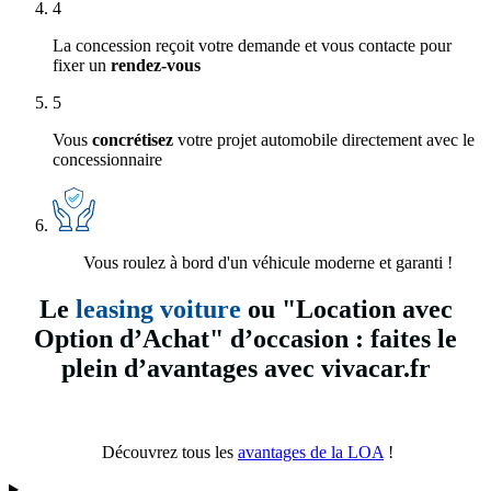
4
La concession reçoit votre demande et vous contacte pour
fixer un
rendez-vous
5
Vous
concrétisez
votre projet automobile directement avec le
concessionnaire
Vous roulez à bord d'un véhicule moderne et garanti !
Le
leasing voiture
ou "Location avec
Option d’Achat" d’occasion : faites le
plein d’avantages avec vivacar.fr
Découvrez tous les
avantages de la LOA
!