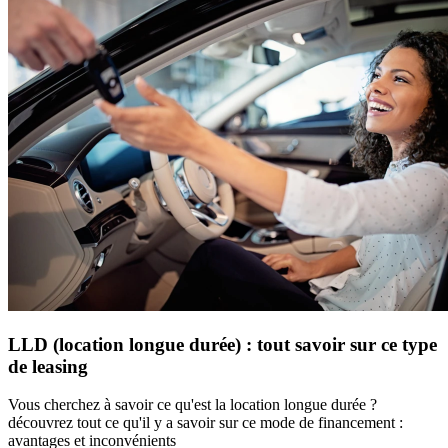
LLD (location longue durée) : tout savoir sur ce type
de leasing
Vous cherchez à savoir ce qu'est la location longue durée ?
découvrez tout ce qu'il y a savoir sur ce mode de financement :
avantages et inconvénients