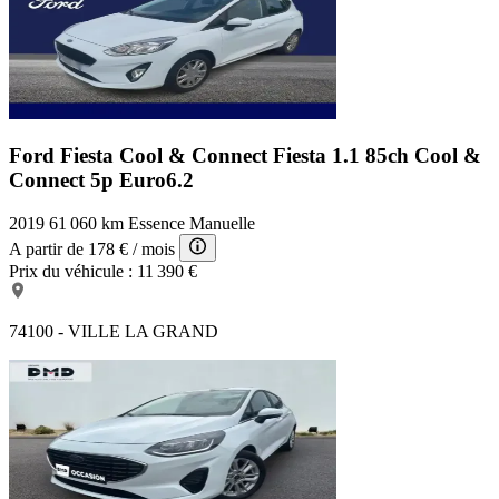
Ford Fiesta Cool & Connect
Fiesta 1.1 85ch Cool &
Connect 5p Euro6.2
2019
61 060 km
Essence
Manuelle
A partir de
178 €
/ mois
Prix du véhicule :
11 390 €
74100 - VILLE LA GRAND