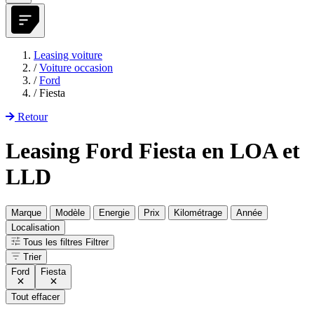
Leasing voiture
/
Voiture occasion
/
Ford
/
Fiesta
Retour
Leasing Ford Fiesta en LOA et
LLD
Marque
Modèle
Energie
Prix
Kilométrage
Année
Localisation
Tous les filtres
Filtrer
Trier
Ford
Fiesta
Tout effacer