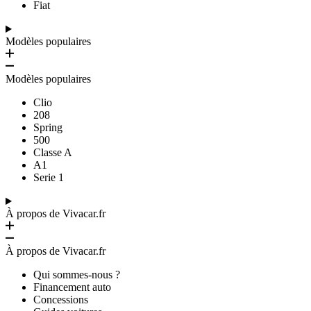
Fiat
Modèles populaires
Modèles populaires
Clio
208
Spring
500
Classe A
A1
Serie 1
À propos de Vivacar.fr
À propos de Vivacar.fr
Qui sommes-nous ?
Financement auto
Concessions