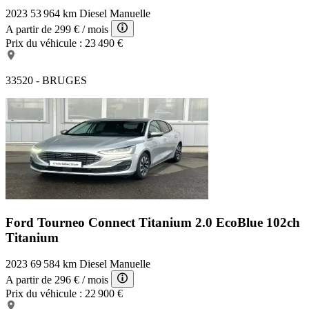
2023
53 964 km
Diesel
Manuelle
A partir de
299 €
/ mois
Prix du véhicule :
23 490 €
33520 - BRUGES
Ford Tourneo Connect Titanium
2.0 EcoBlue 102ch
Titanium
2023
69 584 km
Diesel
Manuelle
A partir de
296 €
/ mois
Prix du véhicule :
22 900 €