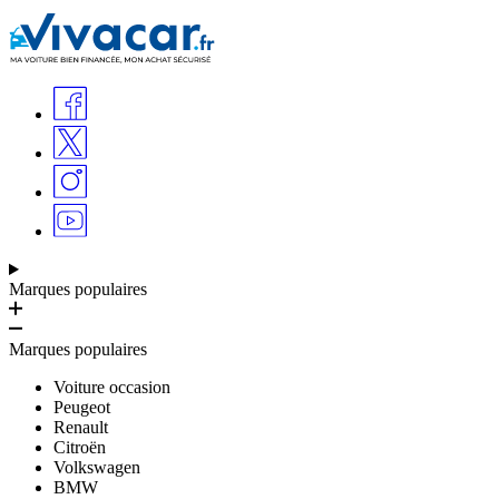
Marques populaires
Marques populaires
Voiture occasion
Peugeot
Renault
Citroën
Volkswagen
BMW